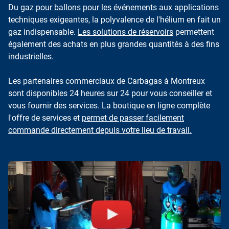
Du
gaz pour ballons pour les événements
aux applications
techniques exigeantes, la polyvalence de l'hélium en fait un
gaz indispensable.
Les solutions de réservoirs
permettent
également des achats en plus grandes quantités à des fins
industrielles.
Les partenaires commerciaux de Carbagas à Montreux
sont disponibles 24 heures sur 24 pour vous conseiller et
vous fournir des services. La boutique en ligne complète
l'offre de services et
permet de passer facilement
commande directement depuis votre lieu de travail.