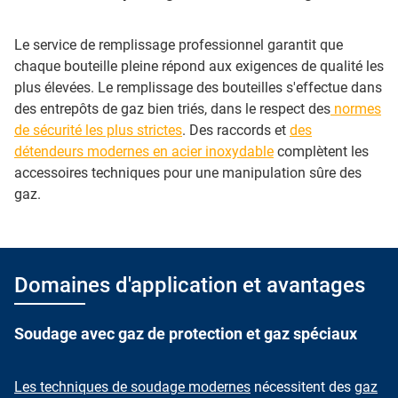
Le service de remplissage professionnel garantit que
chaque bouteille pleine répond aux exigences de qualité les
plus élevées. Le remplissage des bouteilles s'effectue dans
des entrepôts de gaz bien triés, dans le respect des
normes
de sécurité les plus strictes
. Des raccords et
des
détendeurs modernes en acier inoxydable
complètent les
accessoires techniques pour une manipulation sûre des
gaz.
Domaines d'application et avantages
Soudage avec gaz de protection et gaz spéciaux
Les techniques de soudage modernes
nécessitent des
gaz