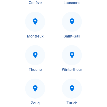
Genève
Lausanne
Montreux
Saint-Gall
Thoune
Winterthour
Zoug
Zurich