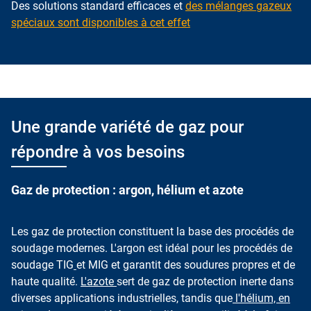
Des solutions standard efficaces et
des mélanges gazeux
spéciaux sont disponibles à cet effet
Une grande variété de gaz pour
répondre à vos besoins
Gaz de protection : argon, hélium et azote
Les gaz de protection constituent la base des procédés de
soudage modernes. L'argon est idéal pour les procédés de
soudage TIG
et MIG et garantit des soudures propres et de
haute qualité.
L'azote
sert de gaz de protection inerte dans
diverses applications industrielles, tandis que
l'hélium, en