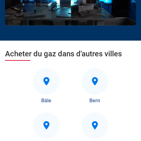
Acheter du gaz dans d'autres villes
Bâle
Bern