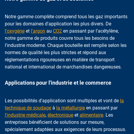
Notre gamme complète comprend tous les gaz importants
pour les domaines d'application les plus divers. De
l'oxygène
et
l'argon
au
CO2
en passant par l'acétylène,
notre gamme de produits couvre tous les besoins de
l'industrie moderne. Chaque bouteille est remplie selon les
normes de qualité les plus strictes et répond aux
réglementations rigoureuses en matière de transport
national et international de marchandises dangereuses.
Applications pour l'industrie et le commerce
Les possibilités d'application sont multiples et vont de
la
technique de soudage
à
la métallurgie
en passant par
l'industrie médicale
,
électronique
et
alimentaire
. Les
entreprises bénéficient de solutions sur mesure,
spécialement adaptées aux exigences de leurs processus.