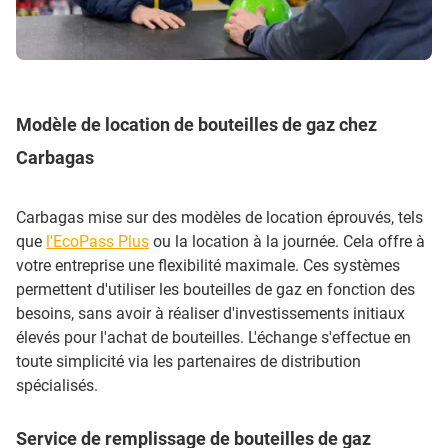
Modèle de location de bouteilles de gaz chez
Carbagas
Carbagas mise sur des modèles de location éprouvés, tels
que
l'EcoPass Plus
ou la location à la journée. Cela offre à
votre entreprise une flexibilité maximale. Ces systèmes
permettent d'utiliser les bouteilles de gaz en fonction des
besoins, sans avoir à réaliser d'investissements initiaux
élevés pour l'achat de bouteilles. L'échange s'effectue en
toute simplicité via les partenaires de distribution
spécialisés.
Service de remplissage de bouteilles de gaz