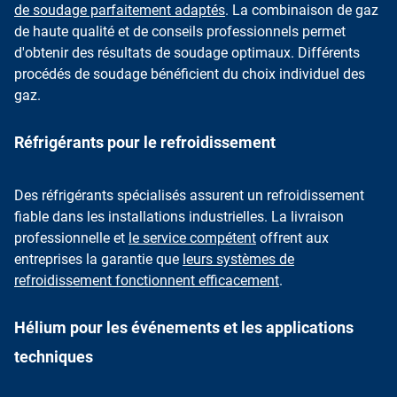
de soudage parfaitement adaptés
. La combinaison de gaz
de haute qualité et de conseils professionnels permet
d'obtenir des résultats de soudage optimaux. Différents
procédés de soudage bénéficient du choix individuel des
gaz.
Réfrigérants pour le refroidissement
Des réfrigérants spécialisés assurent un refroidissement
fiable dans les installations industrielles. La livraison
professionnelle et
le service compétent
offrent aux
entreprises la garantie que
leurs systèmes de
refroidissement fonctionnent efficacement
.
Hélium pour les événements et les applications
techniques