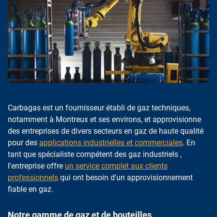
Carbagas est un fournisseur établi de gaz techniques,
notamment à Montreux et ses environs, et approvisionne
des entreprises de divers secteurs en gaz de haute qualité
pour des
applications industrielles et commerciales
. En
tant que spécialiste compétent des gaz industriels ,
l'entreprise offre
un service complet aux clients
professionnels
qui ont besoin d'un approvisionnement
fiable en gaz.
Notre gamme de gaz et de bouteilles