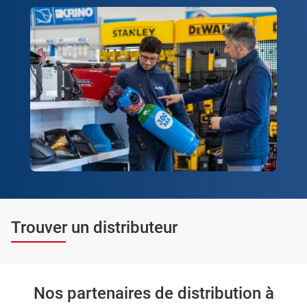
Trouver un distributeur
Nos partenaires de distribution à