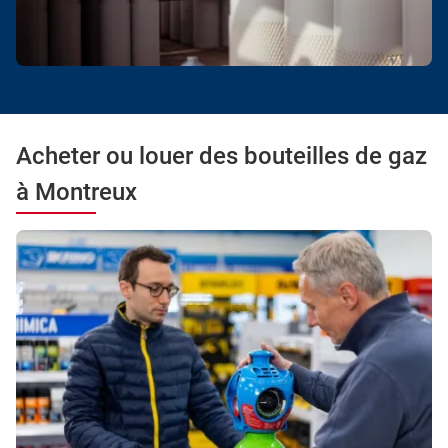
Acheter ou louer des bouteilles de gaz
à Montreux