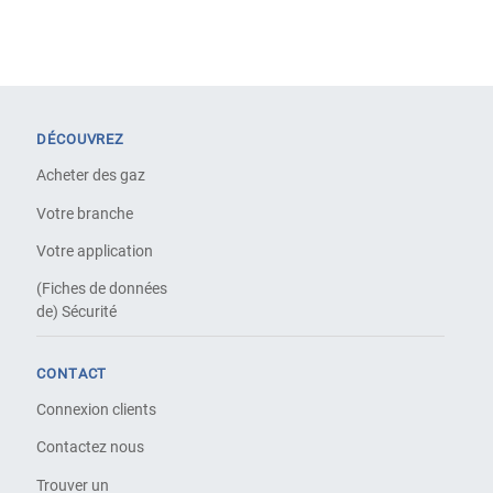
DÉCOUVREZ
Acheter des gaz
Votre branche
Votre application
(Fiches de données
de) Sécurité
CONTACT
Connexion clients
Contactez nous
Trouver un