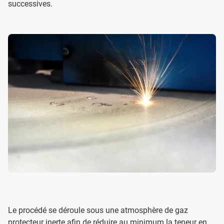
successives.
Le procédé se déroule sous une atmosphère de gaz
protecteur inerte afin de réduire au minimum la teneur en