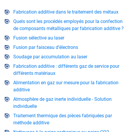
Fabrication additive dans le traitement des métaux
Quels sont les procédés employés pour la confection
de composants métalliques par fabrication additive ?
Fusion sélective au laser
Fusion par faisceau d’électrons
Soudage par accumulation au laser
Fabrication additive : différents gaz de service pour
différents matériaux
Alimentation en gaz sur mesure pour la fabrication
additive
Atmosphère de gaz inerte individuelle - Solution
individuelle
Traitement thermique des pièces fabriquées par
méthode additive