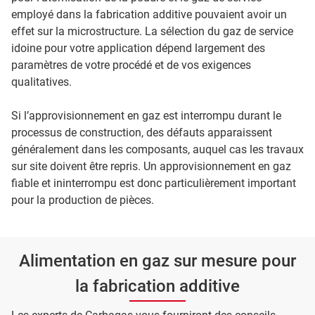
employé dans la fabrication additive pouvaient avoir un
effet sur la microstructure. La sélection du gaz de service
idoine pour votre application dépend largement des
paramètres de votre procédé et de vos exigences
qualitatives.
Si l’approvisionnement en gaz est interrompu durant le
processus de construction, des défauts apparaissent
généralement dans les composants, auquel cas les travaux
sur site doivent être repris. Un approvisionnement en gaz
fiable et ininterrompu est donc particulièrement important
pour la production de pièces.
Alimentation en gaz sur mesure pour
la fabrication additive