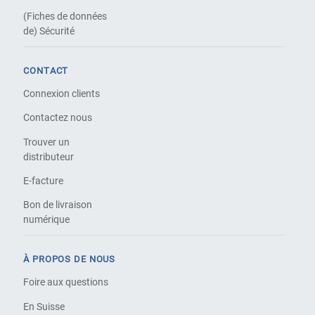
(Fiches de données
de) Sécurité
CONTACT
Connexion clients
Contactez nous
Trouver un
distributeur
E-facture
Bon de livraison
numérique
À PROPOS DE NOUS
Foire aux questions
En Suisse