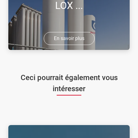
LOX ...
En savoir plus
Ceci pourrait également vous
intéresser