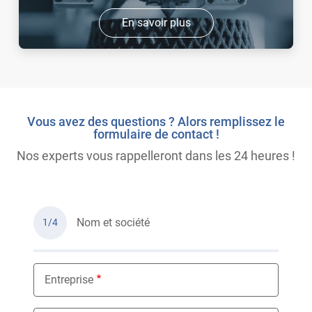
En savoir plus
Vous avez des questions ? Alors remplissez le
formulaire de contact !
Nos experts vous rappelleront dans les 24 heures !
Nom et société
1/4
Entreprise