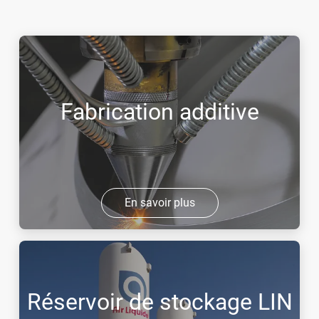
Fabrication additive
En savoir plus
Réservoir de stockage LIN