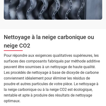
Nettoyage à la neige carbonique ou
neige CO2
Pour répondre aux exigences qualitatives supérieures, les
surfaces des composants fabriqués par méthode additive
peuvent être soumises à un nettoyage de haute qualité.
Les procédés de nettoyage à base de dioxyde de carbone
conviennent idéalement pour éliminer les résidus de
poudre et autres particules de votre pièce. Le nettoyage à
la neige carbonique ou à la neige CO2 est écologique,
rentable et apte à produire des résultats de nettoyage
optimaux.