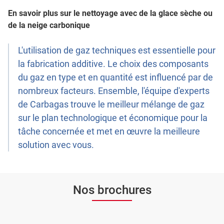
En savoir plus sur le nettoyage avec de la glace sèche ou
de la neige carbonique
L'utilisation de gaz techniques est essentielle pour
la fabrication additive. Le choix des composants
du gaz en type et en quantité est influencé par de
nombreux facteurs. Ensemble, l'équipe d'experts
de Carbagas trouve le meilleur mélange de gaz
sur le plan technologique et économique pour la
tâche concernée et met en œuvre la meilleure
solution avec vous.
Nos brochures