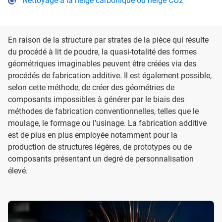
Nettoyage à la neige carbonique ou neige CO2
En raison de la structure par strates de la pièce qui résulte
du procédé à lit de poudre, la quasi-totalité des formes
géométriques imaginables peuvent être créées via des
procédés de fabrication additive. Il est également possible,
selon cette méthode, de créer des géométries de
composants impossibles à générer par le biais des
méthodes de fabrication conventionnelles, telles que le
moulage, le formage ou l’usinage. La fabrication additive
est de plus en plus employée notamment pour la
production de structures légères, de prototypes ou de
composants présentant un degré de personnalisation
élevé.