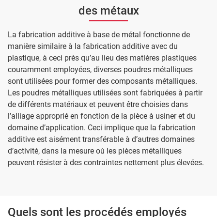
des métaux
La fabrication additive à base de métal fonctionne de
manière similaire à la fabrication additive avec du
plastique, à ceci près qu’au lieu des matières plastiques
couramment employées, diverses poudres métalliques
sont utilisées pour former des composants métalliques.
Les poudres métalliques utilisées sont fabriquées à partir
de différents matériaux et peuvent être choisies dans
l’alliage approprié en fonction de la pièce à usiner et du
domaine d’application. Ceci implique que la fabrication
additive est aisément transférable à d’autres domaines
d’activité, dans la mesure où les pièces métalliques
peuvent résister à des contraintes nettement plus élevées.
Quels sont les procédés employés