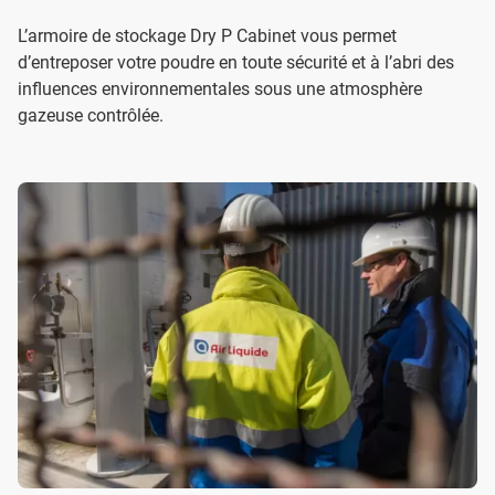
L’armoire de stockage Dry P Cabinet vous permet
d’entreposer votre poudre en toute sécurité et à l’abri des
influences environnementales sous une atmosphère
gazeuse contrôlée.