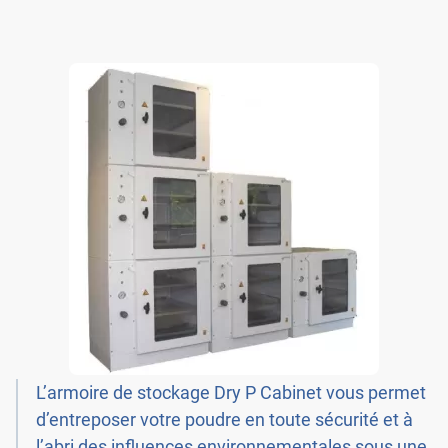
L’armoire de stockage Dry P Cabinet vous permet
d’entreposer votre poudre en toute sécurité et à
l’abri des influences environnementales sous une