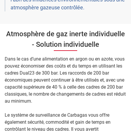
atmosphère gazeuse contrôlée.
Atmosphère de gaz inerte individuelle
- Solution individuelle
Dans le cas d’une alimentation en argon ou en azote, vous
pouvez économiser des coûts et du temps en utilisant les
cadres Dual23 de 300 bar. Les raccords de 200 bar
économiques peuvent continuer à être utilisés et, avec une
capacité supérieure de 40 % à celle des cadres de 200 bar
classiques, le nombre de changements de cadres est réduit
au minimum.
Le système de surveillance de Carbagas vous offre
également sécurité, commodité et gain de temps en
contrôlant le niveau des cadres. Il vous avertit