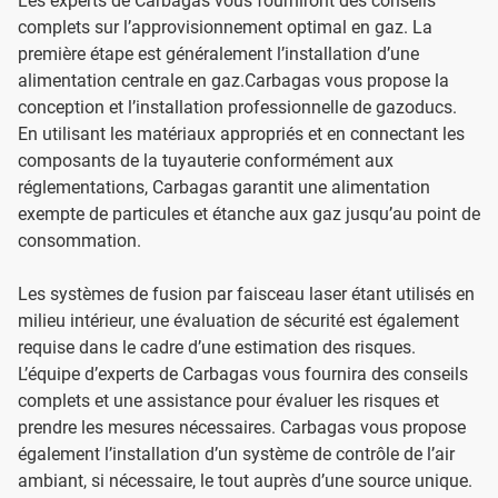
Les experts de Carbagas vous fourniront des conseils
complets sur l’approvisionnement optimal en gaz. La
première étape est généralement l’installation d’une
alimentation centrale en gaz.Carbagas vous propose la
conception et l’installation professionnelle de gazoducs.
En utilisant les matériaux appropriés et en connectant les
composants de la tuyauterie conformément aux
réglementations, Carbagas garantit une alimentation
exempte de particules et étanche aux gaz jusqu’au point de
consommation.
Les systèmes de fusion par faisceau laser étant utilisés en
milieu intérieur, une évaluation de sécurité est également
requise dans le cadre d’une estimation des risques.
L’équipe d’experts de Carbagas vous fournira des conseils
complets et une assistance pour évaluer les risques et
prendre les mesures nécessaires. Carbagas vous propose
également l’installation d’un système de contrôle de l’air
ambiant, si nécessaire, le tout auprès d’une source unique.