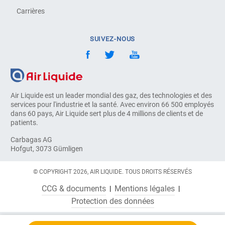
Carrières
SUIVEZ-NOUS
Air Liquide est un leader mondial des gaz, des technologies et des
services pour l'industrie et la santé. Avec environ 66 500 employés
dans 60 pays, Air Liquide sert plus de 4 millions de clients et de
patients.
Carbagas AG
Hofgut, 3073 Gümligen
© COPYRIGHT 2026, AIR LIQUIDE. TOUS DROITS RÉSERVÉS
CCG & documents
Mentions légales
Protection des données