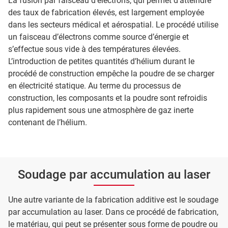
La fusion par faisceau d’électrons, qui permet d’atteindre
des taux de fabrication élevés, est largement employée
dans les secteurs médical et aérospatial. Le procédé utilise
un faisceau d’électrons comme source d’énergie et
s’effectue sous vide à des températures élevées.
L’introduction de petites quantités d’hélium durant le
procédé de construction empêche la poudre de se charger
en électricité statique. Au terme du processus de
construction, les composants et la poudre sont refroidis
plus rapidement sous une atmosphère de gaz inerte
contenant de l’hélium.
Soudage par accumulation au laser
Une autre variante de la fabrication additive est le soudage
par accumulation au laser. Dans ce procédé de fabrication,
le matériau, qui peut se présenter sous forme de poudre ou