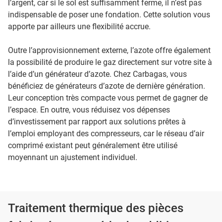
l’argent, car si le sol est suffisamment ferme, il n’est pas
indispensable de poser une fondation. Cette solution vous
apporte par ailleurs une flexibilité accrue.
Outre l’approvisionnement externe, l’azote offre également
la possibilité de produire le gaz directement sur votre site à
l’aide d’un générateur d’azote. Chez Carbagas, vous
bénéficiez de générateurs d’azote de dernière génération.
Leur conception très compacte vous permet de gagner de
l’espace. En outre, vous réduisez vos dépenses
d’investissement par rapport aux solutions prêtes à
l’emploi employant des compresseurs, car le réseau d’air
comprimé existant peut généralement être utilisé
moyennant un ajustement individuel.
Traitement thermique des pièces