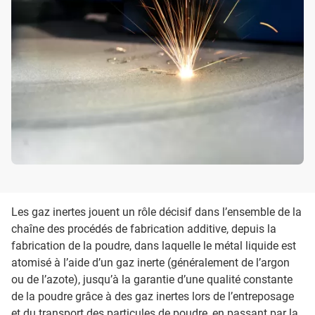
Les gaz inertes jouent un rôle décisif dans l’ensemble de la
chaîne des procédés de fabrication additive, depuis la
fabrication de la poudre, dans laquelle le métal liquide est
atomisé à l’aide d’un gaz inerte (généralement de l’argon
ou de l’azote), jusqu’à la garantie d’une qualité constante
de la poudre grâce à des gaz inertes lors de l’entreposage
et du transport des particules de poudre, en passant par la