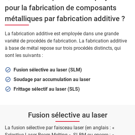
pour la fabrication de composants
métalliques par fabrication additive ?
La fabrication additive est employée dans une grande
variété de procédés de fabrication. La fabrication additive
à base de métal repose sur trois procédés distincts, qui
sont les suivants :
Fusion sélective au laser (SLM)
Soudage par accumulation au laser
Frittage sélectif au laser (SLS)
Fusion sélective au laser
La fusion sélective par faisceau laser (en anglais : «
Selective Laser Beam Melting », SLBM ou encore : «