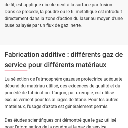
de fil, est appliqué directement à la surface par fusion.
Dans ce procédé, la poudre ou le fil métallique est introduit
directement dans la zone d’action du laser au moyen d’une
buse balayée par un flux de gaz inerte.
Fabrication additive : différents gaz de
service pour différents matériaux
La sélection de l’atmosphère gazeuse protectrice adéquate
dépend du matériau utilisé, des exigences de qualité et du
procédé de fabrication. L’argon, par exemple, est utilisé
exclusivement pour les alliages de titane. Pour les autres
matériaux, l’usage d’azote est généralement permis.
Des études scientifiques ont démontré que le gaz utilisé
pour l’atomisation de la poudre et le gaz de service