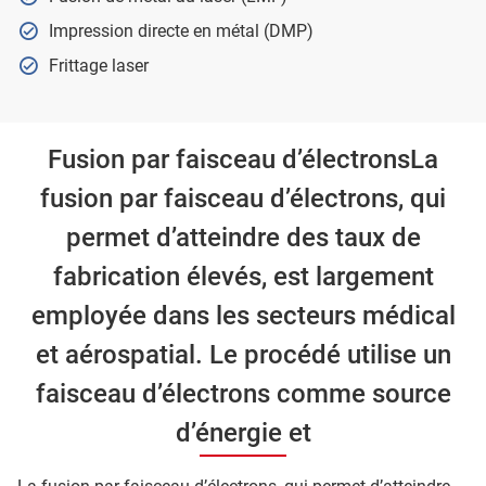
Impression directe en métal (DMP)
Frittage laser
Fusion par faisceau d’électronsLa
fusion par faisceau d’électrons, qui
permet d’atteindre des taux de
fabrication élevés, est largement
employée dans les secteurs médical
et aérospatial. Le procédé utilise un
faisceau d’électrons comme source
d’énergie et