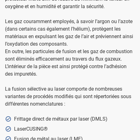
oxygène et en humidité et garantir la sécurité.
Les gaz couramment employés, à savoir l’argon ou l’azote
(dans certains cas également l’hélium), protègent les
matériaux en expulsant les gaz de l’air et préviennent ainsi
l’oxydation des composants.
En outre, les particules de fusion et les gaz de combustion
sont éliminés efficacement au travers du flux gazeux.
L’intérieur de la pièce est ainsi protégé contre l’adhésion
des impuretés.
La fusion sélective au laser comporte de nombreuses
variantes de procédés modifiés qui sont répertoriées sous
différentes nomenclatures :
Frittage direct de métaux par laser (DMLS)
LaserCUSING®
Fusion de métal au laser (LMF)