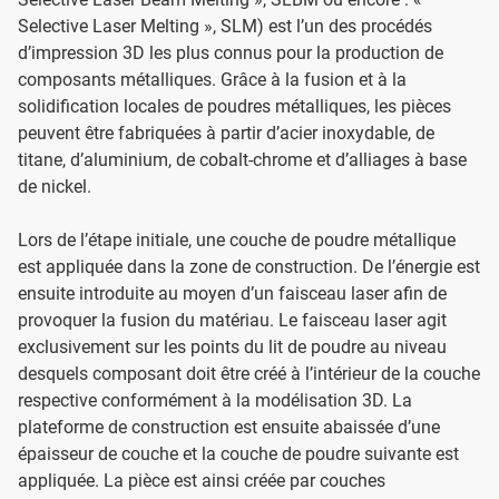
Selective Laser Melting », SLM) est l’un des procédés
d’impression 3D les plus connus pour la production de
composants métalliques. Grâce à la fusion et à la
solidification locales de poudres métalliques, les pièces
peuvent être fabriquées à partir d’acier inoxydable, de
titane, d’aluminium, de cobalt-chrome et d’alliages à base
de nickel.
Lors de l’étape initiale, une couche de poudre métallique
est appliquée dans la zone de construction. De l’énergie est
ensuite introduite au moyen d’un faisceau laser afin de
provoquer la fusion du matériau. Le faisceau laser agit
exclusivement sur les points du lit de poudre au niveau
desquels composant doit être créé à l’intérieur de la couche
respective conformément à la modélisation 3D. La
plateforme de construction est ensuite abaissée d’une
épaisseur de couche et la couche de poudre suivante est
appliquée. La pièce est ainsi créée par couches