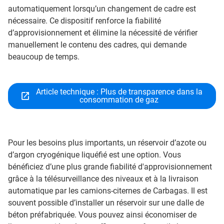
automatiquement lorsqu’un changement de cadre est
nécessaire. Ce dispositif renforce la fiabilité
d’approvisionnement et élimine la nécessité de vérifier
manuellement le contenu des cadres, qui demande
beaucoup de temps.
Article technique : Plus de transparence dans la
consommation de gaz
Pour les besoins plus importants, un réservoir d’azote ou
d’argon cryogénique liquéfié est une option. Vous
bénéficiez d’une plus grande fiabilité d'approvisionnement
grâce à la télésurveillance des niveaux et à la livraison
automatique par les camions-citernes de Carbagas. Il est
souvent possible d’installer un réservoir sur une dalle de
béton préfabriquée. Vous pouvez ainsi économiser de