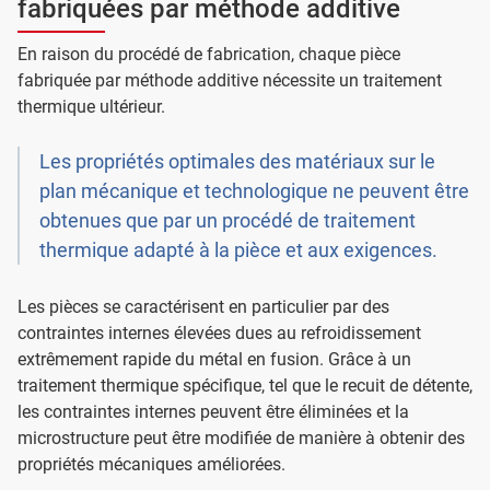
fabriquées par méthode additive
En raison du procédé de fabrication, chaque pièce
fabriquée par méthode additive nécessite un traitement
thermique ultérieur.
Les propriétés optimales des matériaux sur le
plan mécanique et technologique ne peuvent être
obtenues que par un procédé de traitement
thermique adapté à la pièce et aux exigences.
Les pièces se caractérisent en particulier par des
contraintes internes élevées dues au refroidissement
extrêmement rapide du métal en fusion. Grâce à un
traitement thermique spécifique, tel que le recuit de détente,
les contraintes internes peuvent être éliminées et la
microstructure peut être modifiée de manière à obtenir des
propriétés mécaniques améliorées.