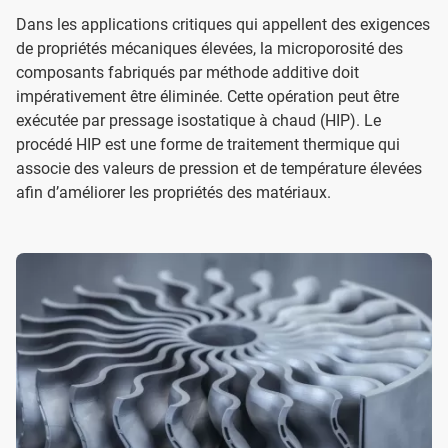
Dans les applications critiques qui appellent des exigences
de propriétés mécaniques élevées, la microporosité des
composants fabriqués par méthode additive doit
impérativement être éliminée. Cette opération peut être
exécutée par pressage isostatique à chaud (HIP). Le
procédé HIP est une forme de traitement thermique qui
associe des valeurs de pression et de température élevées
afin d’améliorer les propriétés des matériaux.