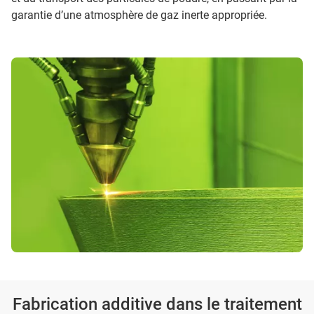
garantie d’une atmosphère de gaz inerte appropriée.
Fabrication additive dans le traitement