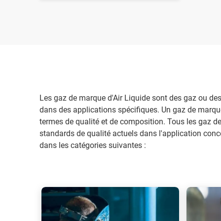
Les gaz de marque d'Air Liquide sont des gaz ou des
dans des applications spécifiques. Un gaz de marqu
termes de qualité et de composition. Tous les gaz d
standards de qualité actuels dans l'application co
dans les catégories suivantes :