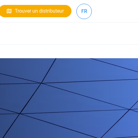
Trouver un distributeur
FR