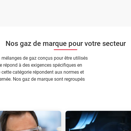
Nos gaz de marque pour votre secteur
 mélanges de gaz conçus pour être utilisés
e répond à des exigences spécifiques en
e cette catégorie répondent aux normes et
ncernée. Nos gaz de marque sont regroupés