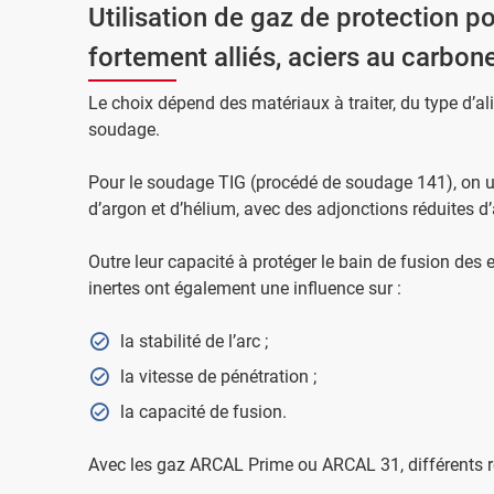
Utilisation de gaz de protection 
fortement alliés, aciers au carbon
Le choix dépend des matériaux à traiter, du type d’a
soudage.
Pour le soudage TIG (procédé de soudage 141), on ut
d’argon et d’hélium, avec des adjonctions réduites 
Outre leur capacité à protéger le bain de fusion des 
inertes ont également une influence sur :
la stabilité de l’arc ;
la vitesse de pénétration ;
la capacité de fusion.
Avec les gaz ARCAL Prime ou ARCAL 31, différents r