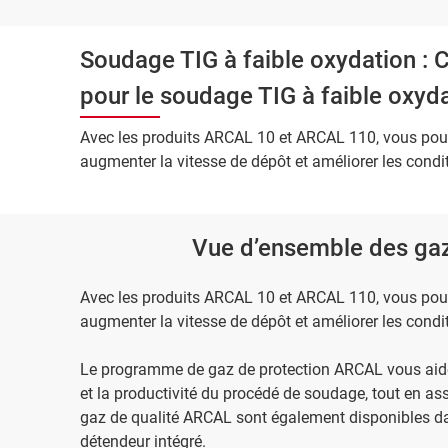
Soudage TIG à faible oxydation :
pour le soudage TIG à faible oxyda
Avec les produits ARCAL 10 et ARCAL 110, vous pou
augmenter la vitesse de dépôt et améliorer les condi
Vue d’ensemble des gaz
Avec les produits ARCAL 10 et ARCAL 110, vous pou
augmenter la vitesse de dépôt et améliorer les condi
Le programme de gaz de protection ARCAL vous aide
et la productivité du procédé de soudage, tout en as
gaz de qualité ARCAL sont également disponibles d
détendeur intégré.