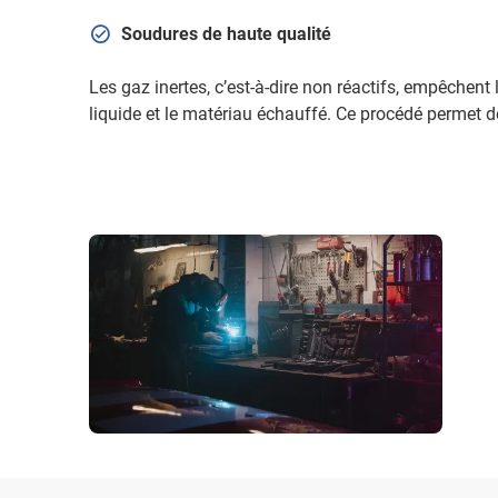
Soudures de haute qualité
Les gaz inertes, c’est-à-dire non réactifs, empêchent
liquide et le matériau échauffé. Ce procédé permet d