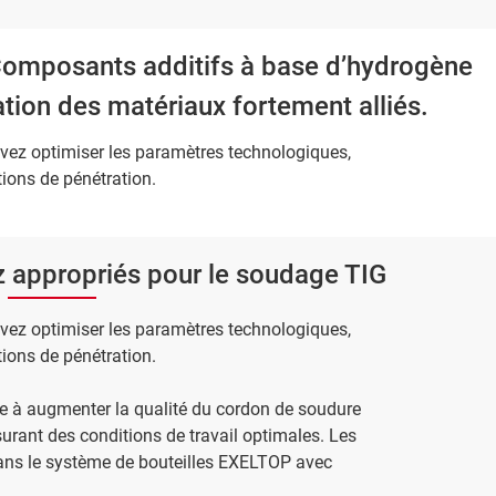
 Composants additifs à base d’hydrogène
tion des matériaux fortement alliés.
vez optimiser les paramètres technologiques,
tions de pénétration.
 appropriés pour le soudage TIG
vez optimiser les paramètres technologiques,
tions de pénétration.
 à augmenter la qualité du cordon de soudure
surant des conditions de travail optimales. Les
ans le système de bouteilles EXELTOP avec