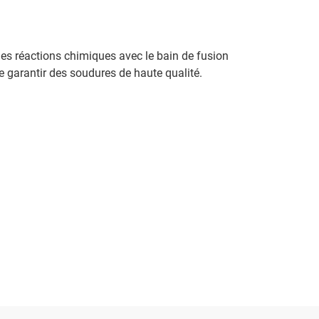
 les réactions chimiques avec le bain de fusion
e garantir des soudures de haute qualité.