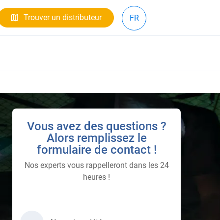
Trouver un distributeur
FR
Vous avez des questions ?
Alors remplissez le
formulaire de contact !
Nos experts vous rappelleront dans les 24
heures !