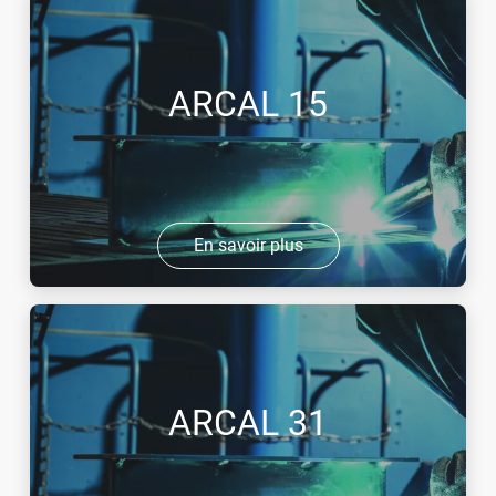
ARCAL 15
En savoir plus
ARCAL 31