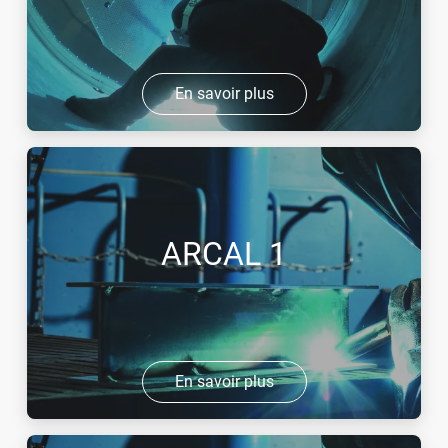
En savoir plus
ARCAL 1
En savoir plus