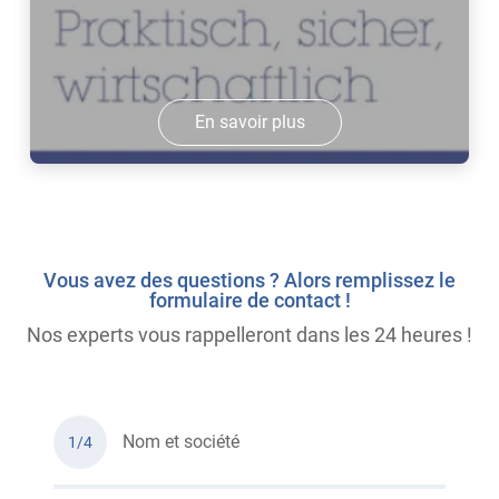
En savoir plus
Vous avez des questions ? Alors remplissez le
formulaire de contact !
Nos experts vous rappelleront dans les 24 heures !
Nom et société
1/4