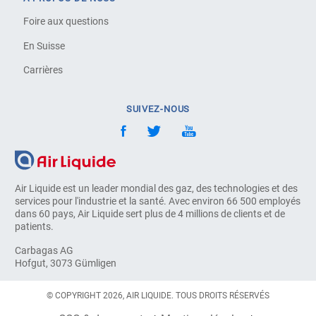
Foire aux questions
En Suisse
Carrières
SUIVEZ-NOUS
Air Liquide est un leader mondial des gaz, des technologies et des
services pour l'industrie et la santé. Avec environ 66 500 employés
dans 60 pays, Air Liquide sert plus de 4 millions de clients et de
patients.
Carbagas AG
Hofgut, 3073 Gümligen
© COPYRIGHT 2026, AIR LIQUIDE. TOUS DROITS RÉSERVÉS