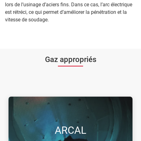
lors de l’usinage d’aciers fins. Dans ce cas, l’arc électrique
est rétréci, ce qui permet d’améliorer la pénétration et la
vitesse de soudage.
Gaz appropriés
ARCAL