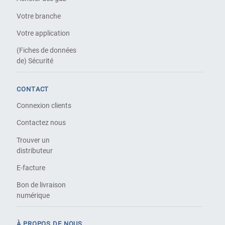
Votre branche
Votre application
(Fiches de données
de) Sécurité
CONTACT
Connexion clients
Contactez nous
Trouver un
distributeur
E-facture
Bon de livraison
numérique
À PROPOS DE NOUS