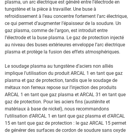
plasma, un arc électrique est généré entre l’électrode en
tungstène et la pièce à travailler. Une buse à
refroidissement à l’eau concentre fortement l’arc électrique,
ce qui permet d’augmenter l’épaisseur de la soudure. Un
gaz plasma, comme de l’argon, est introduit entre
l’électrode et la buse plasma. Le gaz de protection injecté
au niveau des buses extérieures enveloppe l’arc électrique
plasma et protège la fusion des effets atmosphériques.
Le soudage plasma au tungstène d’aciers non alliés
implique l’utilisation du produit ARCAL 1 en tant que gaz
plasma et gaz de protection, tandis que le soudage de
métaux non ferreux repose sur l’injection des produits
ARCAL 1 en tant que gaz plasma et ARCAL 31 en tant que
gaz de protection. Pour les aciers fins (austénite et
matériaux à base de nickel), nous recommandons
l’utilisation d’ARCAL 1 en tant que gaz plasma et d’ARCAL
15 en tant que gaz de protection : le gaz ARCAL 15 permet
de générer des surfaces de cordon de soudure sans oxyde