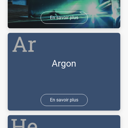
En savoir plus
Argon
En savoir plus