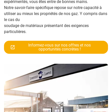
expérimentés, vous êtes entre de bonnes mains.
Notre savoir-faire spécifique repose sur notre capacité à
utiliser au mieux les propriétés de nos gaz. Y compris dans
le cas du
soudage de matériaux présentant des exigences
particulières.
Informez-vous sur nos offres et nos
opportunités concrètes !