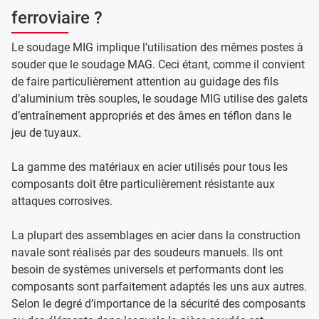
ferroviaire ?
Le soudage MIG implique l’utilisation des mêmes postes à
souder que le soudage MAG. Ceci étant, comme il convient
de faire particulièrement attention au guidage des fils
d’aluminium très souples, le soudage MIG utilise des galets
d’entraînement appropriés et des âmes en téflon dans le
jeu de tuyaux.
La gamme des matériaux en acier utilisés pour tous les
composants doit être particulièrement résistante aux
attaques corrosives.
La plupart des assemblages en acier dans la construction
navale sont réalisés par des soudeurs manuels. Ils ont
besoin de systèmes universels et performants dont les
composants sont parfaitement adaptés les uns aux autres.
Selon le degré d’importance de la sécurité des composants