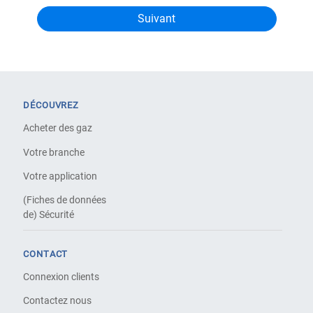
DÉCOUVREZ
Acheter des gaz
Votre branche
Votre application
(Fiches de données
de) Sécurité
CONTACT
Connexion clients
Contactez nous