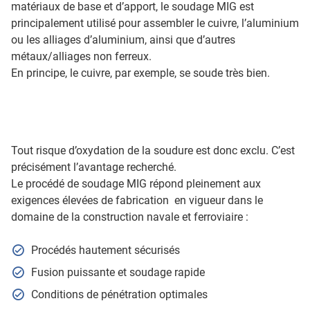
matériaux de base et d’apport, le soudage MIG est
principalement utilisé pour assembler le cuivre, l’aluminium
ou les alliages d’aluminium, ainsi que d’autres
métaux/alliages non ferreux.
En principe, le cuivre, par exemple, se soude très bien.
Tout risque d’oxydation de la soudure est donc exclu. C’est
précisément l’avantage recherché.
Le procédé de soudage MIG répond pleinement aux
exigences élevées de fabrication en vigueur dans le
domaine de la construction navale et ferroviaire :
Procédés hautement sécurisés
Fusion puissante et soudage rapide
Conditions de pénétration optimales