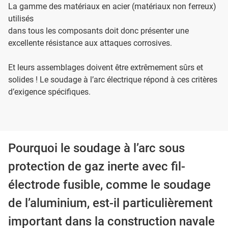
La gamme des matériaux en acier (matériaux non ferreux)
utilisés
dans tous les composants doit donc présenter une
excellente résistance aux attaques corrosives.
Et leurs assemblages doivent être extrêmement sûrs et
solides ! Le soudage à l’arc électrique répond à ces critères
d’exigence spécifiques.
Pourquoi le soudage à l’arc sous
protection de gaz inerte avec fil-
électrode fusible, comme le soudage
de l’aluminium, est-il particulièrement
important dans la construction navale