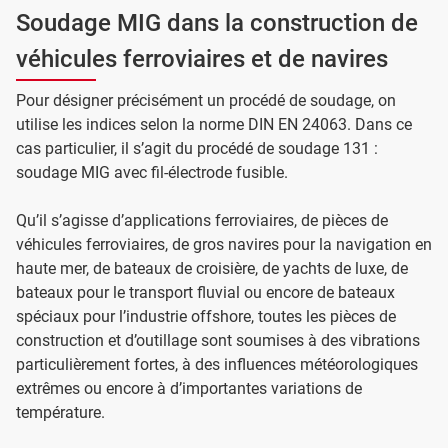
Soudage MIG dans la construction de
véhicules ferroviaires et de navires
Pour désigner précisément un procédé de soudage, on
utilise les indices selon la norme DIN EN 24063. Dans ce
cas particulier, il s’agit du procédé de soudage 131 :
soudage MIG avec fil-électrode fusible.
Qu’il s’agisse d’applications ferroviaires, de pièces de
véhicules ferroviaires, de gros navires pour la navigation en
haute mer, de bateaux de croisière, de yachts de luxe, de
bateaux pour le transport fluvial ou encore de bateaux
spéciaux pour l’industrie offshore, toutes les pièces de
construction et d’outillage sont soumises à des vibrations
particulièrement fortes, à des influences météorologiques
extrêmes ou encore à d’importantes variations de
température.