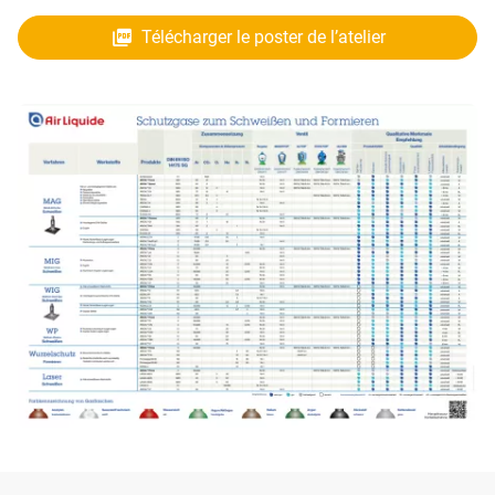
Télécharger le poster de l’atelier