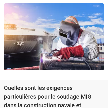
Quelles sont les exigences
particulières pour le soudage MIG
dans la construction navale et