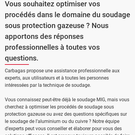
Vous souhaitez optimiser vos
procédés dans le domaine du soudage
sous protection gazeuse ? Nous
apportons des réponses
professionnelles à toutes vos
questions.
Carbagas propose une assistance professionnelle aux
experts, aux utilisateurs et à toutes les personnes
intéressées par la technique de soudage.
Vous connaissez peut-être déjà le soudage MIG, mais vous
cherchez à optimiser les procédés de soudage sous
protection gazeuse ou avez des questions spécifiques sur
le soudage de l’aluminium ou du cuivre ? Notre équipe
d’experts peut vous conseiller et élaborer pour vous des