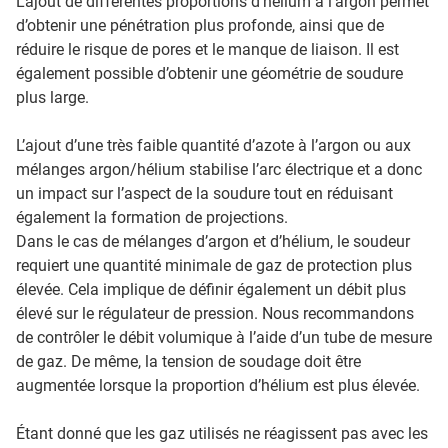
L’ajout de différentes proportions d’hélium à l’argon permet
d’obtenir une pénétration plus profonde, ainsi que de
réduire le risque de pores et le manque de liaison. Il est
également possible d’obtenir une géométrie de soudure
plus large.
L’ajout d’une très faible quantité d’azote à l’argon ou aux
mélanges argon/hélium stabilise l’arc électrique et a donc
un impact sur l’aspect de la soudure tout en réduisant
également la formation de projections.
Dans le cas de mélanges d’argon et d’hélium, le soudeur
requiert une quantité minimale de gaz de protection plus
élevée. Cela implique de définir également un débit plus
élevé sur le régulateur de pression. Nous recommandons
de contrôler le débit volumique à l’aide d’un tube de mesure
de gaz. De même, la tension de soudage doit être
augmentée lorsque la proportion d’hélium est plus élevée.
Étant donné que les gaz utilisés ne réagissent pas avec les