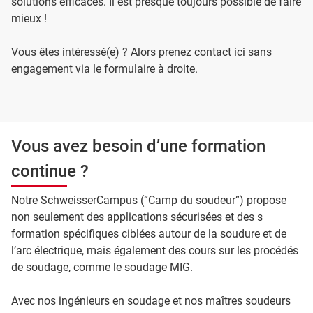
solutions efficaces. Il est presque toujours possible de faire
mieux !
Vous êtes intéressé(e) ? Alors prenez contact ici sans
engagement via le formulaire à droite.
Vous avez besoin d’une formation
continue ?
Notre SchweisserCampus (“Camp du soudeur”) propose
non seulement des applications sécurisées et des s
formation spécifiques ciblées autour de la soudure et de
l’arc électrique, mais également des cours sur les procédés
de soudage, comme le soudage MIG.
Avec nos ingénieurs en soudage et nos maîtres soudeurs