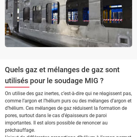
Quels gaz et mélanges de gaz sont
utilisés pour le soudage MIG ?
On utilise des gaz inertes, c’est-à-dire qui ne réagissent pas,
comme l’argon et l’hélium purs ou des mélanges d’argon et
d’hélium. Ces mélanges de gaz réduisent la formation de
pores, surtout dans le cas d’épaisseurs de paroi
importantes. Il est alors possible de renoncer au
préchauffage.