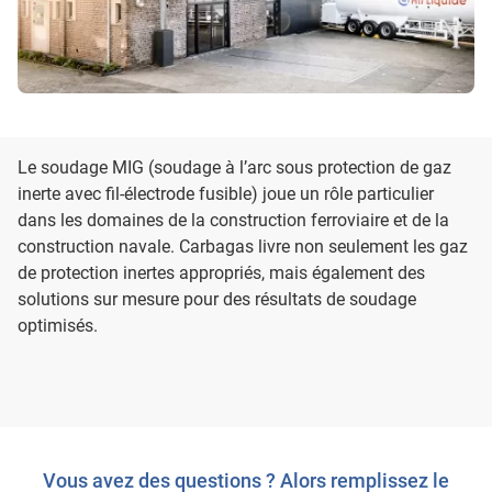
Le soudage MIG (soudage à l’arc sous protection de gaz
inerte avec fil-électrode fusible) joue un rôle particulier
dans les domaines de la construction ferroviaire et de la
construction navale. Carbagas livre non seulement les gaz
de protection inertes appropriés, mais également des
solutions sur mesure pour des résultats de soudage
optimisés.
Vous avez des questions ? Alors remplissez le