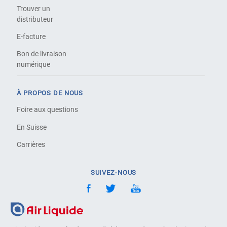
Trouver un
distributeur
E-facture
Bon de livraison
numérique
À PROPOS DE NOUS
Foire aux questions
En Suisse
Carrières
SUIVEZ-NOUS