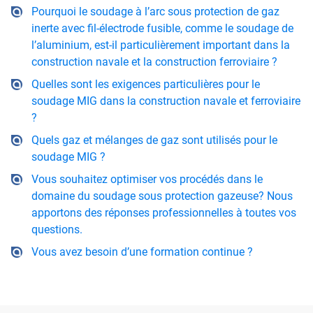
Pourquoi le soudage à l’arc sous protection de gaz
inerte avec fil-électrode fusible, comme le soudage de
l’aluminium, est-il particulièrement important dans la
construction navale et la construction ferroviaire ?
Quelles sont les exigences particulières pour le
soudage MIG dans la construction navale et ferroviaire
?
Quels gaz et mélanges de gaz sont utilisés pour le
soudage MIG ?
Vous souhaitez optimiser vos procédés dans le
domaine du soudage sous protection gazeuse? Nous
apportons des réponses professionnelles à toutes vos
questions.
Vous avez besoin d’une formation continue ?