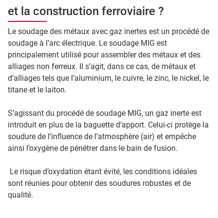
et la construction ferroviaire ?
Le soudage des métaux avec gaz inertes est un procédé de
soudage à l’arc électrique. Le soudage MIG est
principalement utilisé pour assembler des métaux et des
alliages non ferreux. Il s’agit, dans ce cas, de métaux et
d’alliages tels que l’aluminium, le cuivre, le zinc, le nickel, le
titane et le laiton.
S’agissant du procédé de soudage MIG, un gaz inerte est
introduit en plus de la baguette d’apport. Celui-ci protège la
soudure de l’influence de l’atmosphère (air) et empêche
ainsi l’oxygène de pénétrer dans le bain de fusion.
Le risque d’oxydation étant évité, les conditions idéales
sont réunies pour obtenir des soudures robustes et de
qualité.