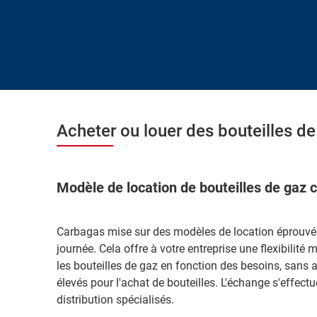
Acheter ou louer des bouteilles d
Modèle de location de bouteilles de gaz
Carbagas mise sur des modèles de location éprouvés
journée. Cela offre à votre entreprise une flexibilité
les bouteilles de gaz en fonction des besoins, sans a
élevés pour l'achat de bouteilles. L'échange s'effectu
distribution spécialisés.