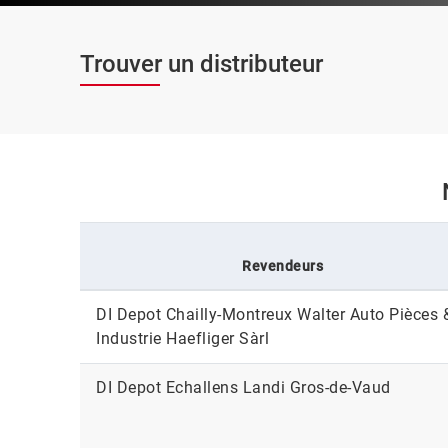
Trouver un distributeur
Revendeurs
DI Depot Chailly-Montreux Walter Auto Pièces 
Industrie Haefliger Sàrl
DI Depot Echallens Landi Gros-de-Vaud