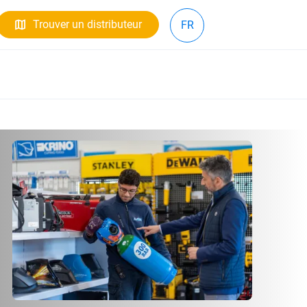
Trouver un distributeur
FR