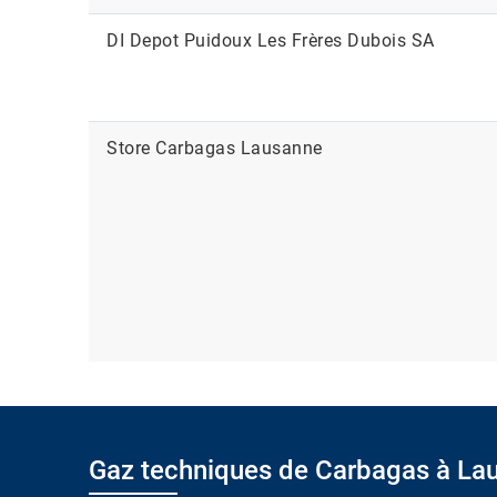
DI Depot Puidoux Les Frères Dubois SA
Store Carbagas Lausanne
Gaz techniques de Carbagas à La