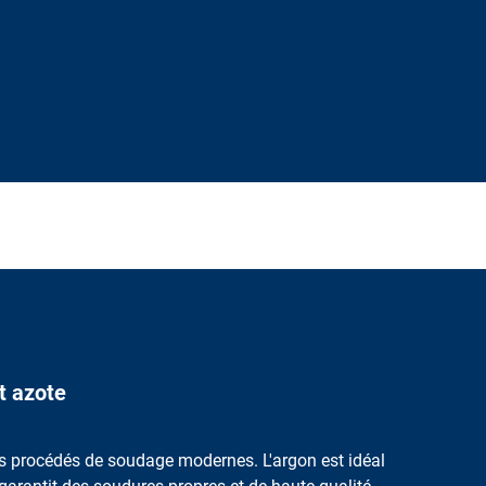
t azote
es procédés de soudage modernes. L'argon est idéal