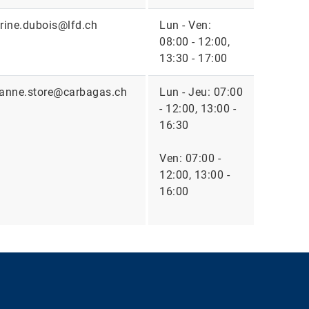
rine.dubois@lfd.ch
Lun - Ven:
08:00 - 12:00,
13:30 - 17:00
anne.store@carbagas.ch
Lun - Jeu: 07:00
- 12:00, 13:00 -
16:30
Ven: 07:00 -
12:00, 13:00 -
16:00