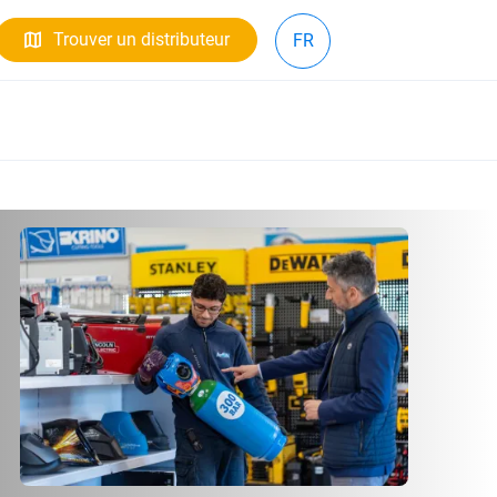
Trouver un distributeur
FR