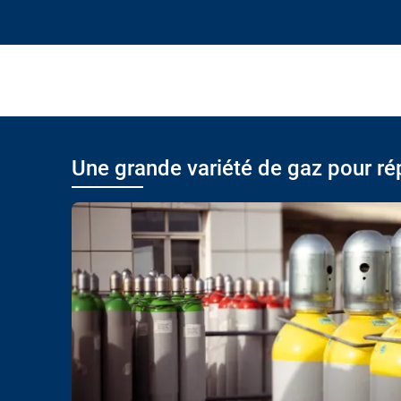
Une grande variété de gaz pour ré