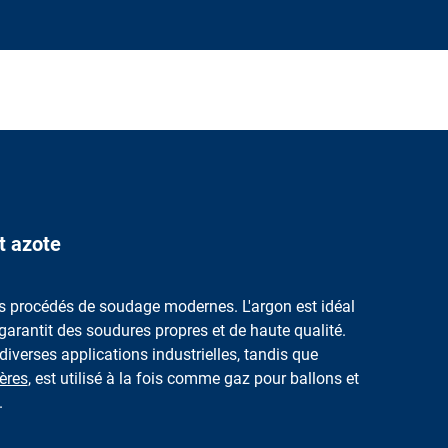
t azote
es procédés de soudage modernes. L'argon est idéal
garantit des soudures propres et de haute qualité.
diverses applications industrielles, tandis que
ières
, est utilisé à la fois comme gaz pour ballons et
.