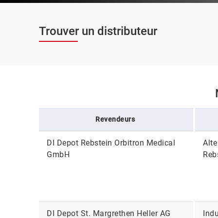
Trouver un distributeur
Revendeurs
DI Depot Rebstein Orbitron Medical
Alt
GmbH
Reb
DI Depot St. Margrethen Heller AG
Indu