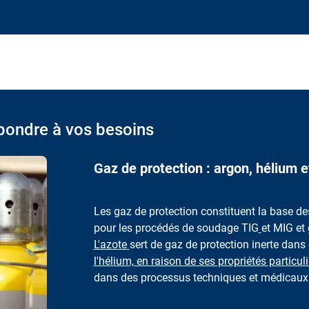
pondre à vos besoins
Gaz de protection : argon, hélium e
Les gaz de protection constituent la base d
pour les procédés de soudage TIG
et MIG et 
L'azote
sert de gaz de protection inerte dans 
l'hélium, en raison de ses propriétés particul
dans des processus techniques et médicaux