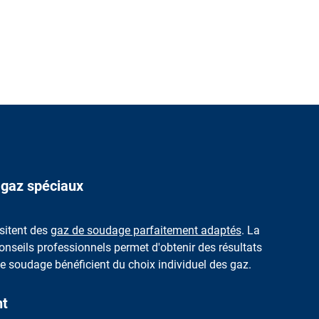
 gaz spéciaux
sitent des
gaz de soudage parfaitement adaptés
. La
nseils professionnels permet d'obtenir des résultats
 soudage bénéficient du choix individuel des gaz.
nt