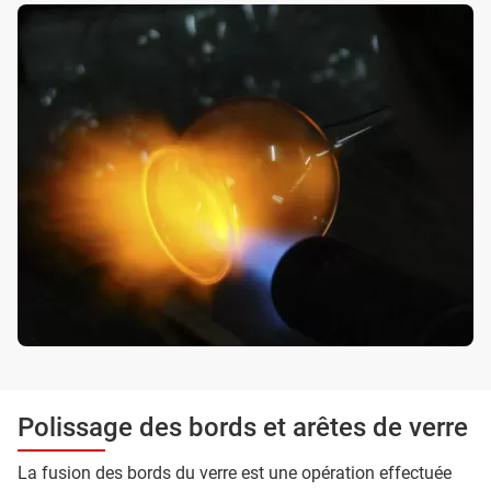
Polissage des bords et arêtes de verre
La fusion des bords du verre est une opération effectuée