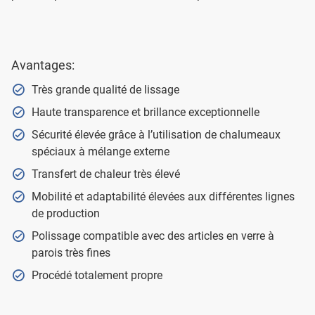
Avantages:
Très grande qualité de lissage
Haute transparence et brillance exceptionnelle
Sécurité élevée grâce à l’utilisation de chalumeaux
spéciaux à mélange externe
Transfert de chaleur très élevé
Mobilité et adaptabilité élevées aux différentes lignes
de production
Polissage compatible avec des articles en verre à
parois très fines
Procédé totalement propre