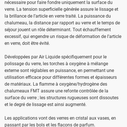
nécessaire pour faire fondre uniquement la surface du
verre. La tension superficielle générée assure le lissage et
la brillance de l’article en verre traité. La puissance du
chalumeau, la distance par rapport au verre et le temps de
séjour jouent un rôle déterminant. Tout échauffement
excessif, qui engendre un risque de déformation de l’article
en verre, doit être évité.
Développées par Air Liquide spécifiquement pour le
polissage du verre, les torches à oxygène à mélange
externe sont réglables en puissance, en permettant une
utilisation efficace pour différentes formes et épaisseurs
de matériaux. La flamme à oxygène/hydrogène des
chalumeaux FMT assure une refonte contrôlée de la
surface du verre ; les structures rugueuses sont dissoutes
et le degré de lissage est ainsi augmenté.
Les applications vont des verres en cristal aux vases, en
passant par les bols et les flacons de parfum.