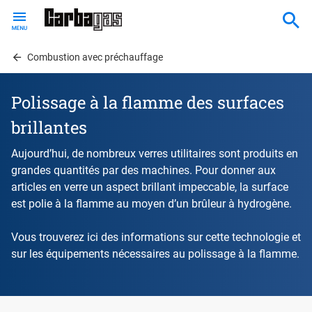
Skip
to
main
content
Combustion avec préchauffage
Polissage à la flamme des surfaces
brillantes
Aujourd’hui, de nombreux verres utilitaires sont produits en
grandes quantités par des machines. Pour donner aux
articles en verre un aspect brillant impeccable, la surface
est polie à la flamme au moyen d’un brûleur à hydrogène.
Vous trouverez ici des informations sur cette technologie et
sur les équipements nécessaires au polissage à la flamme.