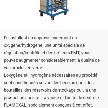
En installant un approvisionnement en
oxygène/hydrogène, une unité spéciale de
régulation/contrôle et des brûleurs FMT, vous
pouvez augmenter considérablement la qualité de
vos articles en verre.
L’oxygène et l’hydrogène nécessaires au procédé
sont conditionnés suivant les besoins dans des
bouteilles, des réservoirs de stockage ou via une
production sur site. La vanne et l’unité de contrôle
FLAMOXAL, spécialement conçues à cet effet,