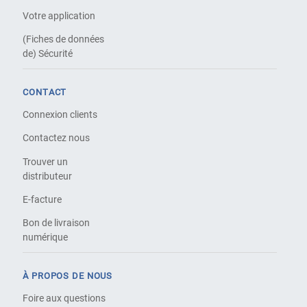
Votre application
(Fiches de données
de) Sécurité
CONTACT
Connexion clients
Contactez nous
Trouver un
distributeur
E-facture
Bon de livraison
numérique
À PROPOS DE NOUS
Foire aux questions