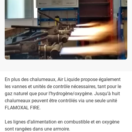
En plus des chalumeaux, Air Liquide propose également
les vannes et unités de contrôle nécessaires, tant pour le
gaz naturel que pour l’hydrogène/oxygène. Jusqu’à huit
chalumeaux peuvent être contrôlés via une seule unité
FLAMOXAL FIRE.
Les lignes d’alimentation en combustible et en oxygène
sont rangées dans une armoire.