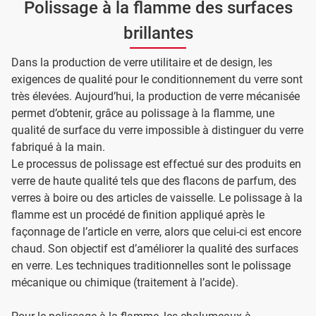
Polissage à la flamme des surfaces
brillantes
Dans la production de verre utilitaire et de design, les
exigences de qualité pour le conditionnement du verre sont
très élevées. Aujourd’hui, la production de verre mécanisée
permet d’obtenir, grâce au polissage à la flamme, une
qualité de surface du verre impossible à distinguer du verre
fabriqué à la main.
Le processus de polissage est effectué sur des produits en
verre de haute qualité tels que des flacons de parfum, des
verres à boire ou des articles de vaisselle. Le polissage à la
flamme est un procédé de finition appliqué après le
façonnage de l’article en verre, alors que celui-ci est encore
chaud. Son objectif est d’améliorer la qualité des surfaces
en verre. Les techniques traditionnelles sont le polissage
mécanique ou chimique (traitement à l’acide).