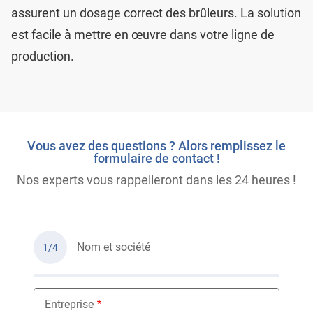
assurent un dosage correct des brûleurs. La solution
est facile à mettre en œuvre dans votre ligne de
production.
Vous avez des questions ? Alors remplissez le
formulaire de contact !
Nos experts vous rappelleront dans les 24 heures !
Nom et société
1/4
Entreprise