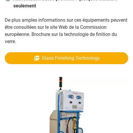
seulement
De plus amples informations sur ces équipements peuvent
être consultées sur le site Web de la Commission
européenne. Brochure sur la technologie de finition du
verre.
Glass Finishing Technology