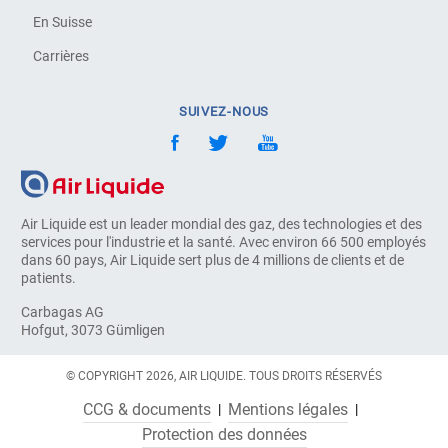
En Suisse
Carrières
SUIVEZ-NOUS
Air Liquide est un leader mondial des gaz, des technologies et des
services pour l'industrie et la santé. Avec environ 66 500 employés
dans 60 pays, Air Liquide sert plus de 4 millions de clients et de
patients.
Carbagas AG
Hofgut, 3073 Gümligen
© COPYRIGHT 2026, AIR LIQUIDE. TOUS DROITS RÉSERVÉS
CCG & documents
Mentions légales
Protection des données