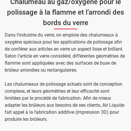
Chalumeau au gaz/oxygène pour le
polissage à la flamme et l’arrondi des
bords du verre
Dans l’industrie du verre, on emploie des chalumeaux à
oxygène spéciaux pour les applications de polissage afin
de conférer aux articles en verre un aspect lisse et brillant.
Selon l’article en verre considéré, différentes géométries de
flamme sont appliquées avec des surfaces de buse de
brûleur arrondies ou rectangulaires.
Les chalumeaux de polissage actuels sont de conception
complexe, et leurs géométries et leur efficacité sont
limitées par le procédé de fabrication. Afin de mieux
adapter les brûleurs aux besoins de ses clients, Air Liquide
fait appel à la fabrication additive (impression 3D) pour
produire les brûleurs.