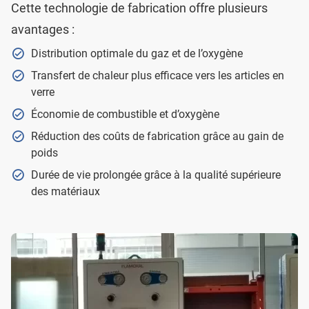
Cette technologie de fabrication offre plusieurs
avantages :
Distribution optimale du gaz et de l’oxygène
Transfert de chaleur plus efficace vers les articles en
verre
Économie de combustible et d’oxygène
Réduction des coûts de fabrication grâce au gain de
poids
Durée de vie prolongée grâce à la qualité supérieure
des matériaux