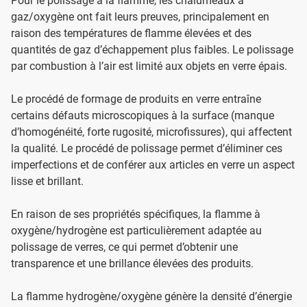
Pour le polissage à la flamme, les chalumeaux à
gaz/oxygène ont fait leurs preuves, principalement en
raison des températures de flamme élevées et des
quantités de gaz d’échappement plus faibles. Le polissage
par combustion à l’air est limité aux objets en verre épais.
Le procédé de formage de produits en verre entraîne
certains défauts microscopiques à la surface (manque
d’homogénéité, forte rugosité, microfissures), qui affectent
la qualité. Le procédé de polissage permet d’éliminer ces
imperfections et de conférer aux articles en verre un aspect
lisse et brillant.
En raison de ses propriétés spécifiques, la flamme à
oxygène/hydrogène est particulièrement adaptée au
polissage de verres, ce qui permet d’obtenir une
transparence et une brillance élevées des produits.
La flamme hydrogène/oxygène génère la densité d’énergie