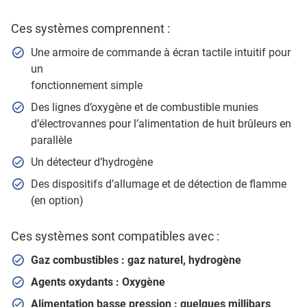
Ces systèmes comprennent :
Une armoire de commande à écran tactile intuitif pour
un
fonctionnement simple
Des lignes d’oxygène et de combustible munies
d’électrovannes pour l’alimentation de huit brûleurs en
parallèle
Un détecteur d’hydrogène
Des dispositifs d’allumage et de détection de flamme
(en option)
Ces systèmes sont compatibles avec :
Gaz combustibles : gaz naturel, hydrogène
Agents oxydants : Oxygène
Alimentation basse pression : quelques millibars