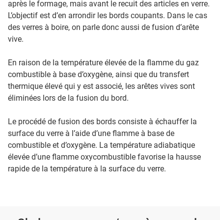
après le formage, mais avant le recuit des articles en verre.
L’objectif est d’en arrondir les bords coupants. Dans le cas
des verres à boire, on parle donc aussi de fusion d’arête
vive.
En raison de la température élevée de la flamme du gaz
combustible à base d’oxygène, ainsi que du transfert
thermique élevé qui y est associé, les arêtes vives sont
éliminées lors de la fusion du bord.
Le procédé de fusion des bords consiste à échauffer la
surface du verre à l’aide d’une flamme à base de
combustible et d’oxygène. La température adiabatique
élevée d’une flamme oxycombustible favorise la hausse
rapide de la température à la surface du verre.