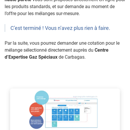
les produits standards, et sur demande au moment de
l’offre pour les mélanges sur-mesure.
C’est terminé ! Vous n’avez plus rien à faire.
Par la suite, vous pourrez demander une cotation pour le
mélange sélectionné directement auprès du
Centre
d’Expertise Gaz Spéciaux
de Carbagas.