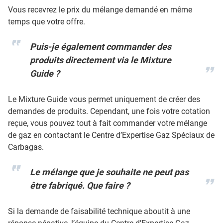
Vous recevrez le prix du mélange demandé en même
temps que votre offre.
Puis-je également commander des
produits directement via le Mixture
Guide ?
Le Mixture Guide vous permet uniquement de créer des
demandes de produits. Cependant, une fois votre cotation
reçue, vous pouvez tout à fait commander votre mélange
de gaz en contactant le Centre d’Expertise Gaz Spéciaux de
Carbagas.
Le mélange que je souhaite ne peut pas
être fabriqué. Que faire ?
Si la demande de faisabilité technique aboutit à une