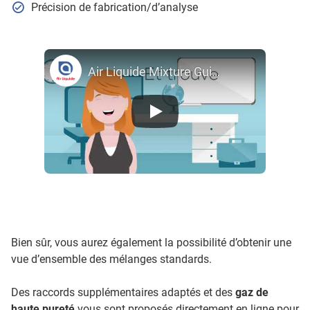
Précision de fabrication/d’analyse
Air Liquide Mixture Guide - Guide des Mélanges
Bien sûr, vous aurez également la possibilité d’obtenir une
vue d’ensemble des mélanges standards.
Des raccords supplémentaires adaptés et des
gaz de
haute pureté
vous sont proposés directement en ligne pour