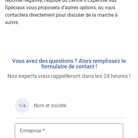
réponse négative, l’équipe du Centre d’Expertise Gaz
Spéciaux vous proposera d’autres options, ou vous
contactera directement pour discuter de la marche à
suivre.
Vous avez des questions ? Alors remplissez le
formulaire de contact !
Nos experts vous rappelleront dans les 24 heures !
Nom et société
1/4
Entreprise