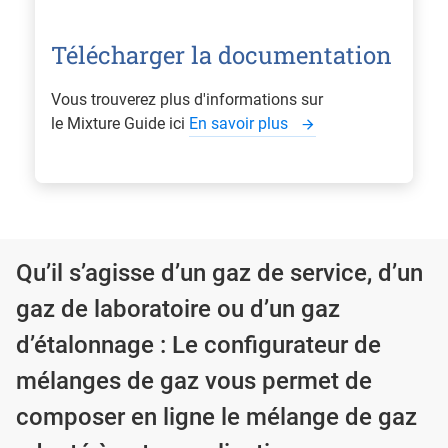
Télécharger la documentation
Vous trouverez plus d'informations sur
le Mixture Guide ici
En savoir plus
Qu’il s’agisse d’un gaz de service, d’un
gaz de laboratoire ou d’un gaz
d’étalonnage : Le configurateur de
mélanges de gaz vous permet de
composer en ligne le mélange de gaz