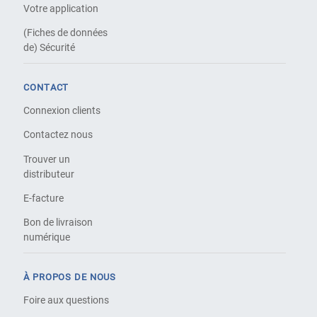
Votre application
(Fiches de données
de) Sécurité
CONTACT
Connexion clients
Contactez nous
Trouver un
distributeur
E-facture
Bon de livraison
numérique
À PROPOS DE NOUS
Foire aux questions