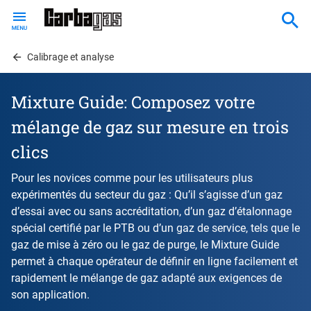
Skip
to
main
content
Calibrage et analyse
Mixture Guide: Composez votre
mélange de gaz sur mesure en trois
clics
Pour les novices comme pour les utilisateurs plus
expérimentés du secteur du gaz : Qu’il s’agisse d’un gaz
d’essai avec ou sans accréditation, d’un gaz d’étalonnage
spécial certifié par le PTB ou d’un gaz de service, tels que le
gaz de mise à zéro ou le gaz de purge, le Mixture Guide
permet à chaque opérateur de définir en ligne facilement et
rapidement le mélange de gaz adapté aux exigences de
son application.