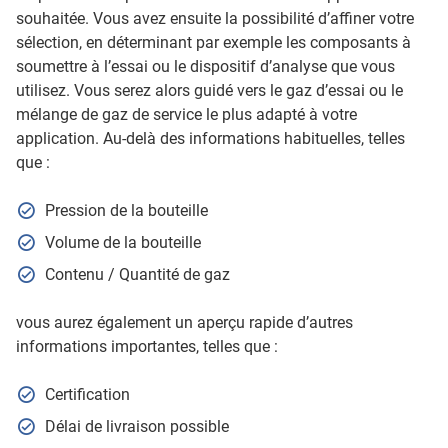
souhaitée. Vous avez ensuite la possibilité d’affiner votre
sélection, en déterminant par exemple les composants à
soumettre à l’essai ou le dispositif d’analyse que vous
utilisez. Vous serez alors guidé vers le gaz d’essai ou le
mélange de gaz de service le plus adapté à votre
application. Au-delà des informations habituelles, telles
que :
Pression de la bouteille
Volume de la bouteille
Contenu / Quantité de gaz
vous aurez également un aperçu rapide d’autres
informations importantes, telles que :
Certification
Délai de livraison possible