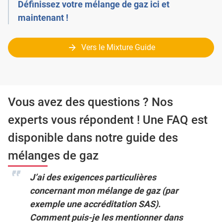
Définissez votre mélange de gaz ici et
maintenant !
Vers le Mixture Guide
Vous avez des questions ? Nos
experts vous répondent ! Une FAQ est
disponible dans notre guide des
mélanges de gaz
J’ai des exigences particulières
concernant mon mélange de gaz (par
exemple une accréditation SAS).
Comment puis-je les mentionner dans