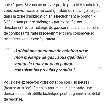
spécifiques. Si vous ne trouvez pas la propriété souhaitée,
vous pouvez accéder au configurateur de mélange de gaz
dans la zone d’application en sélectionnant le bouton «
Définir mon propre mélange » pour y configurer
directement votre mélange de gaz sur-mesure. La sélection
de composants faite précédemment sera conservée et
transférée vers le configurateur.
J’ai fait une demande de cotation pour
mon mélange de gaz : sous quel délai
vais-je la recevoir et où puis-je
consulter les prix des produits ?
Vous devriez recevoir votre cotation sous 48 heures
(heures ouvrées). Selon la nature de la demande, une
demande de faisabilité technique peut augmenter ce délai
de réponse.