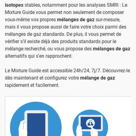
isotopes
stables, notamment pour les analyses SMRI : Le
Mixture Guide vous permet non seulement de composer
vous-même vos propres
mélanges de gaz
sur-mesure,
mais il vous propose aussi de faire votre choix parmi des
mélanges de gaz standards. De plus, il vous permet de
vérifier s’il existe déjà des produits standards pour le
mélange recherché, ou vous propose des
mélanges de gaz
alternatifs qui s’en rapprochent.
Le Mixture Guide est accessible 24h/24, 7j/7. Découvrez-le
dès maintenant et configurez votre
mélange de gaz
rapidement et facilement.