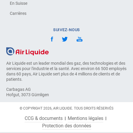
En Suisse
Carrières
SUIVEZ-NOUS
Air Liquide est un leader mondial des gaz, des technologies et des
services pour l'industrie et la santé. Avec environ 66 500 employés
dans 60 pays, Air Liquide sert plus de 4 millions de clients et de
patients.
Carbagas AG
Hofgut, 3073 Gümligen
© COPYRIGHT 2026, AIR LIQUIDE. TOUS DROITS RÉSERVÉS
CCG & documents
Mentions légales
Protection des données