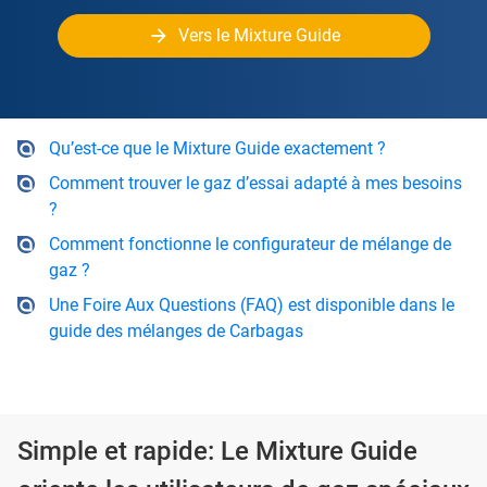
Vers le Mixture Guide
Qu’est-ce que le Mixture Guide exactement ?
Comment trouver le gaz d’essai adapté à mes besoins
?
Comment fonctionne le configurateur de mélange de
gaz ?
Une Foire Aux Questions (FAQ) est disponible dans le
guide des mélanges de Carbagas
Simple et rapide: Le Mixture Guide