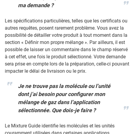
ma demande ?
Les spécifications particulières, telles que les certificats ou
autres requêtes, posent rarement problème. Vous avez la
possibilité de détailler votre produit à tout moment dans la
section « Définir mon propre mélange ». Par ailleurs, il est
possible de laisser un commentaire dans le champ réservé
à cet effet, une fois le produit sélectionné. Votre demande
sera prise en compte lors de la préparation, celle-ci pouvant
impacter le délai de livraison ou le prix.
Je ne trouve pas la molécule ou l’unité
dont j’ai besoin pour configurer mon
mélange de gaz dans l’application
sélectionnée. Que dois-je faire ?
Le Mixture Guide identifie les molécules et les unités
couramment utilisées dans certaines applications