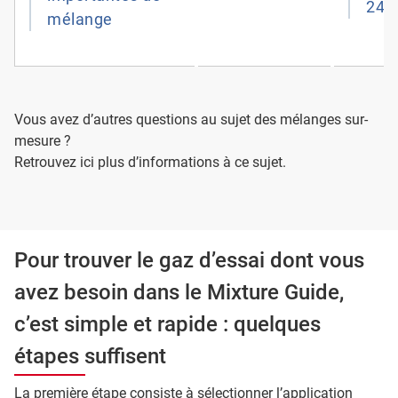
24h
mélange
Vous avez d’autres questions au sujet des mélanges sur-
mesure ?
Retrouvez ici plus d’informations à ce sujet.
Pour trouver le gaz d’essai dont vous
avez besoin dans le Mixture Guide,
c’est simple et rapide : quelques
étapes suffisent
La première étape consiste à sélectionner l’application