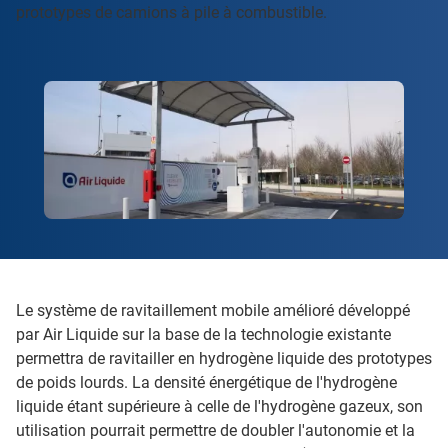
prototypes de camions à pile à combustible.
Le système de ravitaillement mobile amélioré développé
par Air Liquide sur la base de la technologie existante
permettra de ravitailler en hydrogène liquide des prototypes
de poids lourds. La densité énergétique de l'hydrogène
liquide étant supérieure à celle de l'hydrogène gazeux, son
utilisation pourrait permettre de doubler l'autonomie et la