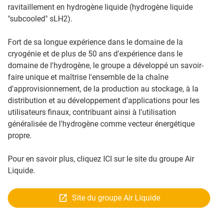
ravitaillement en hydrogène liquide (hydrogène liquide
"subcooled" sLH2).
Fort de sa longue expérience dans le domaine de la
cryogénie et de plus de 50 ans d'expérience dans le
domaine de l'hydrogène, le groupe a développé un savoir-
faire unique et maîtrise l'ensemble de la chaîne
d'approvisionnement, de la production au stockage, à la
distribution et au développement d'applications pour les
utilisateurs finaux, contribuant ainsi à l'utilisation
généralisée de l'hydrogène comme vecteur énergétique
propre.
Pour en savoir plus, cliquez ICI sur le site du groupe Air
Liquide.
Site du groupe Air Liquide