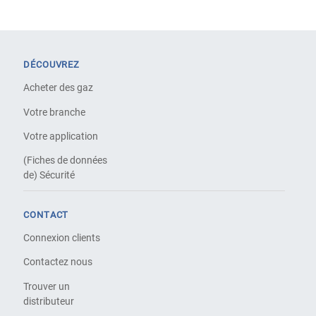
DÉCOUVREZ
Acheter des gaz
Votre branche
Votre application
(Fiches de données
de) Sécurité
CONTACT
Connexion clients
Contactez nous
Trouver un
distributeur