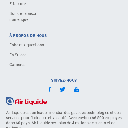
E-facture
Bon de livraison
numérique
À PROPOS DE NOUS
Foire aux questions
En Suisse
Carrières
SUIVEZ-NOUS
Air Liquide est un leader mondial des gaz, des technologies et des
services pour l'industrie et la santé. Avec environ 66 500 employés
dans 60 pays, Air Liquide sert plus de 4 millions de clients et de