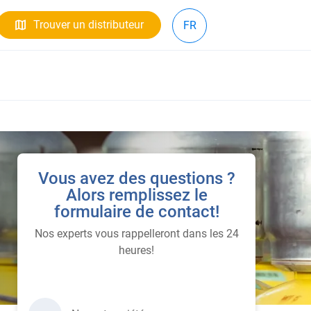
Trouver un distributeur
FR
Vous avez des questions ?
Alors remplissez le
formulaire de contact!
Nos experts vous rappelleront dans les 24
heures!