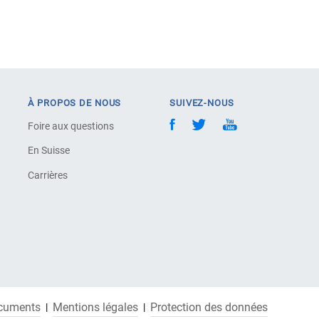
À PROPOS DE NOUS
SUIVEZ-NOUS
Foire aux questions
En Suisse
Carrières
cuments
Mentions légales
Protection des données