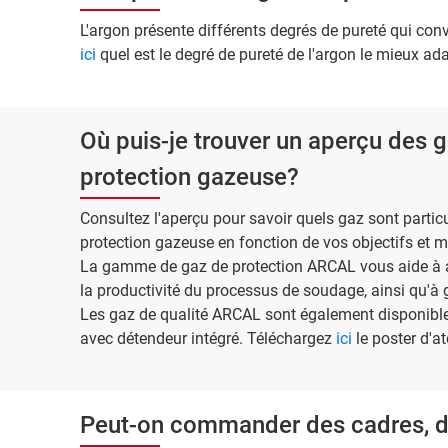
L'argon présente différents degrés de pureté qui con
ici
quel est le degré de pureté de l'argon le mieux adap
Où puis-je trouver un aperçu des 
protection gazeuse?
Consultez l'aperçu pour savoir quels gaz sont part
protection gazeuse en fonction de vos objectifs et m
La gamme de gaz de protection ARCAL vous aide à am
la productivité du processus de soudage, ainsi qu'à g
Les gaz de qualité ARCAL sont également disponibl
avec détendeur intégré. Téléchargez
ici
le poster d'ate
Peut-on commander des cadres, des