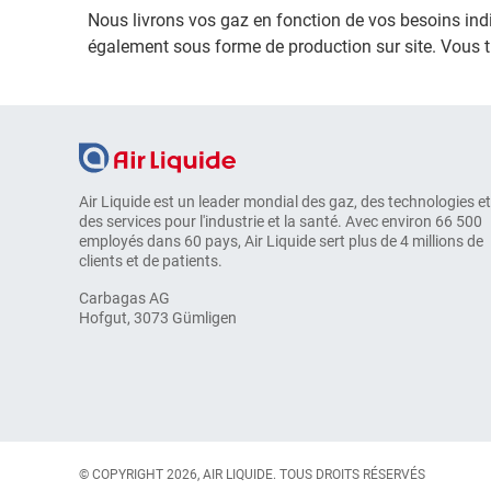
Nous livrons vos gaz en fonction de vos besoins indiv
également sous forme de production sur site. Vous 
Air Liquide est un leader mondial des gaz, des technologies et
des services pour l'industrie et la santé. Avec environ 66 500
employés dans 60 pays, Air Liquide sert plus de 4 millions de
clients et de patients.
Carbagas AG
Hofgut, 3073 Gümligen
© COPYRIGHT 2026, AIR LIQUIDE. TOUS DROITS RÉSERVÉS