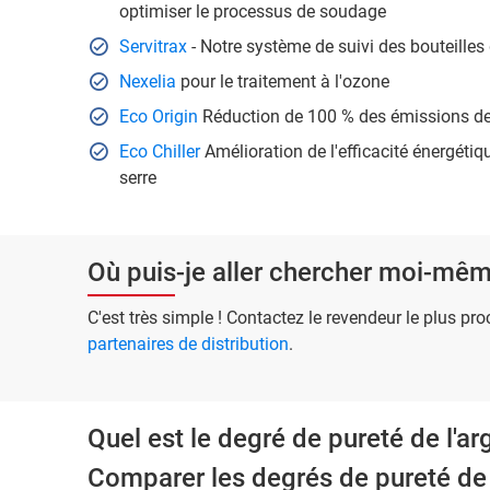
optimiser le processus de soudage
Servitrax
- Notre système de suivi des bouteilles
Nexelia
pour le traitement à l'ozone
Eco Origin
Réduction de 100 % des émissions d
Eco Chiller
Amélioration de l'efficacité énergétiq
serre
Où puis-je aller chercher moi-mêm
C'est très simple ! Contactez le revendeur le plus pr
partenaires de distribution
.
Quel est le degré de pureté de l'ar
Comparer les degrés de pureté de 