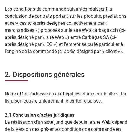
Les conditions de commande suivantes régissent la
conclusion de contrats portant sur les produits, prestations
et services (ci-après désignés collectivement par «
marchandises ») proposés sur le site Web carbagas.ch (ci-
après désigné par « site Web ») entre Carbagas SA (ci-
après désigné par « CG ») et l’entreprise ou le particulier à
l’origine de la commande (ci-après désigné par « client »).
2. Dispositions générales
Notre offre s’adresse aux entreprises et aux particuliers. La
livraison couvre uniquement le territoire suisse.
2.1 Conclusion d’actes juridiques
La réalisation d’un acte juridique depuis le site Web dépend
de la version des présentes conditions de commande en