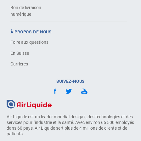
Bon de livraison
numérique
À PROPOS DE NOUS
Foire aux questions
En Suisse
Carrières
SUIVEZ-NOUS
Air Liquide est un leader mondial des gaz, des technologies et des
services pour l'industrie et la santé. Avec environ 66 500 employés
dans 60 pays, Air Liquide sert plus de 4 millions de clients et de
patients.