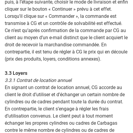
puis, à l’étape suivante, choisir le mode de livraison et enfin
cliquer sur le bouton « Continuer » prévu à cet effet.
Lorsqu’il clique sur « Commander », la commande est
transmise à CG et un contrôle de solvabilité est effectué.
Ce n’est qu’après confirmation de la commande par CG au
client au moyen d’un e-mail distinct que le client acquiert le
droit de recevoir la marchandise commandée. En
contrepartie, il est tenu de régler à CG le prix qui en découle
(prix des produits, loyers, conditions annexes).
3.3 Loyers
3.3.1 Contrat de location annuel
En signant un contrat de location annuel, CG accorde au
client le droit d’utiliser et d’échanger un certain nombre de
cylindres ou de cadres pendant toute la durée du contrat.
En contrepartie, le client s’engage à régler les frais
d’utilisation convenus. Le client peut à tout moment
échanger les propres cylindres ou cadres de Carbagas
contre le même nombre de cylindres ou de cadres de