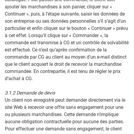
ajouter les marchandises à son panier, cliquer sur «
Continuer », puis, à l’étape suivante, saisir les données de
son entreprise ou ses données personnelles s’il s’agit d’un
particulier et enfin cliquer sur le bouton « Continuer » prévu
à cet effet. Lorsqu’il clique sur « Commander », la
commande est transmise à CG et un contrôle de solvabilité
est effectué. Ce n’est qu’après confirmation de la
commande par CG au client au moyen d’un e-mail distinct
que le client acquiert le droit de recevoir la marchandise
commandée. En contrepartie, il est tenu de régler le prix
d’achat à CG.
3.1.2 Demande de devis
Un client non enregistré peut demander directement via le
site Web à recevoir une offre sans engagement pour une
ou plusieurs marchandises. Cette demande n’implique
aucune obligation contractuelle pour aucune des parties.
Pour effectuer une demande sans engagement, le client