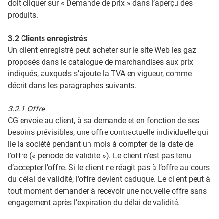
doit cliquer sur « Demande de prix » dans l’aperçu des
produits.
3.2 Clients enregistrés
Un client enregistré peut acheter sur le site Web les gaz
proposés dans le catalogue de marchandises aux prix
indiqués, auxquels s’ajoute la TVA en vigueur, comme
décrit dans les paragraphes suivants.
3.2.1 Offre
CG envoie au client, à sa demande et en fonction de ses
besoins prévisibles, une offre contractuelle individuelle qui
lie la société pendant un mois à compter de la date de
l’offre (« période de validité »). Le client n’est pas tenu
d’accepter l’offre. Si le client ne réagit pas à l’offre au cours
du délai de validité, l’offre devient caduque. Le client peut à
tout moment demander à recevoir une nouvelle offre sans
engagement après l’expiration du délai de validité.