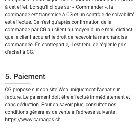
à cet effet. Lorsqu’il clique sur « Commander », la
commande est transmise à CG et un contrôle de solvabilité
est effectué. Ce n’est qu’après confirmation de la
commande par CG au client au moyen d’un e-mail distinct
que le client acquiert le droit de recevoir la marchandise
commandée. En contrepartie, il est tenu de régler le prix
d’achat à CG.
5. Paiement
CG propose sur son site Web uniquement l’achat sur
facture. Le paiement doit être effectué immédiatement et
sans déduction. Pour en savoir plus, consultez nos
conditions générales de vente à l’adresse suivante :
https://www.carbagas.ch.