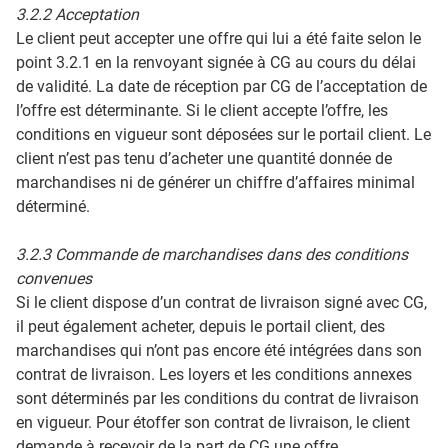
3.2.2 Acceptation
Le client peut accepter une offre qui lui a été faite selon le
point 3.2.1 en la renvoyant signée à CG au cours du délai
de validité. La date de réception par CG de l’acceptation de
l’offre est déterminante. Si le client accepte l’offre, les
conditions en vigueur sont déposées sur le portail client. Le
client n’est pas tenu d’acheter une quantité donnée de
marchandises ni de générer un chiffre d’affaires minimal
déterminé.
3.2.3 Commande de marchandises dans des conditions
convenues
Si le client dispose d’un contrat de livraison signé avec CG,
il peut également acheter, depuis le portail client, des
marchandises qui n’ont pas encore été intégrées dans son
contrat de livraison. Les loyers et les conditions annexes
sont déterminés par les conditions du contrat de livraison
en vigueur. Pour étoffer son contrat de livraison, le client
demande à recevoir de la part de CG une offre