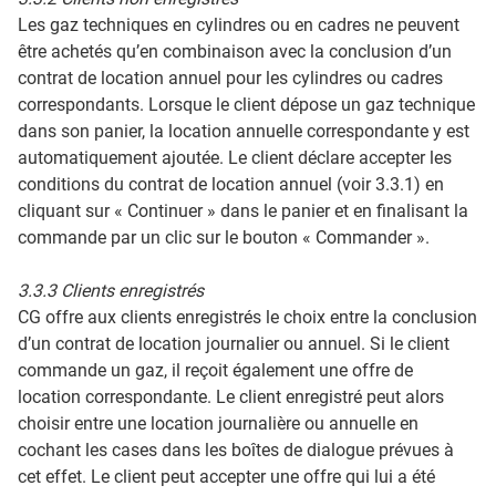
Les gaz techniques en cylindres ou en cadres ne peuvent
être achetés qu’en combinaison avec la conclusion d’un
contrat de location annuel pour les cylindres ou cadres
correspondants. Lorsque le client dépose un gaz technique
dans son panier, la location annuelle correspondante y est
automatiquement ajoutée. Le client déclare accepter les
conditions du contrat de location annuel (voir 3.3.1) en
cliquant sur « Continuer » dans le panier et en finalisant la
commande par un clic sur le bouton « Commander ».
3.3.3 Clients enregistrés
CG offre aux clients enregistrés le choix entre la conclusion
d’un contrat de location journalier ou annuel. Si le client
commande un gaz, il reçoit également une offre de
location correspondante. Le client enregistré peut alors
choisir entre une location journalière ou annuelle en
cochant les cases dans les boîtes de dialogue prévues à
cet effet. Le client peut accepter une offre qui lui a été