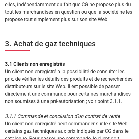
elles, indépendamment du fait que CG ne propose plus du
tout les marchandises en question ou que la société ne les
propose tout simplement plus sur son site Web.
3. Achat de gaz techniques
3.1 Clients non enregistrés
Un client non enregistré a la possibilité de consulter les
prix, de vérifier les détails des produits et de rechercher des
distributeurs sur le site Web. Il est possible de passer
directement une commande pour certaines marchandises
non soumises à une pré-autorisation ; voir point 3.1.1.
3.1.1 Commande et conclusion d’un contrat de vente
Un client non enregistré peut commander sur le site Web
certains gaz techniques aux prix indiqués par CG dans le
catalogue. Pour passer une commande, le client doit