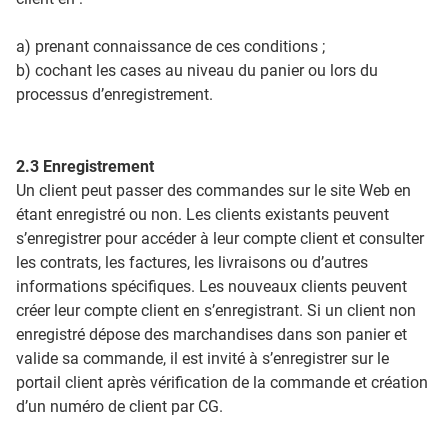
a) prenant connaissance de ces conditions ;
b) cochant les cases au niveau du panier ou lors du
processus d’enregistrement.
2.3 Enregistrement
Un client peut passer des commandes sur le site Web en
étant enregistré ou non. Les clients existants peuvent
s’enregistrer pour accéder à leur compte client et consulter
les contrats, les factures, les livraisons ou d’autres
informations spécifiques. Les nouveaux clients peuvent
créer leur compte client en s’enregistrant. Si un client non
enregistré dépose des marchandises dans son panier et
valide sa commande, il est invité à s’enregistrer sur le
portail client après vérification de la commande et création
d’un numéro de client par CG.