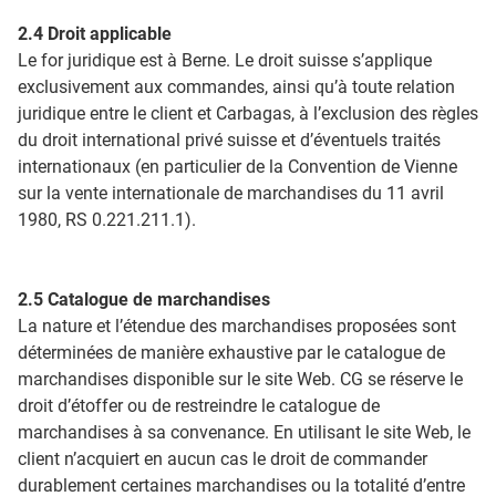
2.4 Droit applicable
Le for juridique est à Berne. Le droit suisse s’applique
exclusivement aux commandes, ainsi qu’à toute relation
juridique entre le client et Carbagas, à l’exclusion des règles
du droit international privé suisse et d’éventuels traités
internationaux (en particulier de la Convention de Vienne
sur la vente internationale de marchandises du 11 avril
1980, RS 0.221.211.1).
2.5 Catalogue de marchandises
La nature et l’étendue des marchandises proposées sont
déterminées de manière exhaustive par le catalogue de
marchandises disponible sur le site Web. CG se réserve le
droit d’étoffer ou de restreindre le catalogue de
marchandises à sa convenance. En utilisant le site Web, le
client n’acquiert en aucun cas le droit de commander
durablement certaines marchandises ou la totalité d’entre