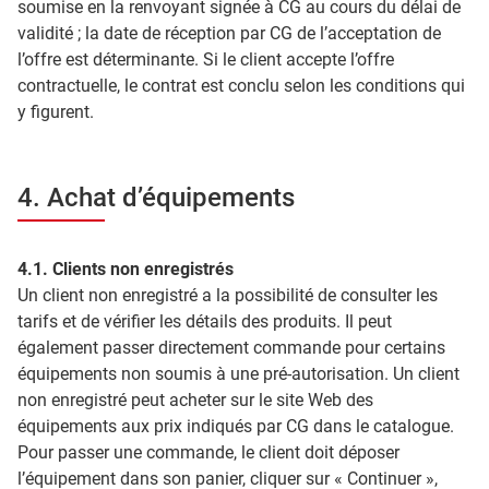
soumise en la renvoyant signée à CG au cours du délai de
validité ; la date de réception par CG de l’acceptation de
l’offre est déterminante. Si le client accepte l’offre
contractuelle, le contrat est conclu selon les conditions qui
y figurent.
4. Achat d’équipements
4.1. Clients non enregistrés
Un client non enregistré a la possibilité de consulter les
tarifs et de vérifier les détails des produits. Il peut
également passer directement commande pour certains
équipements non soumis à une pré-autorisation. Un client
non enregistré peut acheter sur le site Web des
équipements aux prix indiqués par CG dans le catalogue.
Pour passer une commande, le client doit déposer
l’équipement dans son panier, cliquer sur « Continuer »,