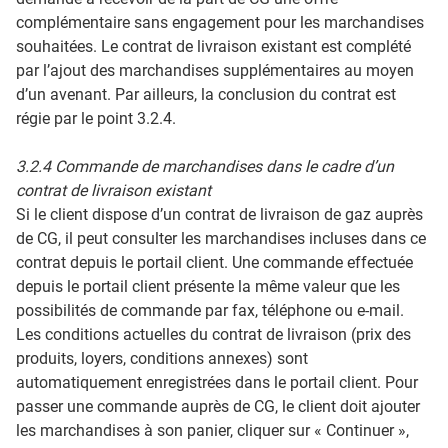
complémentaire sans engagement pour les marchandises
souhaitées. Le contrat de livraison existant est complété
par l’ajout des marchandises supplémentaires au moyen
d’un avenant. Par ailleurs, la conclusion du contrat est
régie par le point 3.2.4.
3.2.4 Commande de marchandises dans le cadre d’un
contrat de livraison existant
Si le client dispose d’un contrat de livraison de gaz auprès
de CG, il peut consulter les marchandises incluses dans ce
contrat depuis le portail client. Une commande effectuée
depuis le portail client présente la même valeur que les
possibilités de commande par fax, téléphone ou e-mail.
Les conditions actuelles du contrat de livraison (prix des
produits, loyers, conditions annexes) sont
automatiquement enregistrées dans le portail client. Pour
passer une commande auprès de CG, le client doit ajouter
les marchandises à son panier, cliquer sur « Continuer »,