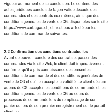
vigueur au moment de sa conclusion. Le contenu des
actes juridiques conclus de façon valide découle des
commandes et des contrats eux-mêmes, ainsi que des
conditions générales de vente de CG, disponibles sur le site
https://www.carbagas.ch, et n’est pas affecté par les
conditions de commande suivantes.
2.2 Confirmation des conditions contractuelles
Avant de pouvoir conclure des contrats et passer des
commandes via le site Web, le client doit impérativement
confirmer qu’il a pris connaissance des présentes
conditions de commande et des conditions générales de
vente de CG et qu’il en accepte la validité. Le client déclare
auprès de CG accepter les conditions de commande et les
conditions générales de vente de CG au cours du
processus de commande lors du remplissage de son
panier ou lors de son premier enregistrement sur le portail
client en :