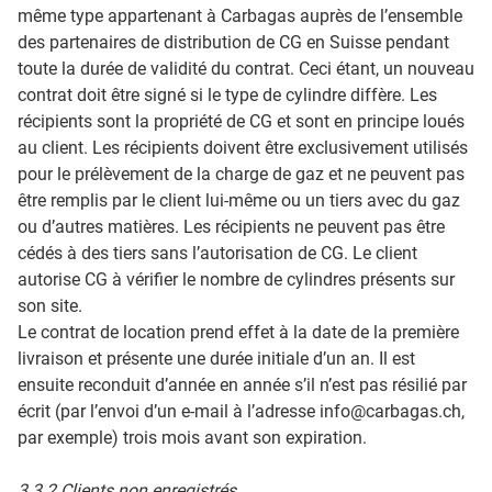
même type appartenant à Carbagas auprès de l’ensemble
des partenaires de distribution de CG en Suisse pendant
toute la durée de validité du contrat. Ceci étant, un nouveau
contrat doit être signé si le type de cylindre diffère. Les
récipients sont la propriété de CG et sont en principe loués
au client. Les récipients doivent être exclusivement utilisés
pour le prélèvement de la charge de gaz et ne peuvent pas
être remplis par le client lui-même ou un tiers avec du gaz
ou d’autres matières. Les récipients ne peuvent pas être
cédés à des tiers sans l’autorisation de CG. Le client
autorise CG à vérifier le nombre de cylindres présents sur
son site.
Le contrat de location prend effet à la date de la première
livraison et présente une durée initiale d’un an. Il est
ensuite reconduit d’année en année s’il n’est pas résilié par
écrit (par l’envoi d’un e-mail à l’adresse info@carbagas.ch,
par exemple) trois mois avant son expiration.
3.3.2 Clients non enregistrés