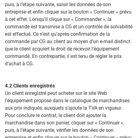
puis, à l’étape suivante, saisir les données de son
entreprise et enfin cliquer sur le bouton « Continuer » prévu
à cet effet. Lorsqu’il clique sur « Commander », la
commande est transmise à CG et un contrôle de solvabilité
est effectué. Ce n’est qu’après confirmation de la
commande par CG au client au moyen d’un e-mail distinct
que le client acquiert le droit de recevoir l’équipement
commandé. En contrepartie, il est tenu de régler le prix
d’achat à CG.
4.2 Clients enregistrés
Un client enregistré peut acheter sur le site Web
l’équipement proposé dans le catalogue de marchandises
aux prix indiqués, auxquels s’ajoute la TVA en vigueur.
Pour conclure le contrat, le client doit ajouter la
marchandise dans son panier, cliquer sur « Continuer »,
puis, à l’étape suivante, vérifier les données de son
entreprise et enfin cliquer sur le bouton « Continuer » prévu