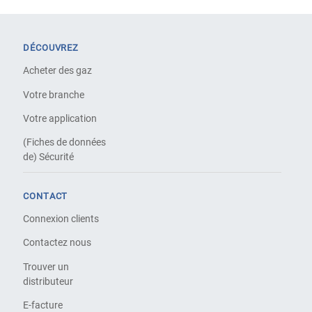
DÉCOUVREZ
Acheter des gaz
Votre branche
Votre application
(Fiches de données
de) Sécurité
CONTACT
Connexion clients
Contactez nous
Trouver un
distributeur
E-facture