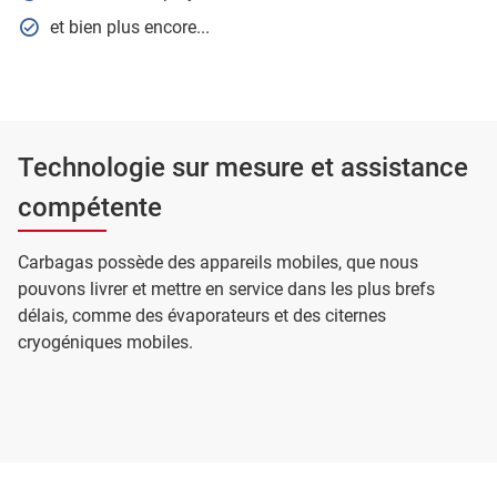
et bien plus encore...
Technologie sur mesure et assistance
compétente
Carbagas possède des appareils mobiles, que nous
pouvons livrer et mettre en service dans les plus brefs
délais, comme des évaporateurs et des citernes
cryogéniques mobiles.