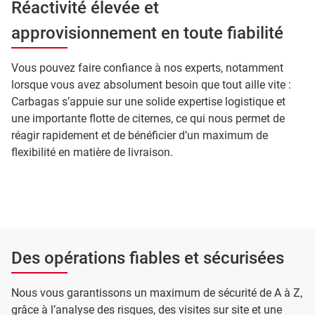
Réactivité élevée et
approvisionnement en toute fiabilité
Vous pouvez faire confiance à nos experts, notamment
lorsque vous avez absolument besoin que tout aille vite :
Carbagas s’appuie sur une solide expertise logistique et
une importante flotte de citernes, ce qui nous permet de
réagir rapidement et de bénéficier d’un maximum de
flexibilité en matière de livraison.
Des opérations fiables et sécurisées
Nous vous garantissons un maximum de sécurité de A à Z,
grâce à l’analyse des risques, des visites sur site et une