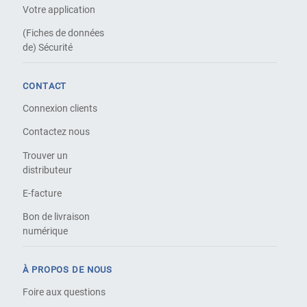
Votre application
(Fiches de données
de) Sécurité
CONTACT
Connexion clients
Contactez nous
Trouver un
distributeur
E-facture
Bon de livraison
numérique
À PROPOS DE NOUS
Foire aux questions