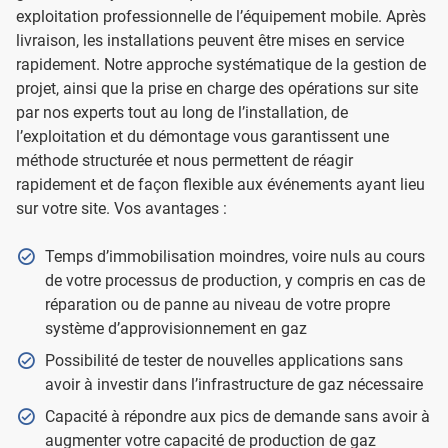
exploitation professionnelle de l’équipement mobile. Après
livraison, les installations peuvent être mises en service
rapidement. Notre approche systématique de la gestion de
projet, ainsi que la prise en charge des opérations sur site
par nos experts tout au long de l’installation, de
l’exploitation et du démontage vous garantissent une
méthode structurée et nous permettent de réagir
rapidement et de façon flexible aux événements ayant lieu
sur votre site. Vos avantages :
Temps d’immobilisation moindres, voire nuls au cours
de votre processus de production, y compris en cas de
réparation ou de panne au niveau de votre propre
système d’approvisionnement en gaz
Possibilité de tester de nouvelles applications sans
avoir à investir dans l’infrastructure de gaz nécessaire
Capacité à répondre aux pics de demande sans avoir à
augmenter votre capacité de production de gaz