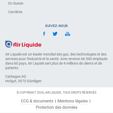
En Suisse
Carrières
SUIVEZ-NOUS
Air Liquide est un leader mondial des gaz, des technologies et des
services pour l'industrie et la santé. Avec environ 66 500 employés
dans 60 pays, Air Liquide sert plus de 4 millions de clients et de
patients.
Carbagas AG
Hofgut, 3073 Gümligen
© COPYRIGHT 2026, AIR LIQUIDE. TOUS DROITS RÉSERVÉS
CCG & documents
Mentions légales
Protection des données