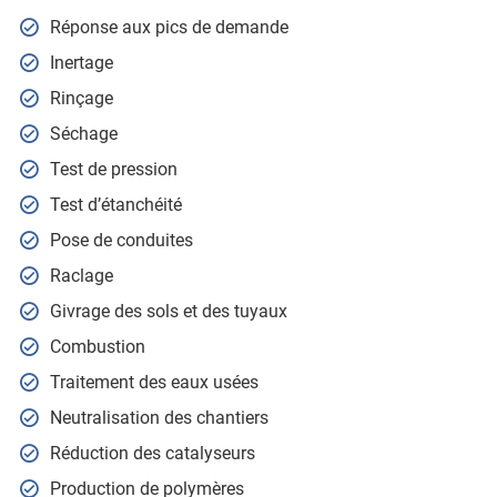
Réponse aux pics de demande
Inertage
Rinçage
Séchage
Test de pression
Test d’étanchéité
Pose de conduites
Raclage
Givrage des sols et des tuyaux
Combustion
Traitement des eaux usées
Neutralisation des chantiers
Réduction des catalyseurs
Production de polymères