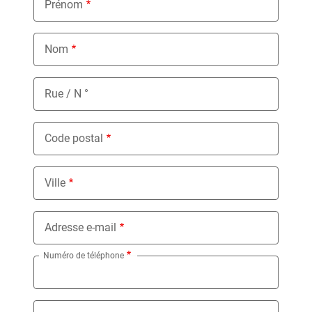
Prénom
Nom
Rue / N °
Code postal
Ville
Adresse e-mail
Numéro de téléphone