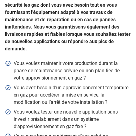
sécurité les gaz dont vous avez besoin tout en vous
fournissant l’équipement adapté à vos travaux de
maintenance et de réparation ou en cas de pannes
inattendues. Nous vous garantissons également des
livraisons rapides et fiables lorsque vous souhaitez tester
de nouvelles applications ou répondre aux pics de
demande.
Vous voulez maintenir votre production durant la
phase de maintenance prévue ou non planifiée de
votre approvisionnement en gaz ?
Vous avez besoin d’un approvisionnement temporaire
en gaz pour accélérer la mise en service, la
modification ou l’arrêt de votre installation ?
Vous voulez tester une nouvelle application sans
investir préalablement dans un système
d’approvisionnement en gaz fixe ?