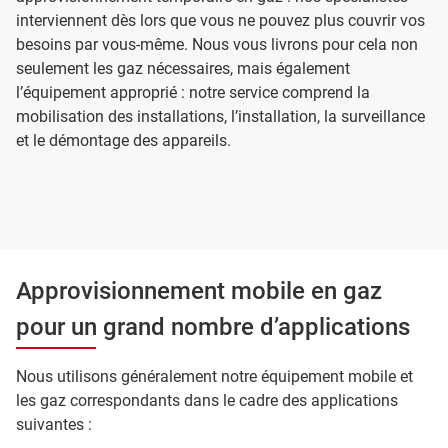
interviennent dès lors que vous ne pouvez plus couvrir vos
besoins par vous-même. Nous vous livrons pour cela non
seulement les gaz nécessaires, mais également
l’équipement approprié : notre service comprend la
mobilisation des installations, l’installation, la surveillance
et le démontage des appareils.
Approvisionnement mobile en gaz
pour un grand nombre d’applications
Nous utilisons généralement notre équipement mobile et
les gaz correspondants dans le cadre des applications
suivantes :