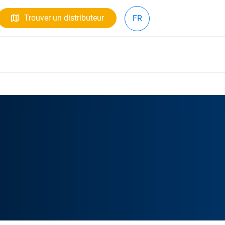
Trouver un distributeur
FR