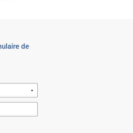
ulaire de