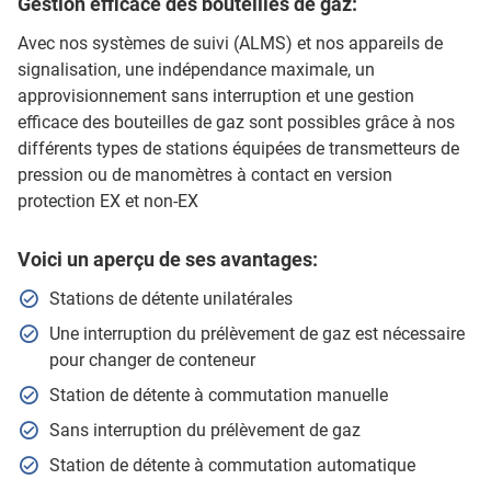
Gestion efficace des bouteilles de gaz:
Avec nos systèmes de suivi (ALMS) et nos appareils de
signalisation, une indépendance maximale, un
approvisionnement sans interruption et une gestion
efficace des bouteilles de gaz sont possibles grâce à nos
différents types de stations équipées de transmetteurs de
pression ou de manomètres à contact en version
protection EX et non-EX
Voici un aperçu de ses avantages:
Stations de détente unilatérales
Une interruption du prélèvement de gaz est nécessaire
pour changer de conteneur
Station de détente à commutation manuelle
Sans interruption du prélèvement de gaz
Station de détente à commutation automatique