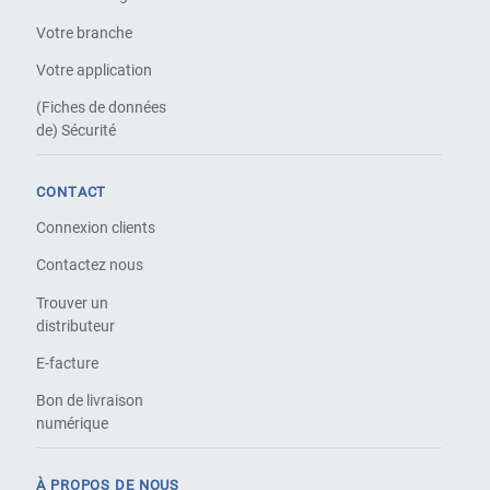
Votre branche
Votre application
(Fiches de données
de) Sécurité
CONTACT
Connexion clients
Contactez nous
Trouver un
distributeur
E-facture
Bon de livraison
numérique
À PROPOS DE NOUS