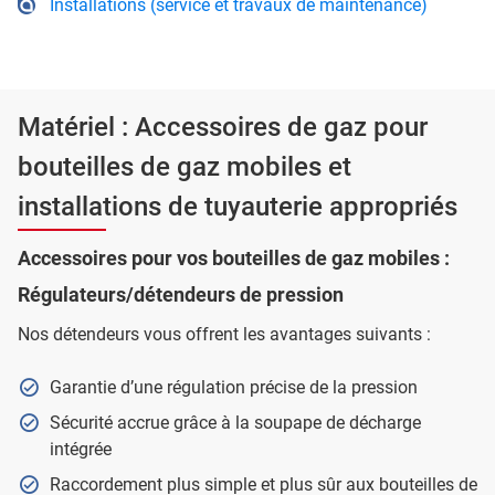
Installations (service et travaux de maintenance)
Matériel : Accessoires de gaz pour
bouteilles de gaz mobiles et
installations de tuyauterie appropriés
Accessoires pour vos bouteilles de gaz mobiles :
Régulateurs/détendeurs de pression
Nos détendeurs vous offrent les avantages suivants :
Garantie d’une régulation précise de la pression
Sécurité accrue grâce à la soupape de décharge
intégrée
Raccordement plus simple et plus sûr aux bouteilles de