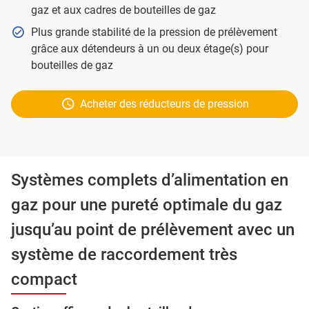
gaz et aux cadres de bouteilles de gaz
Plus grande stabilité de la pression de prélèvement
grâce aux détendeurs à un ou deux étage(s) pour
bouteilles de gaz
Acheter des réducteurs de pression
Systèmes complets d’alimentation en
gaz pour une pureté optimale du gaz
jusqu’au point de prélèvement avec un
système de raccordement très
compact