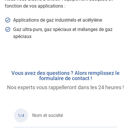
fonction de vos applications :
Applications de gaz industriels et acétylène
Gaz ultra-purs, gaz spéciaux et mélanges de gaz
spéciaux
Vous avez des questions ? Alors remplissez le
formulaire de contact !
Nos experts vous rappelleront dans les 24 heures !
Nom et société
1/4