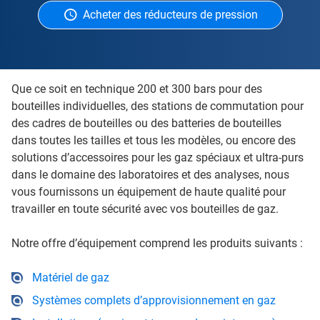
Acheter des réducteurs de pression
Que ce soit en technique 200 et 300 bars pour des
bouteilles individuelles, des stations de commutation pour
des cadres de bouteilles ou des batteries de bouteilles
dans toutes les tailles et tous les modèles, ou encore des
solutions d’accessoires pour les gaz spéciaux et ultra-purs
dans le domaine des laboratoires et des analyses, nous
vous fournissons un équipement de haute qualité pour
travailler en toute sécurité avec vos bouteilles de gaz.
Notre offre d’équipement comprend les produits suivants :
Matériel de gaz
Systèmes complets d’approvisionnement en gaz