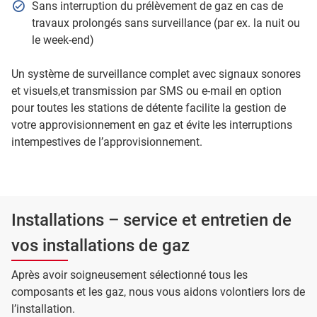
Sans interruption du prélèvement de gaz en cas de
travaux prolongés sans surveillance (par ex. la nuit ou
le week-end)
Un système de surveillance complet avec signaux sonores
et visuels,et transmission par SMS ou e-mail en option
pour toutes les stations de détente facilite la gestion de
votre approvisionnement en gaz et évite les interruptions
intempestives de l’approvisionnement.
Installations – service et entretien de
vos installations de gaz
Après avoir soigneusement sélectionné tous les
composants et les gaz, nous vous aidons volontiers lors de
l’installation.