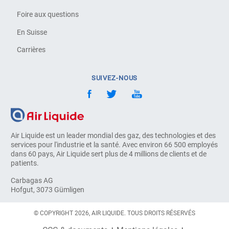
Foire aux questions
En Suisse
Carrières
SUIVEZ-NOUS
Air Liquide est un leader mondial des gaz, des technologies et des
services pour l'industrie et la santé. Avec environ 66 500 employés
dans 60 pays, Air Liquide sert plus de 4 millions de clients et de
patients.
Carbagas AG
Hofgut, 3073 Gümligen
© COPYRIGHT 2026, AIR LIQUIDE. TOUS DROITS RÉSERVÉS