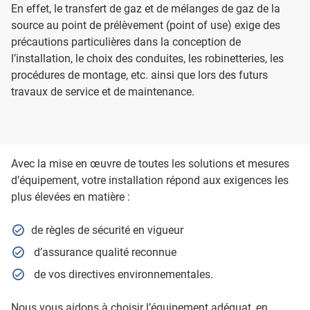
En effet, le transfert de gaz et de mélanges de gaz de la
source au point de prélèvement (point of use) exige des
précautions particulières dans la conception de
l’installation, le choix des conduites, les robinetteries, les
procédures de montage, etc. ainsi que lors des futurs
travaux de service et de maintenance.
Avec la mise en œuvre de toutes les solutions et mesures
d’équipement, votre installation répond aux exigences les
plus élevées en matière :
de règles de sécurité en vigueur
d’assurance qualité reconnue
de vos directives environnementales.
Nous vous aidons à choisir l’équipement adéquat, en