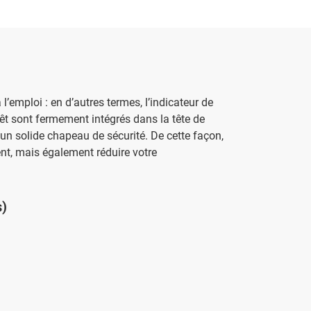
 l’emploi : en d’autres termes, l’indicateur de
rêt sont fermement intégrés dans la tête de
’un solide chapeau de sécurité. De cette façon,
nt, mais également réduire votre
s)