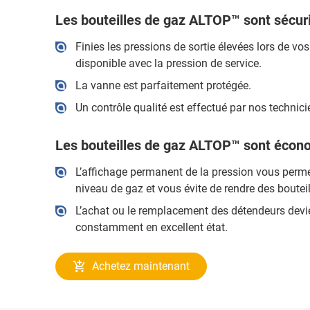
Les bouteilles de gaz ALTOP™ sont sécuri
Finies les pressions de sortie élevées lors de v
disponible avec la pression de service.
La vanne est parfaitement protégée.
Un contrôle qualité est effectué par nos techni
Les bouteilles de gaz ALTOP™ sont écon
L’affichage permanent de la pression vous perm
niveau de gaz et vous évite de rendre des bouteil
L’achat ou le remplacement des détendeurs devie
constamment en excellent état.
Achetez maintenant