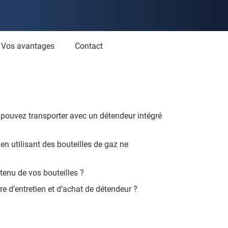
Vos avantages
Contact
 pouvez transporter avec un détendeur intégré
n utilisant des bouteilles de gaz ne
ntenu de vos bouteilles ?
e d’entretien et d’achat de détendeur ?