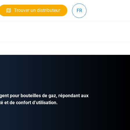
Trouver un distributeur
FR
lligent pour bouteilles de gaz, répondant aux
 et de confort d’utilisation.