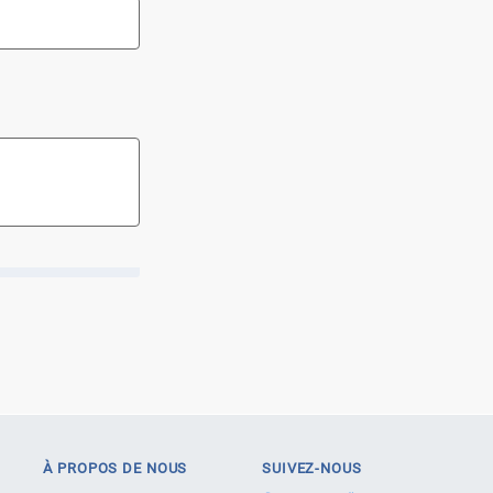
À PROPOS DE NOUS
SUIVEZ-NOUS