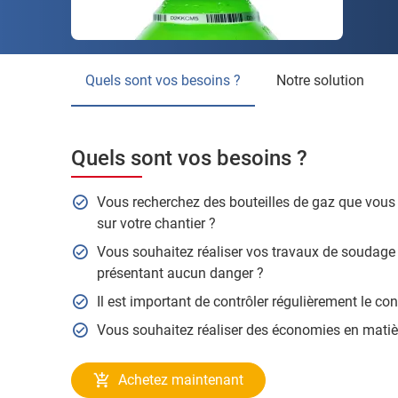
Quels sont vos besoins ?
Notre solution
Quels sont vos besoins ?
Vous recherchez des bouteilles de gaz que vous
sur votre chantier ?
Vous souhaitez réaliser vos travaux de soudage e
présentant aucun danger ?
Il est important de contrôler régulièrement le co
Vous souhaitez réaliser des économies en matièr
Achetez maintenant