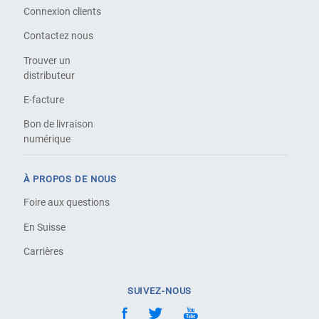
Connexion clients
Contactez nous
Trouver un
distributeur
E-facture
Bon de livraison
numérique
À PROPOS DE NOUS
Foire aux questions
En Suisse
Carrières
SUIVEZ-NOUS