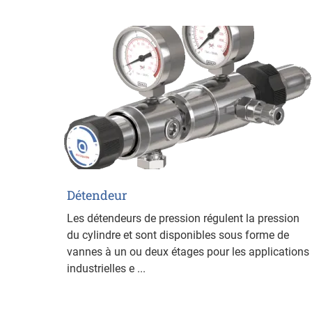
Détendeur
Les détendeurs de pression régulent la pression
du cylindre et sont disponibles sous forme de
vannes à un ou deux étages pour les applications
industrielles e ...