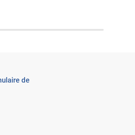
ulaire de