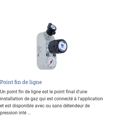
Racco
Point fin de ligne
Un point fin de ligne est le point final d'une
installation de gaz qui est connecté à l'application
et est disponible avec ou sans détendeur de
pression inté ...