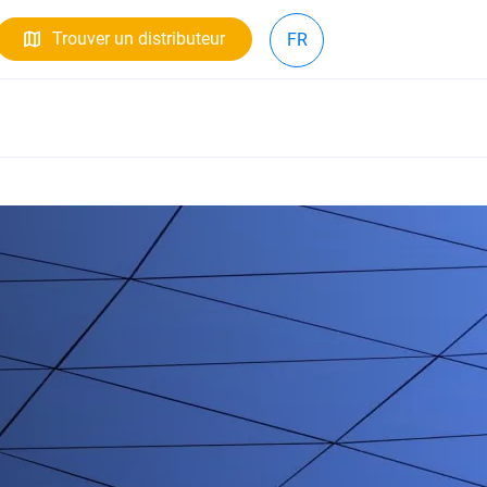
Trouver un distributeur
FR