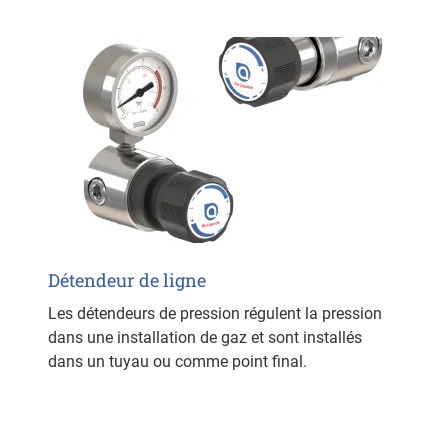
Détendeur de ligne
Les détendeurs de pression régulent la pression
dans une installation de gaz et sont installés
dans un tuyau ou comme point final.