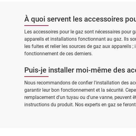
À quoi servent les accessoires pou
Les accessoires pour le gaz sont nécessaires pour g
appareils et installations fonctionnant au gaz. Ils so
les fuites et relier les sources de gaz aux appareils 
fonctionnement de ces derniers.
Puis-je installer moi-même des ac
Nous recommandons de confier l'installation des acc
garantir leur bon fonctionnement et la sécurité. Ce
remplacement d'un tuyau ou d'une vanne, peuvent êtr
instructions du produit. Nos experts en gaz se feront 