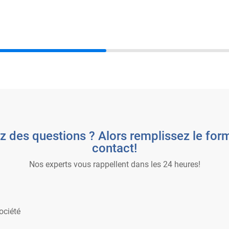
z des questions ? Alors remplissez le form
contact!
Nos experts vous rappellent dans les 24 heures!
ociété