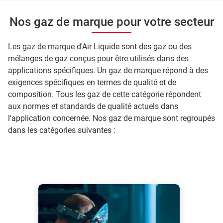
Nos gaz de marque pour votre secteur
Les gaz de marque d'Air Liquide sont des gaz ou des
mélanges de gaz conçus pour être utilisés dans des
applications spécifiques. Un gaz de marque répond à des
exigences spécifiques en termes de qualité et de
composition. Tous les gaz de cette catégorie répondent
aux normes et standards de qualité actuels dans
l'application concernée. Nos gaz de marque sont regroupés
dans les catégories suivantes :