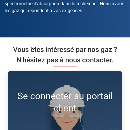
spectrométrie d'absorption dans la recherche : Nous avons
les gaz qui répondent à vos exigences.
Vous êtes intéressé par nos gaz ?
N'hésitez pas à nous contacter.
Se connecter au portail
client