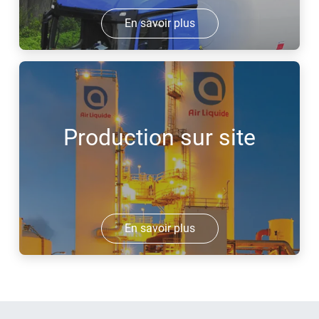
En savoir plus
Production sur site
En savoir plus