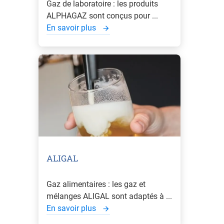
Gaz de laboratoire : les produits
ALPHAGAZ sont conçus pour ...
En savoir plus
ALIGAL
Gaz alimentaires : les gaz et
mélanges ALIGAL sont adaptés à ...
En savoir plus