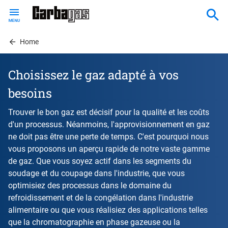
Skip
to
main
content
Home
Choisissez le gaz adapté à vos
besoins
Trouver le bon gaz est décisif pour la qualité et les coûts
d'un processus. Néanmoins, l'approvisionnement en gaz
ne doit pas être une perte de temps. C'est pourquoi nous
vous proposons un aperçu rapide de notre vaste gamme
de gaz. Que vous soyez actif dans les segments du
soudage et du coupage dans l'industrie, que vous
optimisiez des processus dans le domaine du
refroidissement et de la congélation dans l'industrie
alimentaire ou que vous réalisiez des applications telles
que la chromatographie en phase gazeuse ou la