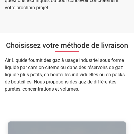
questions techniques ou pour concevoir concrètement
votre prochain projet.
Choisissez votre méthode de livraison
Air Liquide fournit des gaz à usage industriel sous forme
liquide par camion-citerne ou dans des réservoirs de gaz
liquide plus petits, en bouteilles individuelles ou en packs
de bouteilles. Nous proposons des gaz de différentes
puretés, concentrations et volumes.