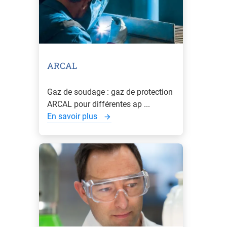
ARCAL
Gaz de soudage : gaz de protection
ARCAL pour différentes ap ...
En savoir plus