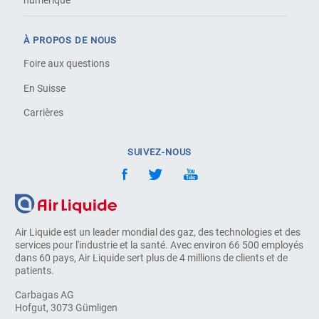
numérique
À PROPOS DE NOUS
Foire aux questions
En Suisse
Carrières
SUIVEZ-NOUS
Air Liquide est un leader mondial des gaz, des technologies et des
services pour l'industrie et la santé. Avec environ 66 500 employés
dans 60 pays, Air Liquide sert plus de 4 millions de clients et de
patients.
Carbagas AG
Hofgut, 3073 Gümligen