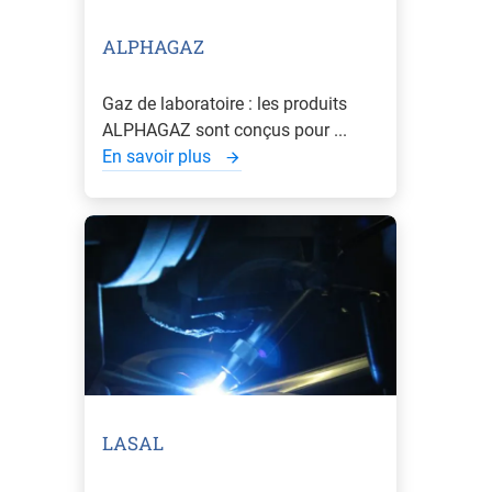
ALPHAGAZ
Gaz de laboratoire : les produits
ALPHAGAZ sont conçus pour ...
En savoir plus
LASAL