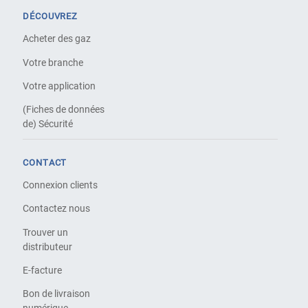
DÉCOUVREZ
Acheter des gaz
Votre branche
Votre application
(Fiches de données
de) Sécurité
CONTACT
Connexion clients
Contactez nous
Trouver un
distributeur
E-facture
Bon de livraison