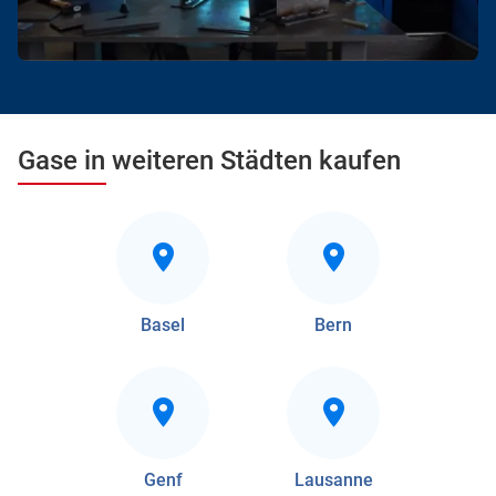
Gase in weiteren Städten kaufen
Basel
Bern
Genf
Lausanne