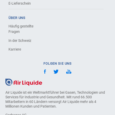
E-Lieferschein
ÜBER UNS
Häufig gestellte
Fragen
In der Schweiz
Karriere
FOLGEN SIE UNS
Air Liquide ist ein Weltmarktführer bei Gasen, Technologien und
Services für Industrie und Gesundheit. Mit rund 66.500
Mitarbeitern in 60 Ländern versorgt Air Liquide mehr als 4
Millionen Kunden und Patienten.