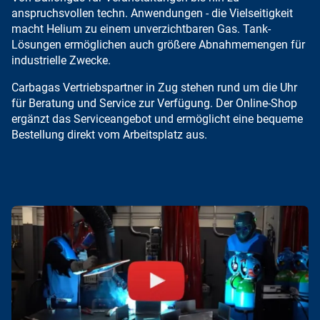
anspruchsvollen techn. Anwendungen - die Vielseitigkeit
macht Helium zu einem unverzichtbaren Gas.
Tank-
Lösungen
ermöglichen auch größere Abnahmemengen für
industrielle Zwecke.
Carbagas Vertriebspartner in Zug stehen rund um die Uhr
für Beratung und Service zur Verfügung. Der Online-Shop
ergänzt das Serviceangebot und ermöglicht eine
bequeme
Bestellung direkt vom Arbeitsplatz aus
.