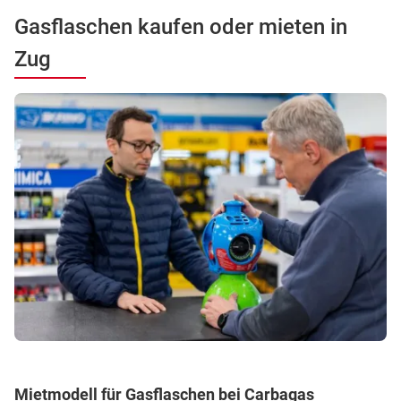
Gasflaschen kaufen oder mieten in
Zug
Mietmodell für Gasflaschen bei Carbagas