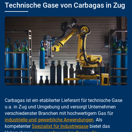
Technische Gase von Carbagas in Zug
Carbagas ist ein etablierter Lieferant für technische Gase
u.a. in Zug und Umgebung und versorgt Unternehmen
verschiedenster Branchen mit hochwertigem Gas für
industrielle und gewerbliche Anwendungen
. Als
kompetenter
Spezialist für Industriegase
bietet das