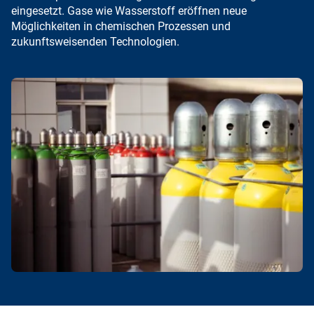
eingesetzt. Gase wie
Wasserstoff
eröffnen neue
Möglichkeiten in chemischen Prozessen und
zukunftsweisenden Technologien.