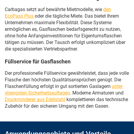
Carbagas setzt auf bewährte Mietmodelle, wie
den
EcoPass Plus
oder die tägliche Miete. Das bietet Ihrem
Unternehmen maximale Flexibilität. Diese Systeme
ermöglichen es, Gasflaschen bedarfsgerecht zu nutzen,
ohne hohe Anfangsinvestitionen für Eigentumsflaschen
tätigen zu müssen. Der Tausch erfolgt unkompliziert über
die spezialisierten Vertriebspartner.
Füllservice für Gasflaschen
Der professionelle Füllservice gewährleistet, dass jede volle
Flasche den höchsten Qualitätsansprüchen genügt. Die
Flaschenfüllung erfolgt in gut sortierten Gaslagern
unter
strengsten Sicherheitsauflagen
. Moderne Armaturen und
Druckminderer aus Edelstahl
komplettieren das technische
Zubehör für den sicheren Umgang mit den Gasen.