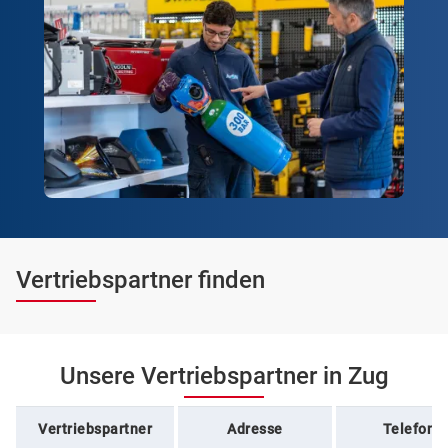
Vertriebspartner finden
Unsere Vertriebspartner in Zug
Vertriebspartner
Adresse
Telefon