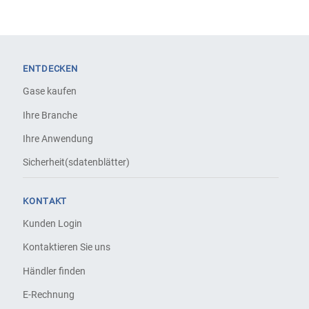
ENTDECKEN
Gase kaufen
Ihre Branche
Ihre Anwendung
Sicherheit(sdatenblätter)
KONTAKT
Kunden Login
Kontaktieren Sie uns
Händler finden
E-Rechnung