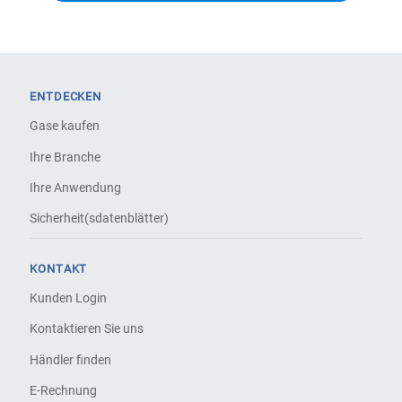
ENTDECKEN
Gase kaufen
Ihre Branche
Ihre Anwendung
Sicherheit(sdatenblätter)
KONTAKT
Kunden Login
Kontaktieren Sie uns
Händler finden
E-Rechnung