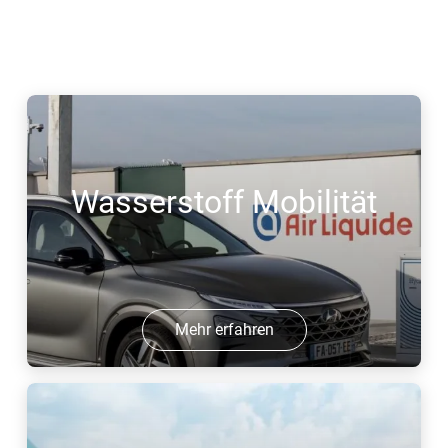
Wasserstoff Mobilität
Mehr erfahren