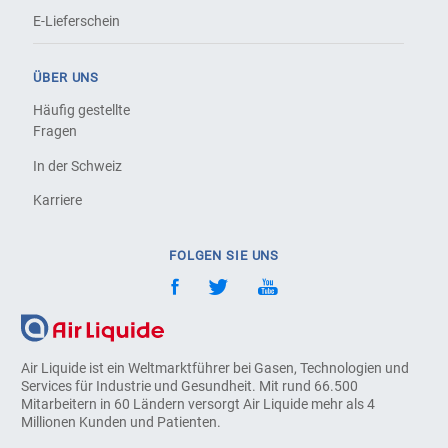
E-Lieferschein
ÜBER UNS
Häufig gestellte
Fragen
In der Schweiz
Karriere
FOLGEN SIE UNS
Air Liquide ist ein Weltmarktführer bei Gasen, Technologien und
Services für Industrie und Gesundheit. Mit rund 66.500
Mitarbeitern in 60 Ländern versorgt Air Liquide mehr als 4
Millionen Kunden und Patienten.