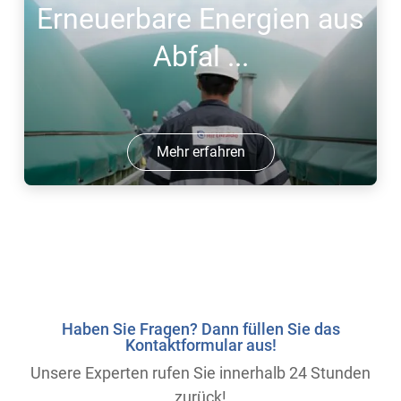
Erneuerbare Energien aus
Abfal ...
Mehr erfahren
Haben Sie Fragen? Dann füllen Sie das
Kontaktformular aus!
Unsere Experten rufen Sie innerhalb 24 Stunden
zurück!