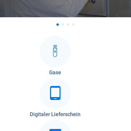
Gase
Digitaler Lieferschein