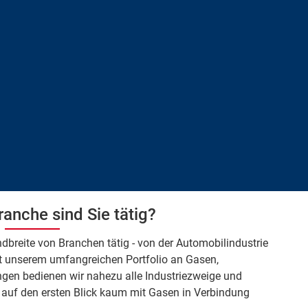
ranche sind Sie tätig?
dbreite von Branchen tätig - von der Automobilindustrie
it unserem umfangreichen Portfolio an Gasen,
en bedienen wir nahezu alle Industriezweige und
auf den ersten Blick kaum mit Gasen in Verbindung