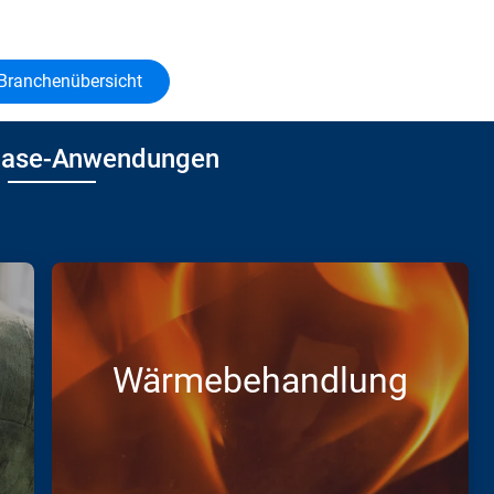
Branchenübersicht
Gase-Anwendungen
Wärmebehandlung