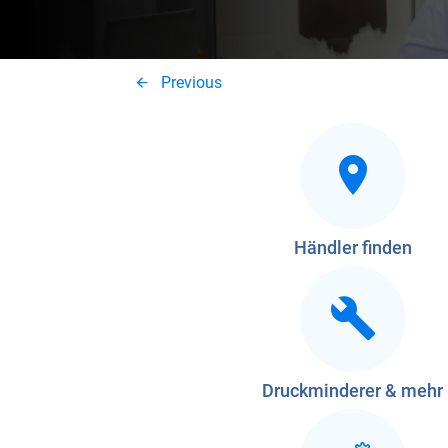
Previous
Händler finden
Druckminderer & mehr