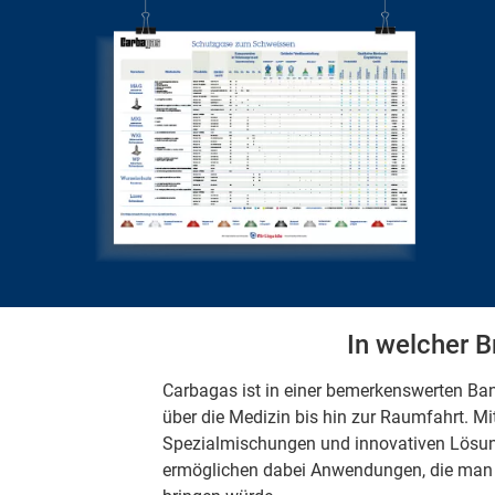
In welcher B
Carbagas ist in einer bemerkenswerten Ban
über die Medizin bis hin zur Raumfahrt. M
Spezialmischungen und innovativen Lösung
ermöglichen dabei Anwendungen, die man 