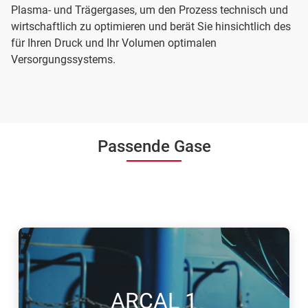
Plasma- und Trägergases, um den Prozess technisch und
wirtschaftlich zu optimieren und berät Sie hinsichtlich des
für Ihren Druck und Ihr Volumen optimalen
Versorgungssystems.
Passende Gase
ARCAL 1