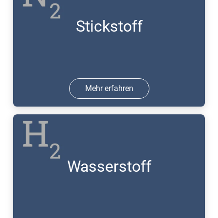
Stickstoff
Mehr erfahren
Wasserstoff