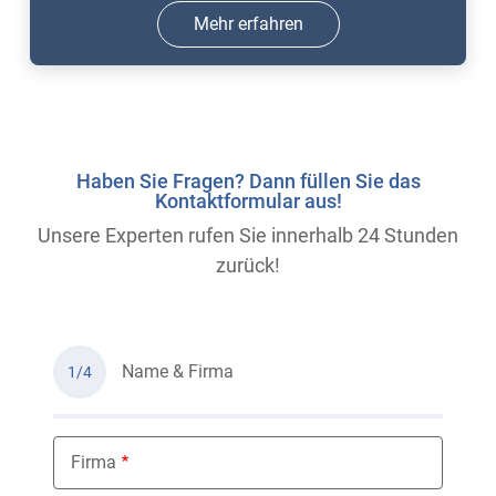
Mehr erfahren
Haben Sie Fragen? Dann füllen Sie das
Kontaktformular aus!
Unsere Experten rufen Sie innerhalb 24 Stunden
zurück!
Name & Firma
1/4
Firma