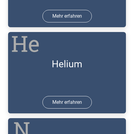
Mehr erfahren
Helium
Mehr erfahren