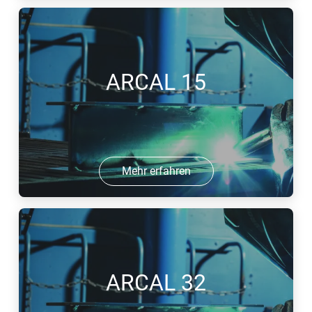
ARCAL 15
Mehr erfahren
ARCAL 32