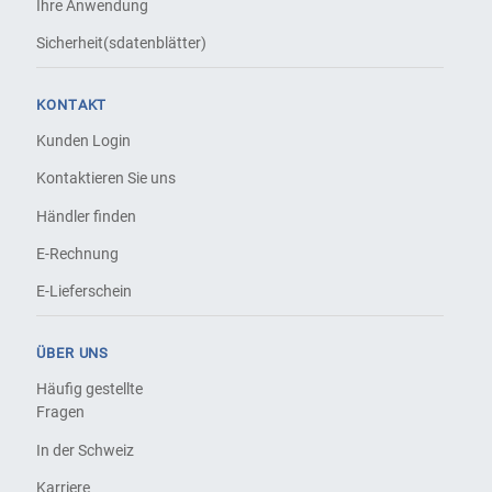
Ihre Anwendung
Sicherheit(sdatenblätter)
KONTAKT
Kunden Login
Kontaktieren Sie uns
Händler finden
E-Rechnung
E-Lieferschein
ÜBER UNS
Häufig gestellte
Fragen
In der Schweiz
Karriere