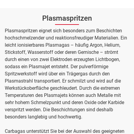
Plasmaspritzen
Plasmaspritzen eignet sich besonders zum Beschichten
hochschmelzender und reaktionsfreudiger Materialien. Ein
leicht ionisierbares Plasmagas – häufig Argon, Helium,
Stickstoff, Wasserstoff oder deren Gemische – strömt
durch einen von zwei Elektroden erzeugten Lichtbogen,
sodass ein Plasmajet entsteht. Der pulverförmige
Spritzwerkstoff wird über ein Trägergas durch den
Plasmastrahl transportiert. Er schmilzt und wird auf die
Werkstückoberfläche geschleudert. Durch die extremen
Temperaturen des Plasmajets können auch Metalle mit
sehr hohem Schmelzpunkt und deren Oxide oder Karbide
verspritzt werden. Die Beschichtungen sind deshalb
besonders langlebig und hochwertig.
Carbagas unterstützt Sie bei der Auswahl des geeigneten