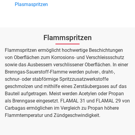
Plasmaspritzen
Flammspritzen
Flammspritzen ermöglicht hochwertige Beschichtungen
von Oberflächen zum Korrosions- und Verschleissschutz
sowie das Ausbessern verschlissener Oberflächen. In einer
Brenngas-Sauerstoff-Flamme werden pulver-, draht-,
schnur- oder stabförmige Spritzzusatzwerkstoffe
geschmolzen und mithilfe eines Zerstäubergases auf das
Bauteil aufgetragen. Meist werden Acetylen oder Propan
als Brenngase eingesetzt. FLAMAL 31 und FLAMAL 29 von
Carbagas ermöglichen im Vergleich zu Propan höhere
Flammtemperatur und Zündgeschwindigkeit.