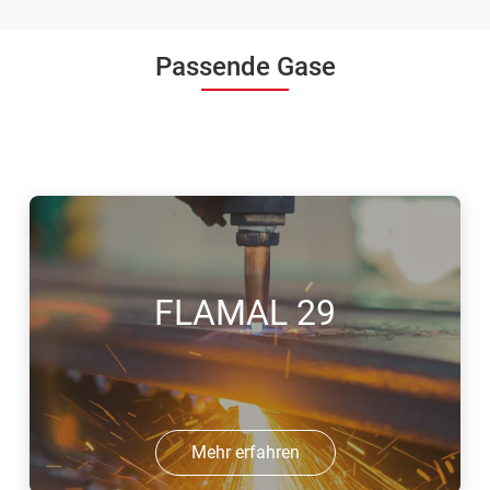
Passende Gase
FLAMAL 29
Mehr erfahren