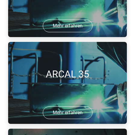
Mehr erfahren
ARCAL 35
Mehr erfahren