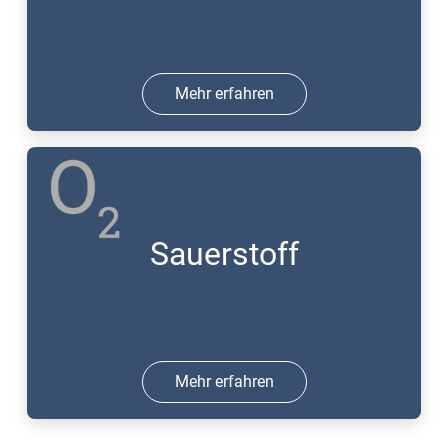
Mehr erfahren
Sauerstoff
Mehr erfahren