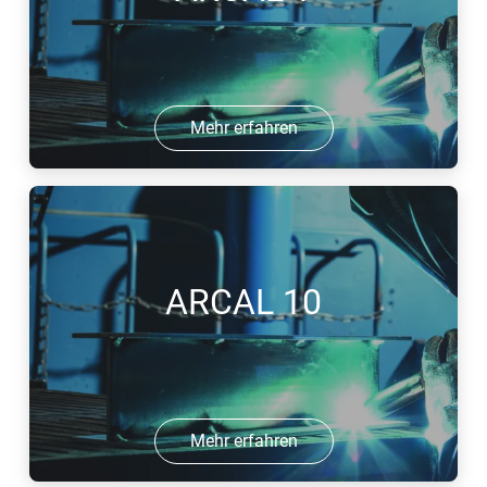
Mehr erfahren
ARCAL 10
Mehr erfahren