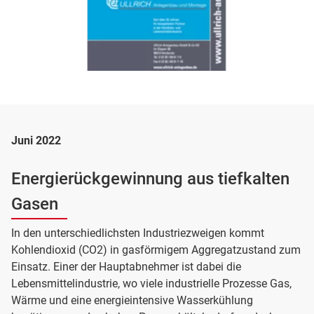
Juni 2022
Energierückgewinnung aus tiefkalten
Gasen
In den unterschiedlichsten Industriezweigen kommt
Kohlendioxid (CO2) in gasförmigem Aggregatzustand zum
Einsatz. Einer der Hauptabnehmer ist dabei die
Lebensmittelindustrie, wo viele industrielle Prozesse Gas,
Wärme und eine energieintensive Wasserkühlung