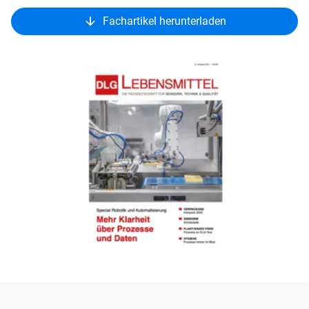
Fachartikel herunterladen