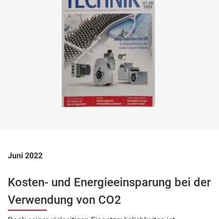
Juni 2022
Kosten- und Energieeinsparung bei der
Verwendung von CO2