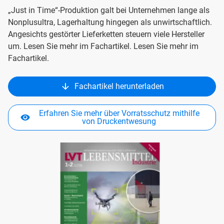
„Just in Time“-Produktion galt bei Unternehmen lange als
Nonplusultra, Lagerhaltung hingegen als unwirtschaftlich.
Angesichts gestörter Lieferketten steuern viele Hersteller
um. Lesen Sie mehr im Fachartikel. Lesen Sie mehr im
Fachartikel.
Fachartikel herunterladen
Erfahren Sie mehr über Vorratsschutz mithilfe
von Druckentwesung