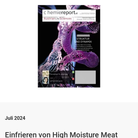
Juli 2024
Einfrieren von High Moisture Meat