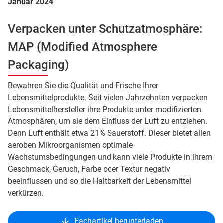
Januar 2024
Verpacken unter Schutzatmosphäre:
MAP (Modified Atmosphere
Packaging)
Bewahren Sie die Qualität und Frische Ihrer
Lebensmittelprodukte. Seit vielen Jahrzehnten verpacken
Lebensmittelhersteller ihre Produkte unter modifizierten
Atmosphären, um sie dem Einfluss der Luft zu entziehen.
Denn Luft enthält etwa 21% Sauerstoff. Dieser bietet allen
aeroben Mikroorganismen optimale
Wachstumsbedingungen und kann viele Produkte in ihrem
Geschmack, Geruch, Farbe oder Textur negativ
beeinflussen und so die Haltbarkeit der Lebensmittel
verkürzen.
Fachartikel herunterladen