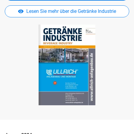
Lesen Sie mehr über die Getränke Industrie