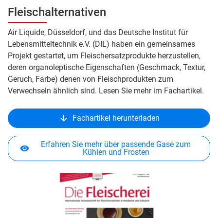
Fleischalternativen
Air Liquide, Düsseldorf, und das Deutsche Institut für
Lebensmitteltechnik e.V. (DIL) haben ein gemeinsames
Projekt gestartet, um Fleischersatzprodukte herzustellen,
deren organoleptische Eigenschaften (Geschmack, Textur,
Geruch, Farbe) denen von Fleischprodukten zum
Verwechseln ähnlich sind. Lesen Sie mehr im Fachartikel.
Fachartikel herunterladen
Erfahren Sie mehr über passende Gase zum
Kühlen und Frosten