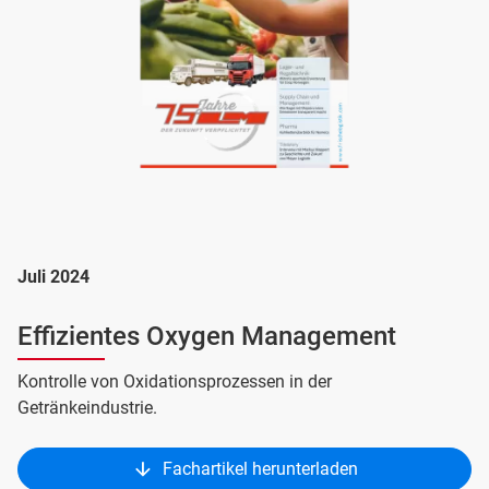
Juli 2024
Effizientes Oxygen Management
Kontrolle von Oxidationsprozessen in der
Getränkeindustrie.
Fachartikel herunterladen