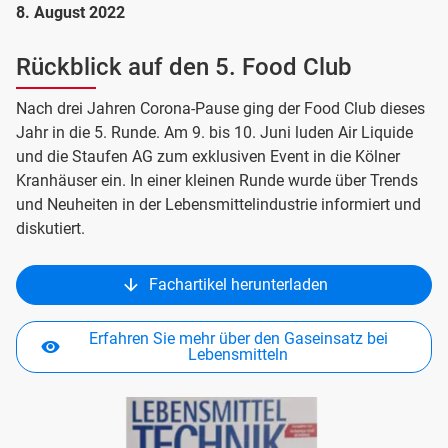
8. August 2022
Rückblick auf den 5. Food Club
Nach drei Jahren Corona-Pause ging der Food Club dieses
Jahr in die 5. Runde. Am 9. bis 10. Juni luden Air Liquide
und die Staufen AG zum exklusiven Event in die Kölner
Kranhäuser ein. In einer kleinen Runde wurde über Trends
und Neuheiten in der Lebensmittelindustrie informiert und
diskutiert.
Fachartikel herunterladen
Erfahren Sie mehr über den Gaseinsatz bei
Lebensmitteln