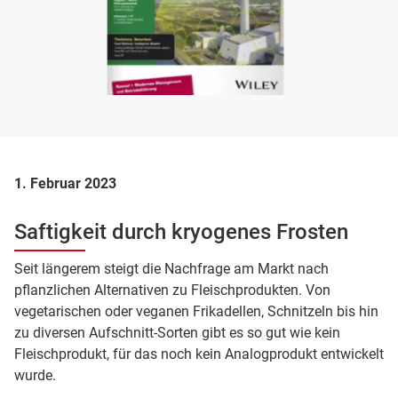
1. Februar 2023
Saftigkeit durch kryogenes Frosten
Seit längerem steigt die Nachfrage am Markt nach
pflanzlichen Alternativen zu Fleischprodukten. Von
vegetarischen oder veganen Frikadellen, Schnitzeln bis hin
zu diversen Aufschnitt-Sorten gibt es so gut wie kein
Fleischprodukt, für das noch kein Analogprodukt entwickelt
wurde.