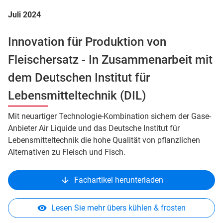
Juli 2024
Innovation für Produktion von
Fleischersatz
- In Zusammenarbeit mit
dem Deutschen Institut für
Lebensmitteltechnik (DIL)
Mit neuartiger Technologie-Kombination sichern der Gase-
Anbieter Air Liquide und das Deutsche Institut für
Lebensmitteltechnik die hohe Qualität von pflanzlichen
Alternativen zu Fleisch und Fisch.
Fachartikel herunterladen
Lesen Sie mehr übers kühlen & frosten