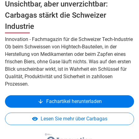
Unsichtbar, aber unverzichtbar:
Carbagas stärkt die Schweizer
Industrie
Innovation - Fachmagazin für die Schweizer Tech-Industrie
Ob beim Schweissen von Hightech-Bauteilen, in der
Herstellung von Medikamenten oder beim Zapfen eines
frischen Biers, ohne Gase läuft nichts. Was auf den ersten
Blick unscheinbar wirkt, ist in Wahrheit ein Schlüssel für
Qualität, Produktivität und Sicherheit in zahllosen
Prozessen.
Fachartikel herunterladen
Lesen Sie mehr über Carbagas