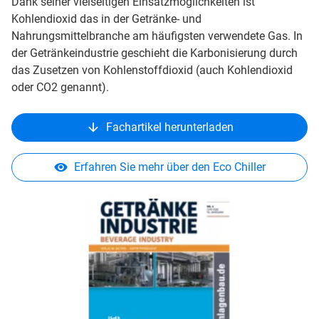
Dank seiner vielseitigen Einsatzmöglichkeiten ist
Kohlendioxid das in der Getränke- und
Nahrungsmittelbranche am häufigsten verwendete Gas. In
der Getränkeindustrie geschieht die Karbonisierung durch
das Zusetzen von Kohlenstoffdioxid (auch Kohlendioxid
oder CO2 genannt).
Fachartikel herunterladen
Erfahren Sie mehr über den Eco Chiller