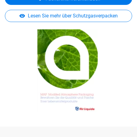
Lesen Sie mehr über Schutzgasverpacken