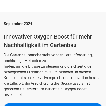
September 2024
Innovativer Oxygen Boost für mehr
Nachhaltigkeit im Gartenbau
Die Gartenbaubranche steht vor der Herausforderung,
nachhaltige Methoden zu
finden, um die Erträge zu steigern und gleichzeitig den
ökologischen Fussabdruck zu minimieren. In diesem
Kontext hat sich eine vielversprechende Innovation heraus
kristallisiert: die Anreicherung des Giesswassers mit
gelöstem Sauerstoff. Im Bericht als Oxygen Boost
bezeichnet.