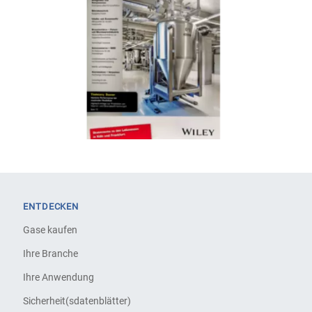
ENTDECKEN
Gase kaufen
Ihre Branche
Ihre Anwendung
Sicherheit(sdatenblätter)