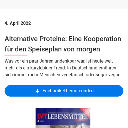
4. April 2022
Alternative Proteine: Eine Kooperation
für den Speiseplan von morgen
Was vor ein paar Jahren undenkbar war, ist heute weit
mehr als ein kurzlebiger Trend: In Deutschland ernähren
sich immer mehr Menschen vegetarisch oder sogar vegan.
Fachartikel herunterladen