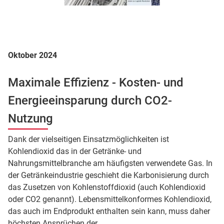
Oktober 2024
Maximale Effizienz - Kosten- und
Energieeinsparung durch CO2-
Nutzung
Dank der vielseitigen Einsatzmöglichkeiten ist
Kohlendioxid das in der Getränke- und
Nahrungsmittelbranche am häufigsten verwendete Gas. In
der Getränkeindustrie geschieht die Karbonisierung durch
das Zusetzen von Kohlenstoffdioxid (auch Kohlendioxid
oder CO2 genannt). Lebensmittelkonformes Kohlendioxid,
das auch im Endprodukt enthalten sein kann, muss daher
höchsten Ansprüchen der