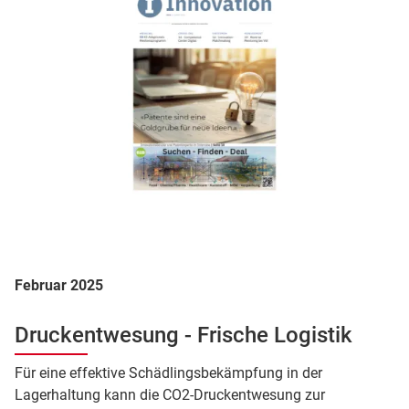
Februar 2025
Druckentwesung - Frische Logistik
Für eine effektive Schädlingsbekämpfung in der
Lagerhaltung kann die CO2-Druckentwesung zur