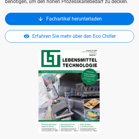
benötigen, um den hohen Prozesskältebedarf zu decken.
Fachartikel herunterladen
Erfahren Sie mehr über den Eco Chiller