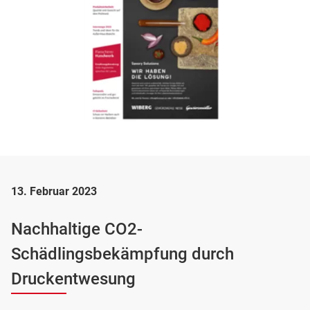
13. Februar 2023
Nachhaltige CO2-
Schädlingsbekämpfung durch
Druckentwesung