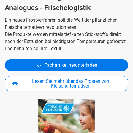
Analogues - Frischelogistik
Ein neues Frostverfahren soll die Welt der pflanzlichen
Fleischalternativen revolutionieren.
Die Produkte werden mittels tiefkalten Stickstoffs direkt
nach der Extrusion bei niedrigsten Temperaturen gefrostet
und behalten so ihre Textur.
Fachartikel herunterladen
Lesen Sie mehr über das Frosten von
Fleischalternativen