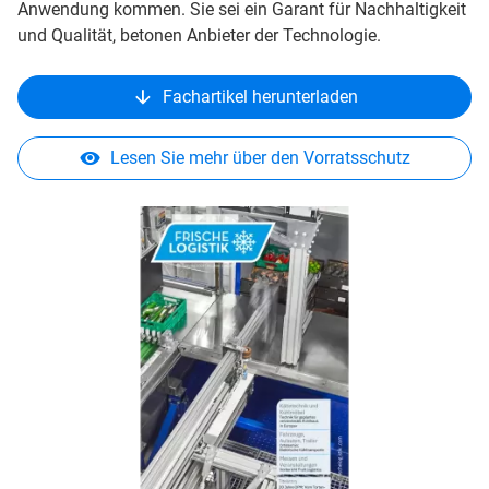
Anwendung kommen. Sie sei ein Garant für Nachhaltigkeit
und Qualität, betonen Anbieter der Technologie.
Fachartikel herunterladen
Lesen Sie mehr über den Vorratsschutz