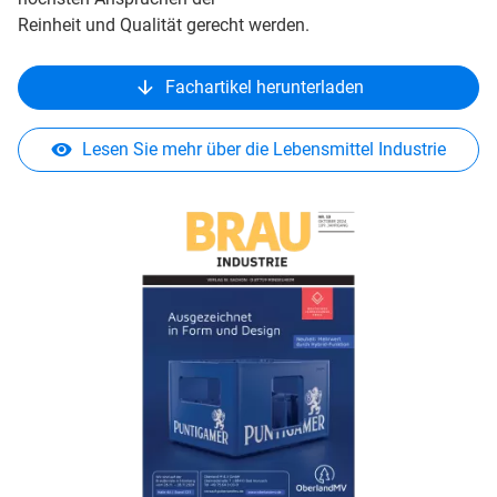
Reinheit und Qualität gerecht werden.
Fachartikel herunterladen
Lesen Sie mehr über die Lebensmittel Industrie