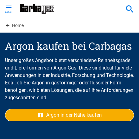
Skip
to
main
content
Home
Argon kaufen bei Carbagas
Unser großes Angebot bietet verschiedene Reinheitsgrade
und Lieferformen von Argon Gas. Diese sind ideal für viele
Anwendungen in der Industrie, Forschung und Technologie.
Egal, ob Sie Argon in gasförmiger oder flüssiger Form
benötigen, wir bieten Lösungen, die auf Ihre Anforderungen
zugeschnitten sind.
Argon in der Nähe kaufen