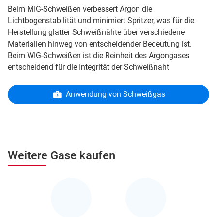
Beim MIG-Schweißen verbessert Argon die
Lichtbogenstabilität und minimiert Spritzer, was für die
Herstellung glatter Schweißnähte über verschiedene
Materialien hinweg von entscheidender Bedeutung ist.
Beim WIG-Schweißen ist die Reinheit des Argongases
entscheidend für die Integrität der Schweißnaht.
Anwendung von Schweißgas
Weitere Gase kaufen