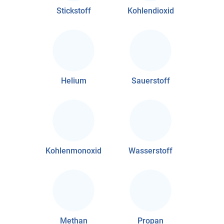
Stickstoff
Kohlendioxid
Helium
Sauerstoff
Kohlenmonoxid
Wasserstoff
Methan
Propan