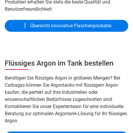
Produkten erhalten Sie stets die beste Qualität und
Benutzerfreundlichkeit.
Übersicht innovative Flaschenprodukte
Flüssiges Argon im Tank bestellen
Benötigen Sie flüssiges Argon in größeren Mengen? Bei
Carbagas können Sie Argontanks mit flüssigem Argon
kaufen, die perfekt auf Ihre industriellen oder
wissenschaftlichen Bedürfnisse zugeschnitten sind.
Kontaktieren Sie unser Expertenteam für eine individuelle
Beratung zur optimalen Argontank-Lösung für Ihr flüssiges
Argon.