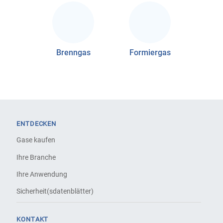
Brenngas
Formiergas
ENTDECKEN
Gase kaufen
Ihre Branche
Ihre Anwendung
Sicherheit(sdatenblätter)
KONTAKT