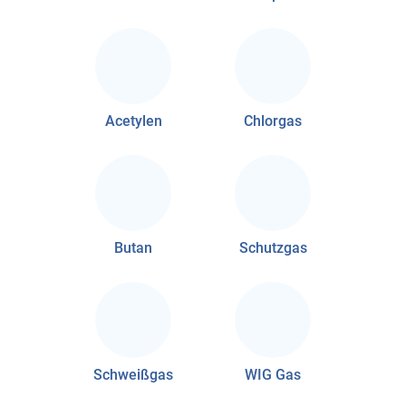
Acetylen
Chlorgas
Butan
Schutzgas
Schweißgas
WIG Gas