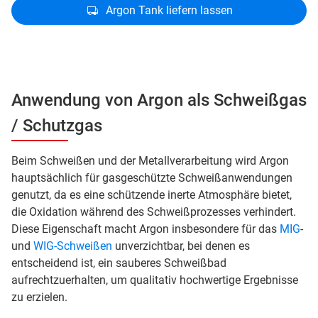
Argon Tank liefern lassen
Anwendung von Argon als Schweißgas
/ Schutzgas
Beim Schweißen und der Metallverarbeitung wird Argon
hauptsächlich für gasgeschützte Schweißanwendungen
genutzt, da es eine schützende inerte Atmosphäre bietet,
die Oxidation während des Schweißprozesses verhindert.
Diese Eigenschaft macht Argon insbesondere für das
MIG
-
und
WIG-Schweißen
unverzichtbar, bei denen es
entscheidend ist, ein sauberes Schweißbad
aufrechtzuerhalten, um qualitativ hochwertige Ergebnisse
zu erzielen.