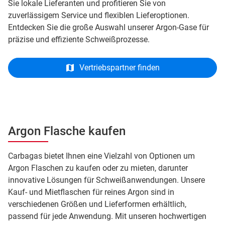
Sie lokale Lieferanten und profitieren Sie von
zuverlässigem Service und flexiblen Lieferoptionen.
Entdecken Sie die große Auswahl unserer Argon-Gase für
präzise und effiziente Schweißprozesse.
Vertriebspartner finden
Argon Flasche kaufen
Carbagas bietet Ihnen eine Vielzahl von Optionen um
Argon Flaschen zu kaufen oder zu mieten, darunter
innovative Lösungen für Schweißanwendungen. Unsere
Kauf- und Mietflaschen für reines Argon sind in
verschiedenen Größen und Lieferformen erhältlich,
passend für jede Anwendung. Mit unseren hochwertigen