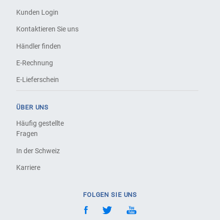
Kunden Login
Kontaktieren Sie uns
Händler finden
E-Rechnung
E-Lieferschein
ÜBER UNS
Häufig gestellte
Fragen
In der Schweiz
Karriere
FOLGEN SIE UNS