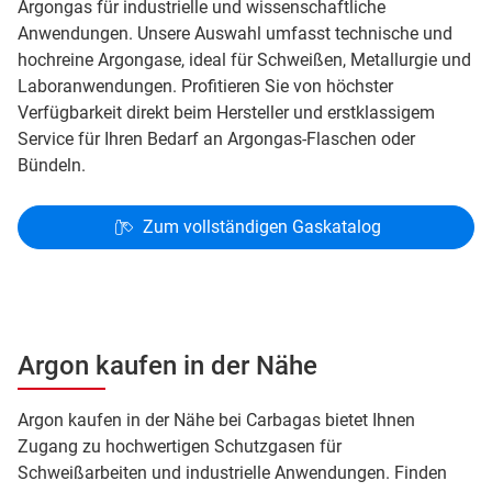
Argongas für industrielle und wissenschaftliche
Anwendungen. Unsere Auswahl umfasst technische und
hochreine Argongase, ideal für Schweißen, Metallurgie und
Laboranwendungen. Profitieren Sie von höchster
Verfügbarkeit direkt beim Hersteller und erstklassigem
Service für Ihren Bedarf an Argongas-Flaschen oder
Bündeln.
Zum vollständigen Gaskatalog
Argon kaufen in der Nähe
Argon kaufen in der Nähe bei Carbagas bietet Ihnen
Zugang zu hochwertigen Schutzgasen für
Schweißarbeiten und industrielle Anwendungen. Finden