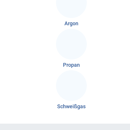
Argon
Propan
Schweißgas