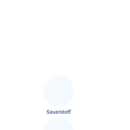
Sauerstoff