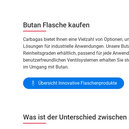
Butan Flasche kaufen
Carbagas bietet Ihnen eine Vielzahl von Optionen, u
Lösungen für industrielle Anwendungen. Unsere But
Reinheitsgraden erhältlich, passend für jede Anwe
benutzerfreundlichen Ventilsystemen erhalten Sie st
im Umgang mit Butan.
Übersicht Innovative Flaschenprodukte
Was ist der Unterschied zwischen