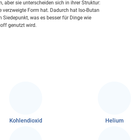
aber sie unterscheiden sich in ihrer Struktur:
ne verzweigte Form hat. Dadurch hat Iso-Butan
n Siedepunkt, was es besser für Dinge wie
off genutzt wird.
Kohlendioxid
Helium