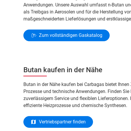
Anwendungen. Unsere Auswahl umfasst n-Butan und i
als Treibgas in Aerosolen und für die Herstellung von
maßgeschneiderten Lieferlösungen und erstklassigem
Zum vollständigen Gaskatalog
Butan kaufen in der Nähe
Butan in der Nähe kaufen bei Carbagas bietet Ihnen
Prozesse und technische Anwendungen. Finden Sie lo
zuverlässigem Service und flexiblen Lieferoptionen. 
effiziente Heizprozesse und chemische Synthesen.
Vertriebspartner finden