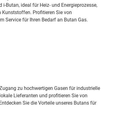
-Butan, ideal für Heiz- und Energieprozesse,
 Kunststoffen. Profitieren Sie von
 Service für Ihren Bedarf an Butan Gas.
 Zugang zu hochwertigen Gasen für industrielle
kale Lieferanten und profitieren Sie von
Entdecken Sie die Vorteile unseres Butans für