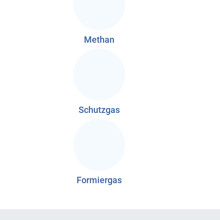
Methan
Schutzgas
Formiergas