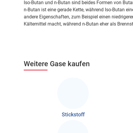
Iso-Butan und n-Butan sind beides Formen von Butan, 
n-Butan ist eine gerade Kette, während Iso-Butan ei
andere Eigenschaften, zum Beispiel einen niedrigere
Kältemittel macht, während n-Butan eher als Brennst
Weitere Gase kaufen
Stickstoff