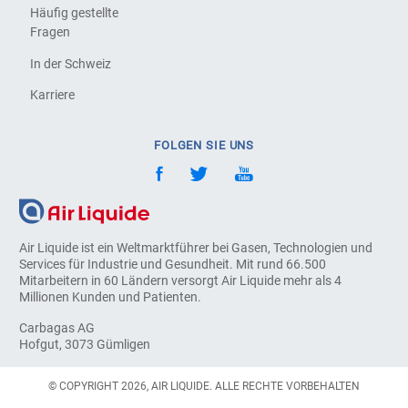
Häufig gestellte
Fragen
In der Schweiz
Karriere
FOLGEN SIE UNS
Air Liquide ist ein Weltmarktführer bei Gasen, Technologien und
Services für Industrie und Gesundheit. Mit rund 66.500
Mitarbeitern in 60 Ländern versorgt Air Liquide mehr als 4
Millionen Kunden und Patienten.
Carbagas AG
Hofgut, 3073 Gümligen
© COPYRIGHT 2026, AIR LIQUIDE. ALLE RECHTE VORBEHALTEN