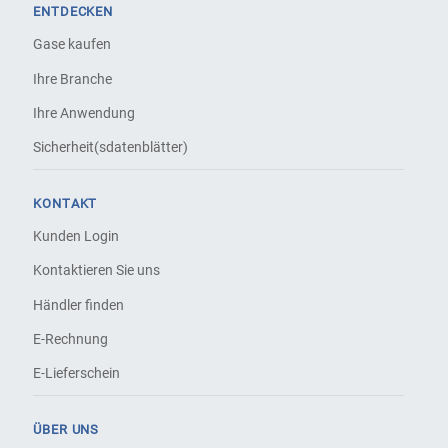
ENTDECKEN
Gase kaufen
Ihre Branche
Ihre Anwendung
Sicherheit(sdatenblätter)
KONTAKT
Kunden Login
Kontaktieren Sie uns
Händler finden
E-Rechnung
E-Lieferschein
ÜBER UNS