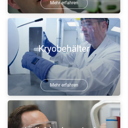
Mehr erfahren
Kryobehälter
Mehr erfahren