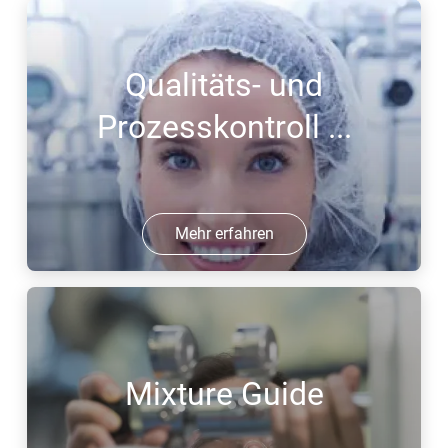
Qualitäts- und
Prozesskontroll ...
Mehr erfahren
Mixture Guide