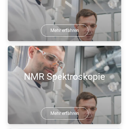
Mehr erfahren
NMR Spektroskopie
Mehr erfahren