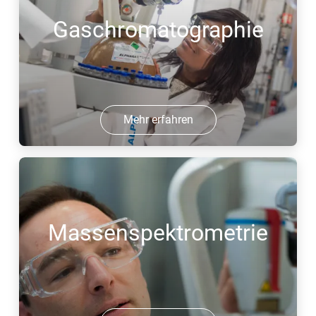
Gaschromatographie
Mehr erfahren
Massenspektrometrie