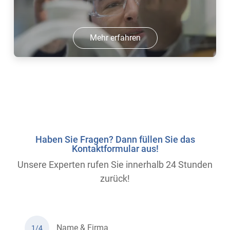
Mehr erfahren
Haben Sie Fragen? Dann füllen Sie das
Kontaktformular aus!
Unsere Experten rufen Sie innerhalb 24 Stunden
zurück!
Name & Firma
1/4