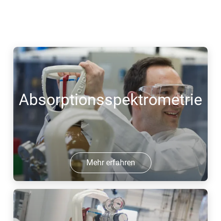
Absorptionsspektrometrie
Mehr erfahren