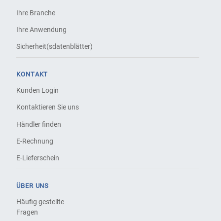
Ihre Branche
Ihre Anwendung
Sicherheit(sdatenblätter)
KONTAKT
Kunden Login
Kontaktieren Sie uns
Händler finden
E-Rechnung
E-Lieferschein
ÜBER UNS
Häufig gestellte
Fragen