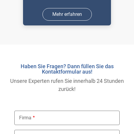
Mehr erfahren
Haben Sie Fragen? Dann füllen Sie das
Kontaktformular aus!
Unsere Experten rufen Sie innerhalb 24 Stunden
zurück!
Firma