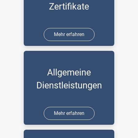
Zertifikate
Mehr erfahren
Allgemeine
Dienstleistungen
Mehr erfahren