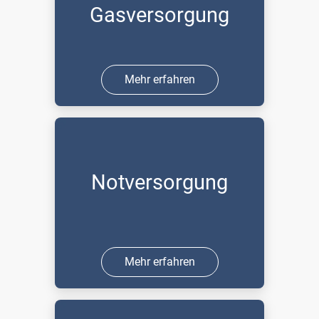
Gasversorgung
Mehr erfahren
Notversorgung
Mehr erfahren