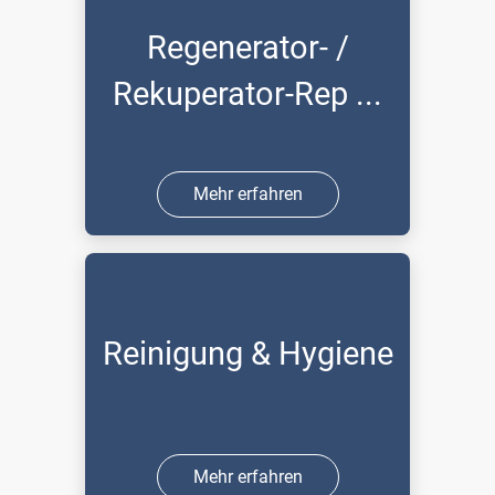
Regenerator- /
Rekuperator-Rep ...
Mehr erfahren
Reinigung & Hygiene
Mehr erfahren