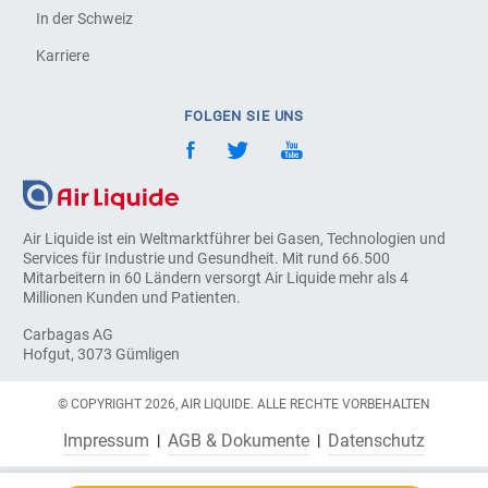
In der Schweiz
Karriere
FOLGEN SIE UNS
Air Liquide ist ein Weltmarktführer bei Gasen, Technologien und
Services für Industrie und Gesundheit. Mit rund 66.500
Mitarbeitern in 60 Ländern versorgt Air Liquide mehr als 4
Millionen Kunden und Patienten.
Carbagas AG
Hofgut, 3073 Gümligen
© COPYRIGHT 2026, AIR LIQUIDE. ALLE RECHTE VORBEHALTEN
Impressum
AGB & Dokumente
Datenschutz