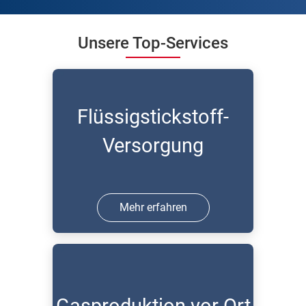
Unsere Top-Services
Flüssigstickstoff-
Versorgung
Mehr erfahren