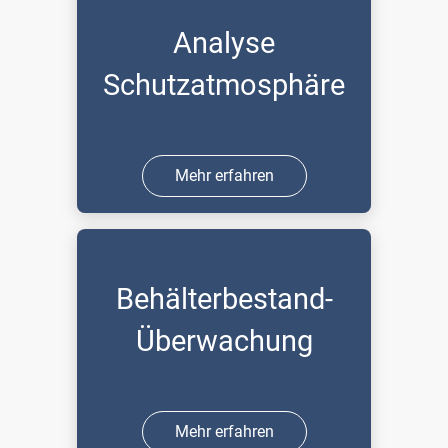
Analyse
Schutzatmosphäre
Mehr erfahren
Behälterbestand-
Überwachung
Mehr erfahren