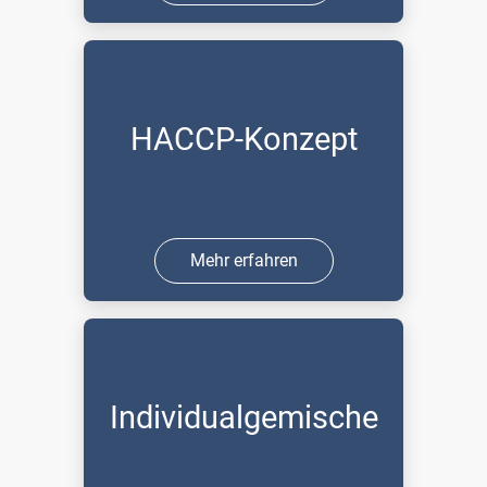
HACCP-Konzept
Mehr erfahren
Individualgemische