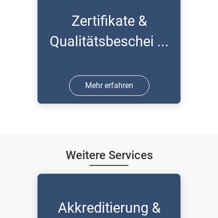
Zertifikate &
Qualitätsbeschei ...
Mehr erfahren
Weitere Services
Akkreditierung &