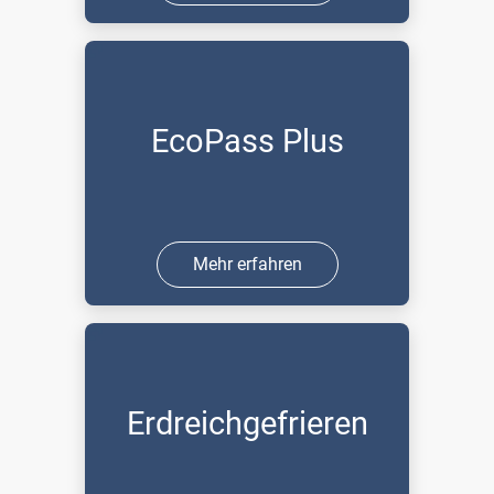
EcoPass Plus
Mehr erfahren
Erdreichgefrieren