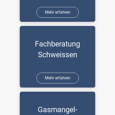
Mehr erfahren
Fachberatung
Schweissen
Mehr erfahren
Gasmangel-