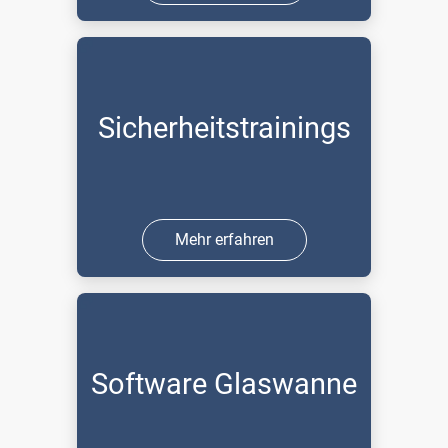
Sicherheitstrainings
Mehr erfahren
Software Glaswanne