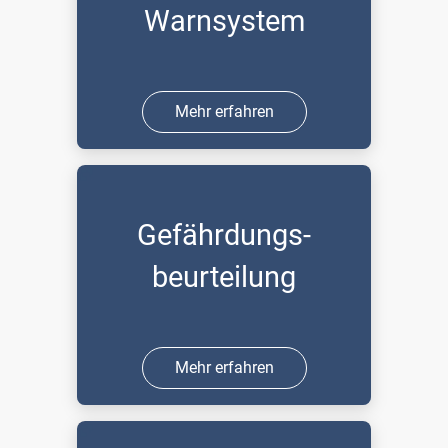
Warnsystem
Mehr erfahren
Gefährdungs-
beurteilung
Mehr erfahren