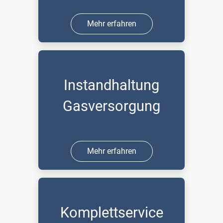
Mehr erfahren
Instandhaltung
Gasversorgung
Mehr erfahren
Komplettservice