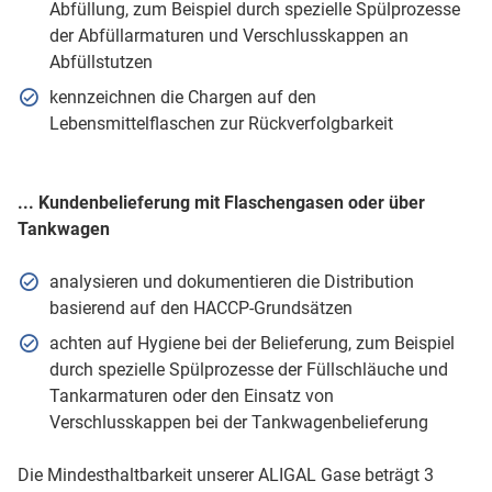
Abfüllung, zum Beispiel durch spezielle Spülprozesse
der Abfüllarmaturen und Verschlusskappen an
Abfüllstutzen
kennzeichnen die Chargen auf den
Lebensmittelflaschen zur Rückverfolgbarkeit
... Kundenbelieferung mit Flaschengasen oder über
Tankwagen
analysieren und dokumentieren die Distribution
basierend auf den HACCP-Grundsätzen
achten auf Hygiene bei der Belieferung, zum Beispiel
durch spezielle Spülprozesse der Füllschläuche und
Tankarmaturen oder den Einsatz von
Verschlusskappen bei der Tankwagenbelieferung
Die Mindesthaltbarkeit unserer ALIGAL Gase beträgt 3