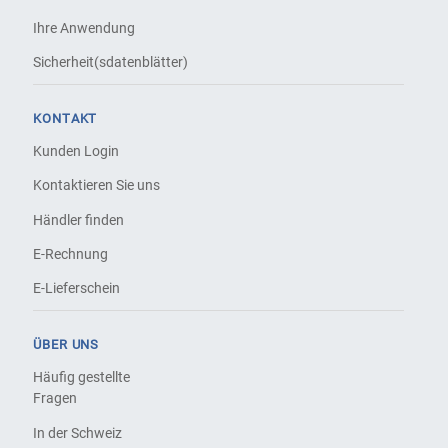
Ihre Anwendung
Sicherheit(sdatenblätter)
KONTAKT
Kunden Login
Kontaktieren Sie uns
Händler finden
E-Rechnung
E-Lieferschein
ÜBER UNS
Häufig gestellte
Fragen
In der Schweiz