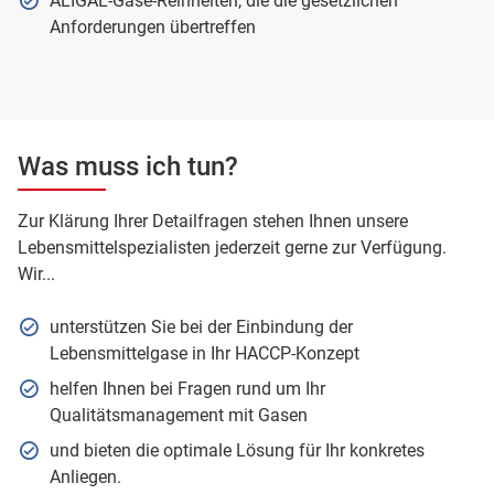
ALIGAL-Gase-Reinheiten, die die gesetzlichen
Anforderungen übertreffen
Was muss ich tun?
Zur Klärung Ihrer Detailfragen stehen Ihnen unsere
Lebensmittelspezialisten jederzeit gerne zur Verfügung.
Wir...
unterstützen Sie bei der Einbindung der
Lebensmittelgase in Ihr HACCP-Konzept
helfen Ihnen bei Fragen rund um Ihr
Qualitätsmanagement mit Gasen
und bieten die optimale Lösung für Ihr konkretes
Anliegen.