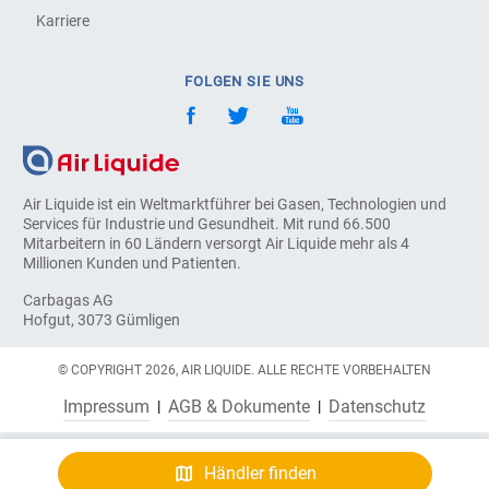
Karriere
FOLGEN SIE UNS
Air Liquide ist ein Weltmarktführer bei Gasen, Technologien und
Services für Industrie und Gesundheit. Mit rund 66.500
Mitarbeitern in 60 Ländern versorgt Air Liquide mehr als 4
Millionen Kunden und Patienten.
Carbagas AG
Hofgut, 3073 Gümligen
© COPYRIGHT 2026, AIR LIQUIDE. ALLE RECHTE VORBEHALTEN
Impressum
AGB & Dokumente
Datenschutz
Händler finden