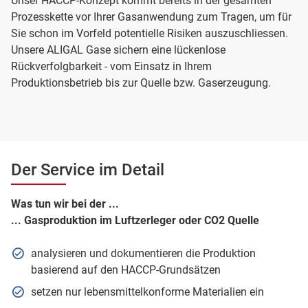
Unser HACCP-Konzept kommt bereits in der gesamten
Prozesskette vor Ihrer Gasanwendung zum Tragen, um für
Sie schon im Vorfeld potentielle Risiken auszuschliessen.
Unsere ALIGAL Gase sichern eine lückenlose
Rückverfolgbarkeit - vom Einsatz in Ihrem
Produktionsbetrieb bis zur Quelle bzw. Gaserzeugung.
Der Service im Detail
Was tun wir bei der ...
... Gasproduktion im Luftzerleger oder CO2 Quelle
analysieren und dokumentieren die Produktion
basierend auf den HACCP-Grundsätzen
setzen nur lebensmittelkonforme Materialien ein