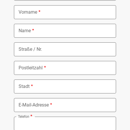
Vorname
Name
Straße / Nr.
Postleitzahl
Stadt
E-Mail-Adresse
Telefon