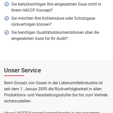
Sie berücksichtigen Ihre eingesetzten Gase nicht in
Ihrem HACCP Konzept?
Sie möchten Ihre Kohlensäure oder Schutzgase
rückverfolgen können?
Sie benötigen Qualitätsdokumentationen über die
eingesetzten Gase für Ihr Audit?
Unser Service
Beim Einsatz von Gasen in der Lebensmittelindustrie ist
seit dem 1. Januar 2005 die Rückverfolgbarkeit in allen
Produktions- und Verarbeitungsstufen bis hin zum Vertrieb
sicherzustellen.