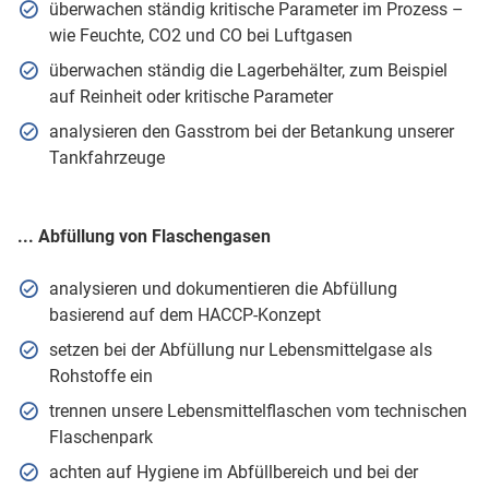
überwachen ständig kritische Parameter im Prozess –
wie Feuchte, CO2 und CO bei Luftgasen
überwachen ständig die Lagerbehälter, zum Beispiel
auf Reinheit oder kritische Parameter
analysieren den Gasstrom bei der Betankung unserer
Tankfahrzeuge
... Abfüllung von Flaschengasen
analysieren und dokumentieren die Abfüllung
basierend auf dem HACCP-Konzept
setzen bei der Abfüllung nur Lebensmittelgase als
Rohstoffe ein
trennen unsere Lebensmittelflaschen vom technischen
Flaschenpark
achten auf Hygiene im Abfüllbereich und bei der