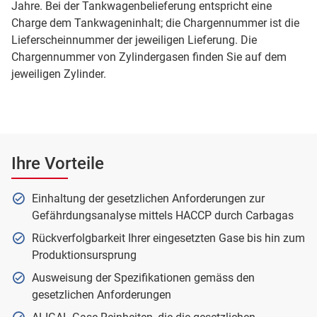
Jahre. Bei der Tankwagenbelieferung entspricht eine
Charge dem Tankwageninhalt; die Chargennummer ist die
Lieferscheinnummer der jeweiligen Lieferung. Die
Chargennummer von Zylindergasen finden Sie auf dem
jeweiligen Zylinder.
Ihre Vorteile
Einhaltung der gesetzlichen Anforderungen zur
Gefährdungsanalyse mittels HACCP durch Carbagas
Rückverfolgbarkeit Ihrer eingesetzten Gase bis hin zum
Produktionsursprung
Ausweisung der Spezifikationen gemäss den
gesetzlichen Anforderungen