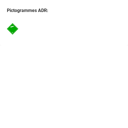
Pictogrammes ADR: