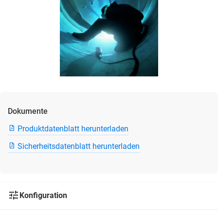
Dokumente
Produktdatenblatt herunterladen
Sicherheitsdatenblatt herunterladen
Konfiguration