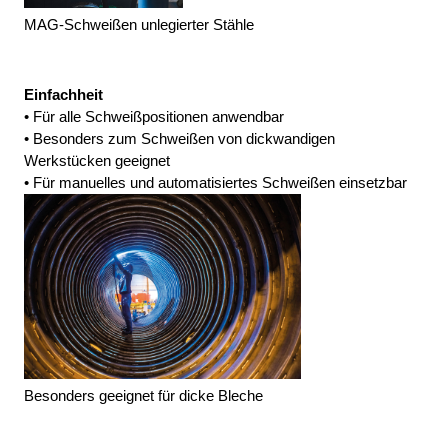
MAG-Schweißen unlegierter Stähle
Einfachheit
• Für alle Schweißpositionen anwendbar
• Besonders zum Schweißen von dickwandigen 
Werkstücken geeignet
• Für manuelles und automatisiertes Schweißen einsetzbar
Besonders geeignet für dicke Bleche