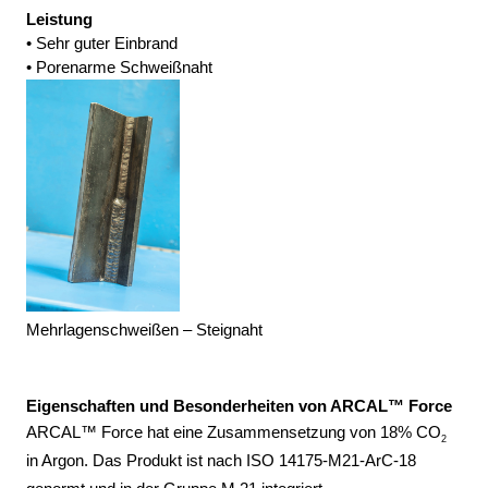
Leistung
• Sehr guter Einbrand 
• Porenarme Schweißnaht
Mehrlagenschweißen – Steignaht
Eigenschaften und Besonderheiten von ARCAL™ Force
ARCAL™ Force hat eine Zusammensetzung von 18% CO
2
in Argon. Das Produkt ist nach ISO 14175-M21-ArC-18 