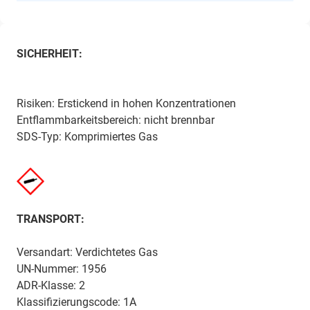
SICHERHEIT:
Risiken: Erstickend in hohen Konzentrationen
Entflammbarkeitsbereich: nicht brennbar
SDS-Typ: Komprimiertes Gas
TRANSPORT:
Versandart: Verdichtetes Gas
UN-Nummer: 1956
ADR-Klasse: 2
Klassifizierungscode: 1A