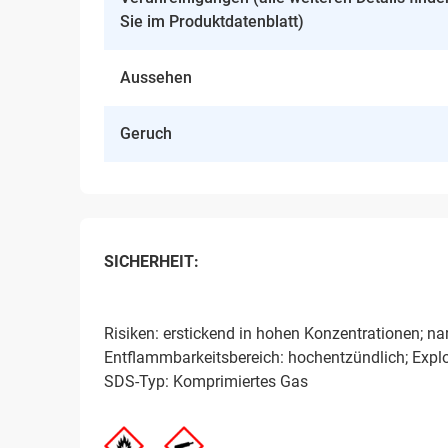
Sie im Produktdatenblatt)
Aussehen
Geruch
SICHERHEIT:
Risiken: erstickend in hohen Konzentrationen; na
Entflammbarkeitsbereich: hochentzündlich; Expl
SDS-Typ: Komprimiertes Gas