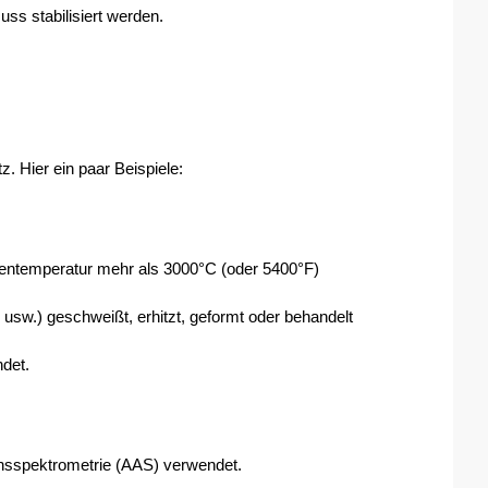
uss stabilisiert werden.
 Hier ein paar Beispiele:
entemperatur mehr als 3000°C (oder 5400°F) 
usw.) geschweißt, erhitzt, geformt oder behandelt 
det.
onsspektrometrie (AAS) verwendet. 