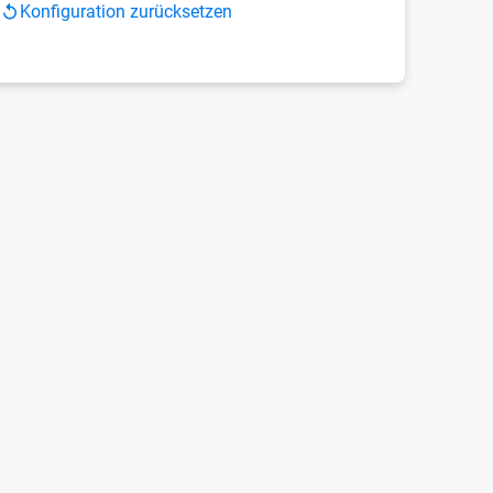
Konfiguration zurücksetzen