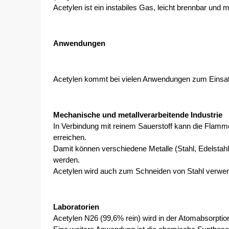
Acetylen ist ein instabiles Gas, leicht brennbar und m
Anwendungen
Acetylen kommt bei vielen Anwendungen zum Einsatz.
Mechanische und metallverarbeitende Industrie
In Verbindung mit reinem Sauerstoff kann die Flamm
erreichen.
Damit können verschiedene Metalle (Stahl, Edelstahl 
werden. 
Acetylen wird auch zum Schneiden von Stahl verwen
Laboratorien
Acetylen N26 (99,6% rein) wird in der Atomabsorpti