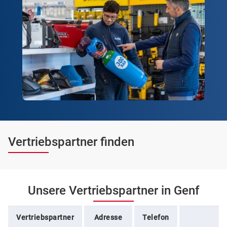
Vertriebspartner finden
Unsere Vertriebspartner in Genf
Vertriebspartner
Adresse
Telefon