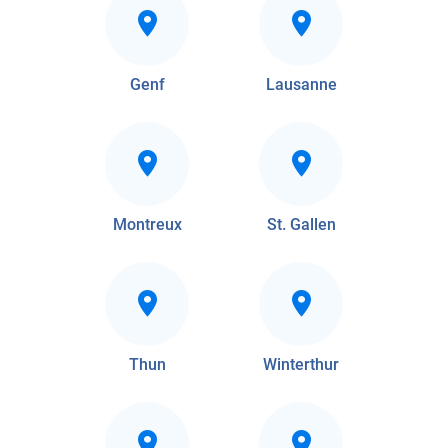
Genf
Lausanne
Montreux
St. Gallen
Thun
Winterthur