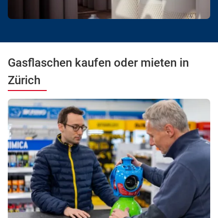
Gasflaschen kaufen oder mieten in
Zürich