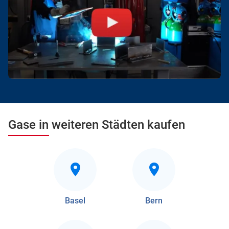
Gase in weiteren Städten kaufen
Basel
Bern