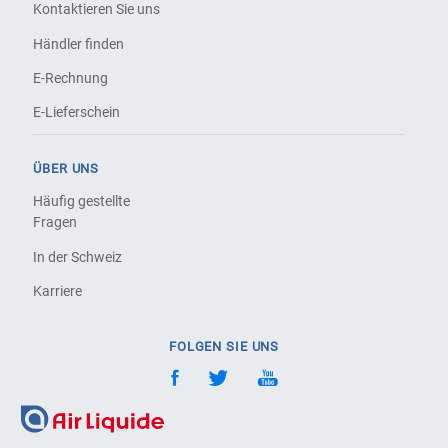
Kontaktieren Sie uns
Händler finden
E-Rechnung
E-Lieferschein
ÜBER UNS
Häufig gestellte
Fragen
In der Schweiz
Karriere
FOLGEN SIE UNS