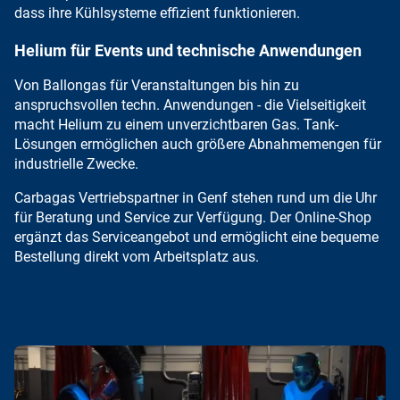
dass ihre
Kühlsysteme effizient
funktionieren.
Helium für Events und technische Anwendungen
Von
Ballongas für Veranstaltungen
bis hin zu
anspruchsvollen techn. Anwendungen - die Vielseitigkeit
macht Helium zu einem unverzichtbaren Gas.
Tank-
Lösungen
ermöglichen auch größere Abnahmemengen für
industrielle Zwecke.
Carbagas Vertriebspartner in Genf stehen rund um die Uhr
für Beratung und Service zur Verfügung. Der Online-Shop
ergänzt das Serviceangebot und ermöglicht eine
bequeme
Bestellung direkt vom Arbeitsplatz aus
.