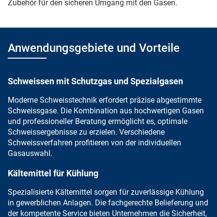
Zubehör für den sicheren Umgang mit den Gasen.
Anwendungsgebiete und Vorteile
Schweissen mit Schutzgas und Spezialgasen
Moderne Schweisstechnik
erfordert
präzise abgestimmte
Schweissgase
. Die Kombination aus hochwertigen Gasen
und professioneller Beratung ermöglicht es, optimale
Schweissergebnisse zu erzielen. Verschiedene
Schweissverfahren profitieren von der individuellen
Gasauswahl.
Kältemittel für Kühlung
Spezialisierte Kältemittel sorgen für zuverlässige Kühlung
in gewerblichen Anlagen. Die fachgerechte Belieferung und
der kompetente Service
bieten Unternehmen die Sicherheit,