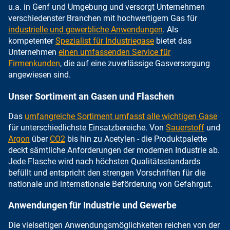
u.a. in Genf und Umgebung und versorgt Unternehmen
verschiedenster Branchen mit hochwertigem Gas für
industrielle und gewerbliche Anwendungen
. Als
kompetenter
Spezialist für Industriegase
bietet das
Unternehmen
einen umfassenden Service für
Firmenkunden
, die auf eine zuverlässige Gasversorgung
angewiesen sind.
Unser Sortiment an Gasen und Flaschen
Das
umfangreiche Sortiment umfasst alle wichtigen Gase
für unterschiedlichste Einsatzbereiche. Von
Sauerstoff
und
Argon
über
CO2
bis hin zu Acetylen - die Produktpalette
deckt sämtliche Anforderungen der modernen Industrie ab.
Jede Flasche wird nach höchsten Qualitätsstandards
befüllt und entspricht den strengen Vorschriften für die
nationale und internationale Beförderung von Gefahrgut.
Anwendungen für Industrie und Gewerbe
Die vielseitigen Anwendungsmöglichkeiten reichen von der