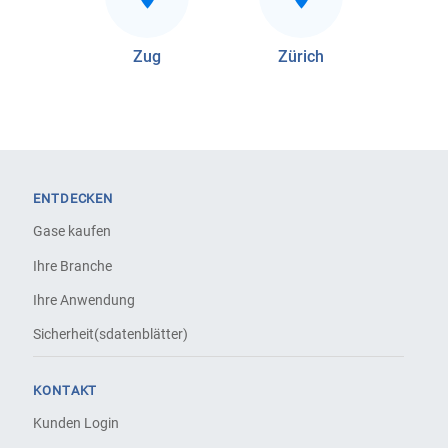
Zug
Zürich
ENTDECKEN
Gase kaufen
Ihre Branche
Ihre Anwendung
Sicherheit(sdatenblätter)
KONTAKT
Kunden Login