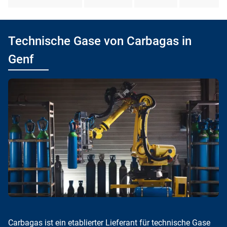
Technische Gase von Carbagas in
Genf
Carbagas ist ein etablierter Lieferant für technische Gase