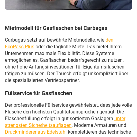
Mietmodell für Gasflaschen bei Carbagas
Carbagas setzt auf bewährte Mietmodelle, wie
den
EcoPass Plus
oder die tägliche Miete. Das bietet Ihrem
Unternehmen maximale Flexibilität. Diese Systeme
ermöglichen es, Gasflaschen bedarfsgerecht zu nutzen,
ohne hohe Anfangsinvestitionen für Eigentumsflaschen
tätigen zu müssen. Der Tausch erfolgt unkompliziert über
die spezialisierten Vertriebspartner.
Füllservice für Gasflaschen
Der professionelle Füllservice gewährleistet, dass jede volle
Flasche den höchsten Qualitätsansprüchen genügt. Die
Flaschenfüllung erfolgt in gut sortierten Gaslagern
unter
strengsten Sicherheitsauflagen
. Moderne Armaturen und
Druckminderer aus Edelstahl
komplettieren das technische