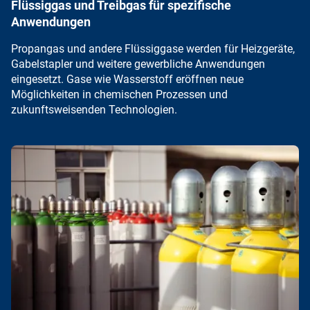
Flüssiggas und Treibgas für spezifische
Anwendungen
Propangas
und andere Flüssiggase werden für Heizgeräte,
Gabelstapler und weitere gewerbliche Anwendungen
eingesetzt. Gase wie
Wasserstoff
eröffnen neue
Möglichkeiten in chemischen Prozessen und
zukunftsweisenden Technologien.