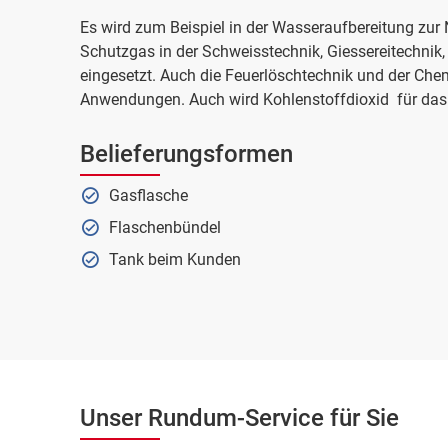
Es wird zum Beispiel in der Wasseraufbereitung zur 
Schutzgas in der Schweisstechnik, Giessereitechnik
eingesetzt. Auch die Feuerlöschtechnik und der Chemi
Anwendungen. Auch wird Kohlenstoffdioxid für das 
Belieferungsformen
Gasflasche
Flaschenbündel
Tank beim Kunden
Unser Rundum-Service für Sie