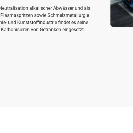
Neutralisation alkalischer Abwässer und als
, Plasmaspritzen sowie Schmelzmetallurgie
e- und Kunststoffindustrie findet es seine
Karbonisieren von Getränken eingesetzt.