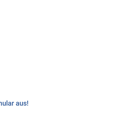
ular aus!