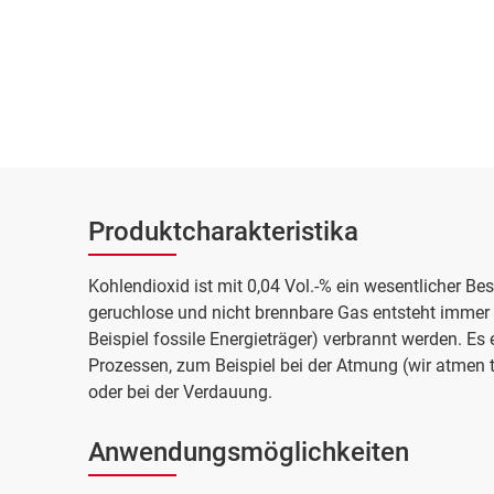
Produktcharakteristika
Kohlendioxid ist mit 0,04 Vol.-% ein wesentlicher Bes
geruchlose und nicht brennbare Gas entsteht immer
Beispiel fossile Energieträger) verbrannt werden. Es 
Prozessen, zum Beispiel bei der Atmung (wir atmen 
oder bei der Verdauung.
Anwendungsmöglichkeiten