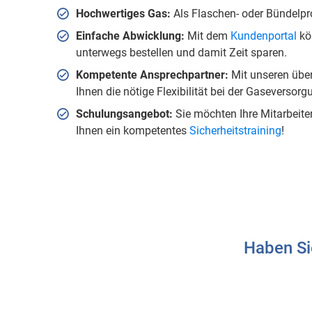
Hochwertiges Gas:
Als Flaschen- oder Bündelp
Einfache Abwicklung:
Mit dem
Kundenportal
kön
unterwegs bestellen und damit Zeit sparen.
Kompetente Ansprechpartner:
Mit unseren übe
Ihnen die nötige Flexibilität bei der Gaseversorg
Schulungsangebot:
Sie möchten Ihre Mitarbeit
Ihnen ein kompetentes
Sicherheitstraining
!
Haben Si