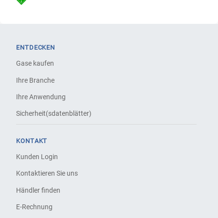
ENTDECKEN
Gase kaufen
Ihre Branche
Ihre Anwendung
Sicherheit(sdatenblätter)
KONTAKT
Kunden Login
Kontaktieren Sie uns
Händler finden
E-Rechnung