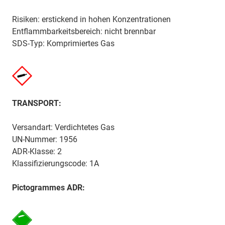
Risiken: erstickend in hohen Konzentrationen
Entflammbarkeitsbereich: nicht brennbar
SDS-Typ: Komprimiertes Gas
TRANSPORT:
Versandart: Verdichtetes Gas
UN-Nummer: 1956
ADR-Klasse: 2
Klassifizierungscode: 1A
Pictogrammes ADR: