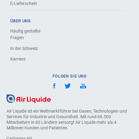
E-Lieferschein
ÜBER UNS
Häufig gestellte
Fragen
In der Schweiz
Karriere
FOLGEN SIE UNS
Air Liquide ist ein Weltmarktführer bei Gasen, Technologien und
Services für Industrie und Gesundheit. Mit rund 66.500
Mitarbeitern in 60 Ländern versorgt Air Liquide mehr als 4
Millionen Kunden und Patienten.
Carbagas AG