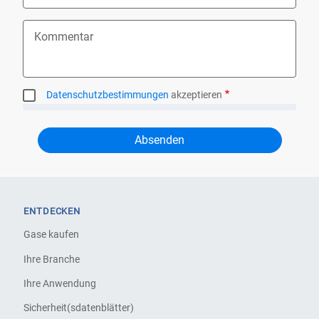
Kommentar
Datenschutzbestimmungen
akzeptieren
ENTDECKEN
Gase kaufen
Ihre Branche
Ihre Anwendung
Sicherheit(sdatenblätter)