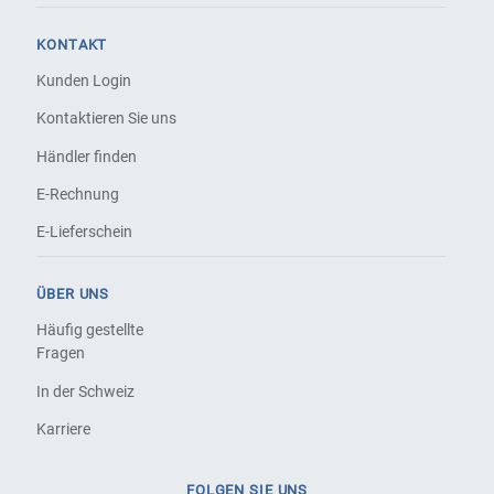
KONTAKT
Kunden Login
Kontaktieren Sie uns
Händler finden
E-Rechnung
E-Lieferschein
ÜBER UNS
Häufig gestellte
Fragen
In der Schweiz
Karriere
FOLGEN SIE UNS