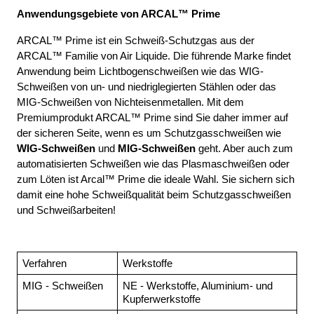
Anwendungsgebiete von ARCAL™ Prime
ARCAL™ Prime ist ein Schweiß-Schutzgas aus der 
ARCAL™ Familie von Air Liquide. Die führende Marke findet 
Anwendung beim Lichtbogenschweißen wie das WIG-
Schweißen von un- und niedriglegierten Stählen oder das 
MIG-Schweißen von Nichteisenmetallen. Mit dem 
Premiumprodukt ARCAL™ Prime sind Sie daher immer auf 
der sicheren Seite, wenn es um Schutzgasschweißen wie  
WIG-Schweißen 
und 
MIG-Schweißen
 geht. Aber auch
zum 
automatisierten Schweißen wie das Plasmaschweißen oder 
zum Löten ist Arcal™ Prime die ideale Wahl. Sie sichern sich 
damit eine hohe Schweißqualität beim Schutzgasschweißen 
und Schweißarbeiten! 
Verfahren
Werkstoffe
MIG - Schweißen
NE - Werkstoffe, Aluminium- und 
Kupferwerkstoffe 