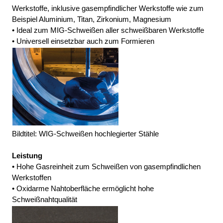
Werkstoffe, inklusive gasempfindlicher Werkstoffe wie zum 
Beispiel Aluminium, Titan, Zirkonium, Magnesium
• Ideal zum MIG-Schweißen aller schweißbaren Werkstoffe
• Universell einsetzbar auch zum Formieren
Bildtitel: WIG-Schweißen hochlegierter Stähle
Leistung
• Hohe Gasreinheit zum Schweißen von gasempfindlichen 
Werkstoffen
• Oxidarme Nahtoberfläche ermöglicht hohe 
Schweißnahtqualität