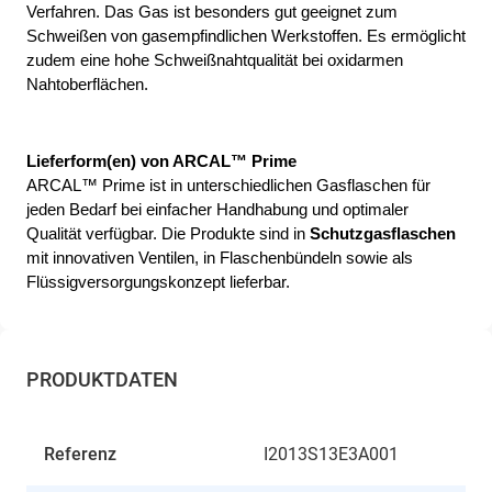
Verfahren. Das Gas ist besonders gut geeignet zum 
Schweißen von gasempfindlichen Werkstoffen. Es ermöglicht 
zudem eine hohe Schweißnahtqualität bei oxidarmen 
Nahtoberflächen.
Lieferform(en) von ARCAL™ Prime
ARCAL™ Prime ist in unterschiedlichen Gasflaschen für
jeden Bedarf bei einfacher Handhabung und optimaler
Qualität verfügbar. Die Produkte sind in 
Schutzgasflaschen
mit innovativen Ventilen, in Flaschenbündeln sowie als 
Flüssigversorgungskonzept lieferbar. 
PRODUKTDATEN
Referenz
I2013S13E3A001