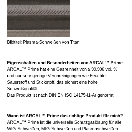
Bildtitel: Plasma-Schweißen von Titan
Eigenschaften und Besonderheiten von ARCAL™ Prime
ARCAL™ Prime hat eine Gasreinheit von ≥ 99,998 vol. % 
und nur sehr geringe Verunreinigungen wie Feuchte, 
Sauerstoff und Stickstoff, das sichert eine hohe 
Schweißqualität!
Das Produkt ist nach DIN EN ISO 14175-I1-Ar genormt.
Wann ist ARCAL™ Prime das richtige Produkt für mich?
ARCAL
™
 Prime ist die universelle Schutzgaslösung für alle 
WIG-Schweißen, MIG-Schweißen und Plasmaschweißen 