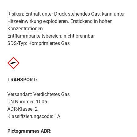
Risiken: Enthält unter Druck stehendes Gas; kann unter
Hitzeeinwirkung explodieren. Erstickend in hohen
Konzentrationen.
Entflammbarkeitsbereich: nicht brennbar
SDS-Typ: Komprimiertes Gas
TRANSPORT:
Versandart: Verdichtetes Gas
UN-Nummer: 1006
ADR-Klasse: 2
Klassifizierungscode: 1A
Pictogrammes ADR: