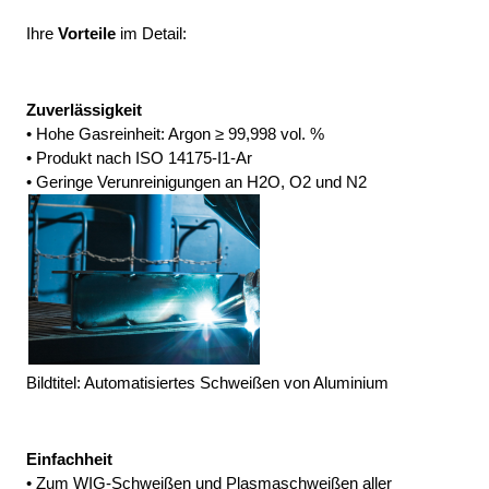
Ihre
 Vorteile 
im Detail:
Zuverlässigkeit
• Hohe Gasreinheit: Argon ≥ 99,998 vol. %
• Produkt nach ISO 14175-I1-Ar
• Geringe Verunreinigungen an H2O, O2 und N2
Bildtitel: Automatisiertes Schweißen von Aluminium
Einfachheit
• Zum WIG-Schweißen und Plasmaschweißen aller 