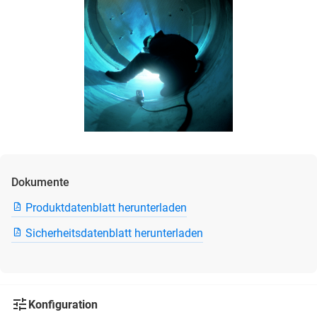
Dokumente
Produktdatenblatt herunterladen
Sicherheitsdatenblatt herunterladen
Konfiguration