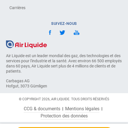
Carrières
SUIVEZ-NOUS
Air Liquide est un leader mondial des gaz, des technologies et des
services pour l'industrie et la santé. Avec environ 66 500 employés
dans 60 pays, Air Liquide sert plus de 4 millions de clients et de
patients.
Carbagas AG
Hofgut, 3073 Gümligen
© COPYRIGHT 2026, AIR LIQUIDE. TOUS DROITS RÉSERVÉS
CCG & documents
Mentions légales
Protection des données