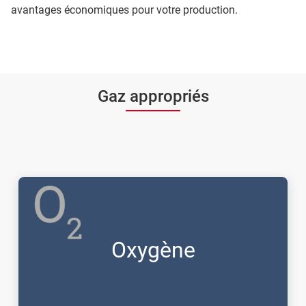
avantages économiques pour votre production.
Gaz appropriés
Oxygène