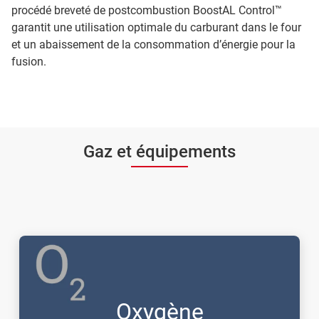
procédé breveté de postcombustion BoostAL Control™
garantit une utilisation optimale du carburant dans le four
et un abaissement de la consommation d’énergie pour la
fusion.
Gaz et équipements
Oxygène