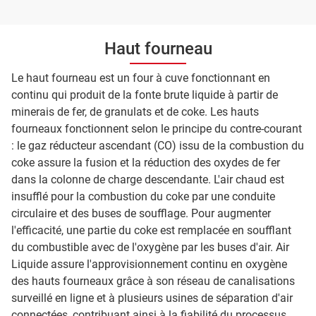
Haut fourneau
Le haut fourneau est un four à cuve fonctionnant en
continu qui produit de la fonte brute liquide à partir de
minerais de fer, de granulats et de coke. Les hauts
fourneaux fonctionnent selon le principe du contre-courant
: le gaz réducteur ascendant (CO) issu de la combustion du
coke assure la fusion et la réduction des oxydes de fer
dans la colonne de charge descendante. L'air chaud est
insufflé pour la combustion du coke par une conduite
circulaire et des buses de soufflage. Pour augmenter
l'efficacité, une partie du coke est remplacée en soufflant
du combustible avec de l'oxygène par les buses d'air. Air
Liquide assure l'approvisionnement continu en oxygène
des hauts fourneaux grâce à son réseau de canalisations
surveillé en ligne et à plusieurs usines de séparation d'air
connectées, contribuant ainsi à la fiabilité du processus.