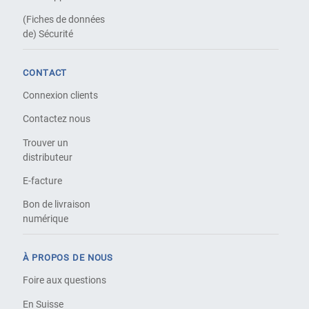
(Fiches de données
de) Sécurité
CONTACT
Connexion clients
Contactez nous
Trouver un
distributeur
E-facture
Bon de livraison
numérique
À PROPOS DE NOUS
Foire aux questions
En Suisse