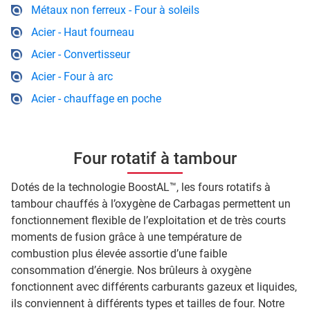
Métaux non ferreux - Four à soleils
Acier - Haut fourneau
Acier - Convertisseur
Acier - Four à arc
Acier - chauffage en poche
Four rotatif à tambour
Dotés de la technologie BoostAL™, les fours rotatifs à
tambour chauffés à l’oxygène de Carbagas permettent un
fonctionnement flexible de l’exploitation et de très courts
moments de fusion grâce à une température de
combustion plus élevée assortie d’une faible
consommation d’énergie. Nos brûleurs à oxygène
fonctionnent avec différents carburants gazeux et liquides,
ils conviennent à différents types et tailles de four. Notre