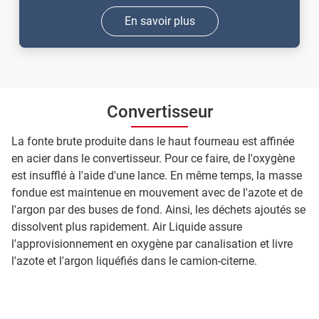
En savoir plus
Convertisseur
La fonte brute produite dans le haut fourneau est affinée
en acier dans le convertisseur. Pour ce faire, de l'oxygène
est insufflé à l'aide d'une lance. En même temps, la masse
fondue est maintenue en mouvement avec de l'azote et de
l'argon par des buses de fond. Ainsi, les déchets ajoutés se
dissolvent plus rapidement. Air Liquide assure
l'approvisionnement en oxygène par canalisation et livre
l'azote et l'argon liquéfiés dans le camion-citerne.