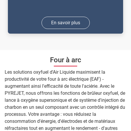
En savoir plus
Four à arc
Les solutions oxyfuel d'Air Liquide maximisent la
productivité de votre four à arc électrique (EAF) -
augmentant ainsi l'efficacité de toute l'aciérie. Avec le
PYREJET, nous offrons les fonctions de brûleur oxyfuel, de
lance à oxygène supersonique et de système d'injection de
charbon en un seul composant avec un contrôle intégré du
processus. Votre avantage : vous réduisez la
consommation d'énergie, d'électrodes et de matériaux
réfractaires tout en augmentant le rendement - d'autres