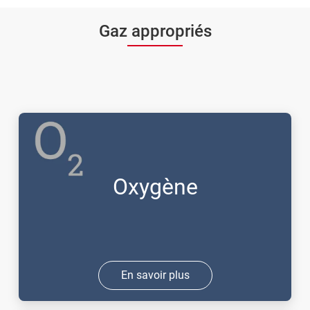
Gaz appropriés
Oxygène
En savoir plus