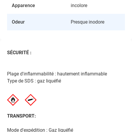
Apparence
incolore
Odeur
Presque inodore
SÉCURITÉ :
Plage d'inflammabilité : hautement inflammable
Type de SDS : gaz liquéfié
TRANSPORT:
Mode d'expédition : Gaz liquéfié