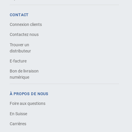
CONTACT
Connexion clients
Contactez nous
Trouver un
distributeur
E-facture
Bon de livraison
numérique
À PROPOS DE NOUS
Foire aux questions
En Suisse
Carrières