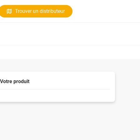
Trouver un distributeur
Votre produit