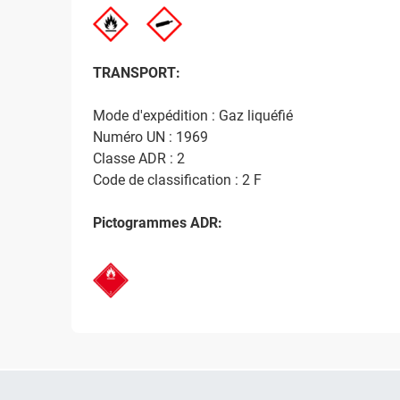
TRANSPORT:
Mode d'expédition : Gaz liquéfié
Numéro UN : 1969
Classe ADR : 2
Code de classification : 2 F
Pictogrammes ADR: