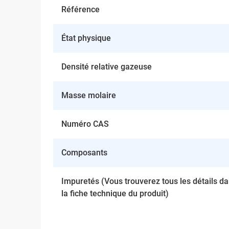
Référence
État physique
Densité relative gazeuse
Masse molaire
Numéro CAS
Composants
Impuretés (Vous trouverez tous les détails d
la fiche technique du produit)