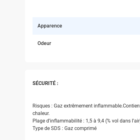
Apparence
Odeur
SÉCURITÉ :
Risques : Gaz extrêmement inflammable.Contient u
chaleur.
Plage d'inflammabilité : 1,5 à 9,4 (% vol dans l'air
Type de SDS : Gaz comprimé