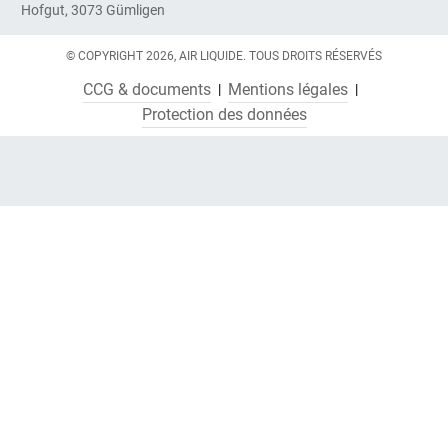
Hofgut, 3073 Gümligen
© COPYRIGHT 2026, AIR LIQUIDE. TOUS DROITS RÉSERVÉS
CCG & documents
Mentions légales
Protection des données