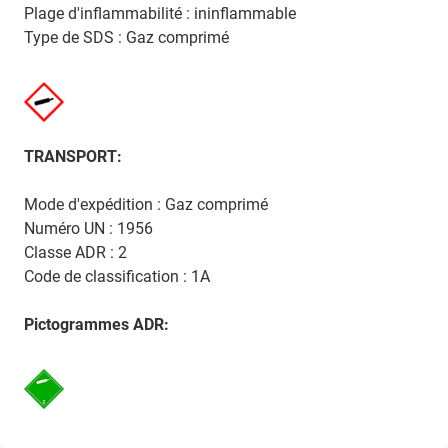
Plage d'inflammabilité : ininflammable
Type de SDS : Gaz comprimé
TRANSPORT:
Mode d'expédition : Gaz comprimé
Numéro UN : 1956
Classe ADR : 2
Code de classification : 1A
Pictogrammes ADR: