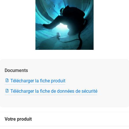
Documents
Télécharger la fiche produit
Télécharger la fiche de données de sécurité
Votre produit