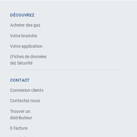
DÉCOUVREZ
Acheter des gaz
Votre branche
Votre application
(Fiches de données
de) Sécurité
CONTACT
Connexion clients
Contactez nous
Trouver un
distributeur
E-facture