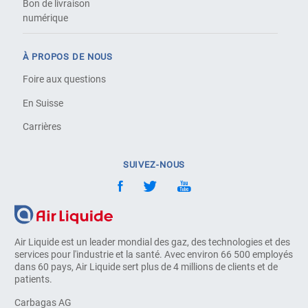
Bon de livraison
numérique
À PROPOS DE NOUS
Foire aux questions
En Suisse
Carrières
SUIVEZ-NOUS
Air Liquide est un leader mondial des gaz, des technologies et des
services pour l'industrie et la santé. Avec environ 66 500 employés
dans 60 pays, Air Liquide sert plus de 4 millions de clients et de
patients.
Carbagas AG