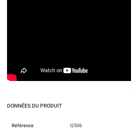
DONNÉES DU PRODUIT
Référence
I2506