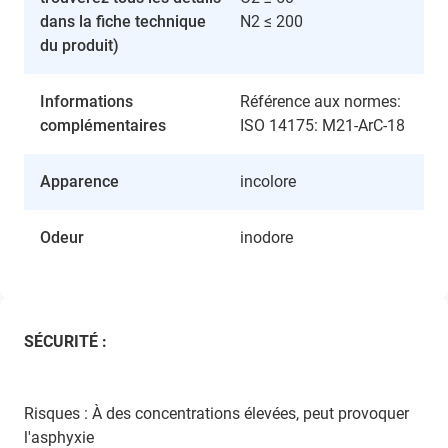
dans la fiche technique
N2 ≤ 200
du produit)
Informations
Référence aux normes:
complémentaires
ISO 14175: M21-ArC-18
Apparence
incolore
Odeur
inodore
SÉCURITÉ :
Risques : À des concentrations élevées, peut provoquer
l'asphyxie