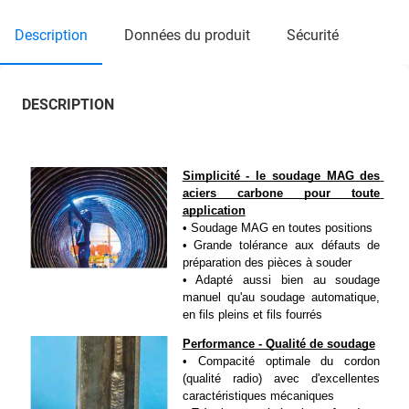
description
données du produit
sécurité
DESCRIPTION
Simplicité - le soudage MAG des 
aciers carbone pour toute 
application
• Soudage MAG en toutes positions
• Grande tolérance aux défauts de 
préparation des pièces à souder
• Adapté aussi bien au soudage 
manuel qu'au soudage automatique, 
en fils pleins et fils fourrés
Performance - Qualité de soudage
• Compacité optimale du cordon 
(qualité radio) avec d'excellentes 
caractéristiques mécaniques