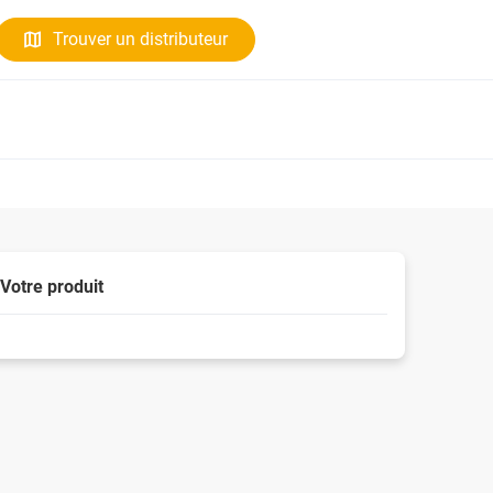
Trouver un distributeur
Votre produit