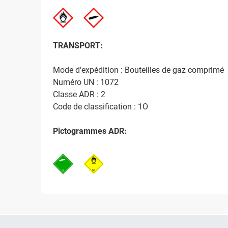
TRANSPORT:
Mode d'expédition : Bouteilles de gaz comprimé
Numéro UN : 1072
Classe ADR : 2
Code de classification : 1O
Pictogrammes ADR: