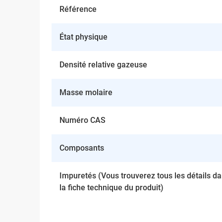
Référence
État physique
Densité relative gazeuse
Masse molaire
Numéro CAS
Composants
Impuretés (Vous trouverez tous les détails d
la fiche technique du produit)