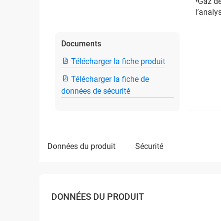
•Gaz de
l’analy
Documents
Télécharger la fiche produit
Télécharger la fiche de
données de sécurité
données du produit
sécurité
DONNÉES DU PRODUIT