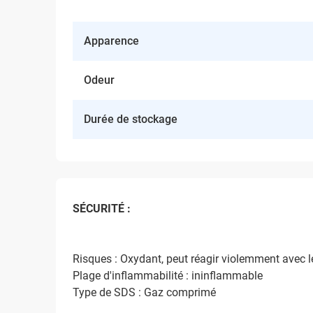
Apparence
Odeur
Durée de stockage
SÉCURITÉ :
Risques : Oxydant, peut réagir violemment avec 
Plage d'inflammabilité : ininflammable
Type de SDS : Gaz comprimé