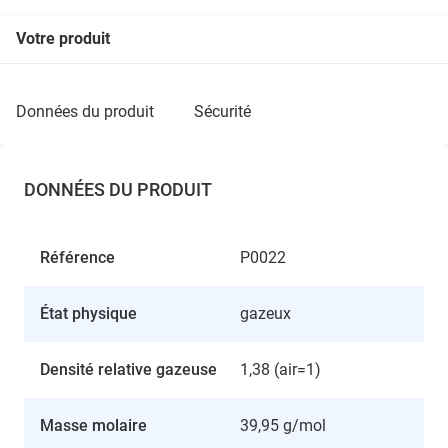
Votre produit
données du produit
sécurité
DONNÉES DU PRODUIT
Référence
P0022
État physique
gazeux
Densité relative gazeuse
1,38 (air=1)
Masse molaire
39,95 g/mol