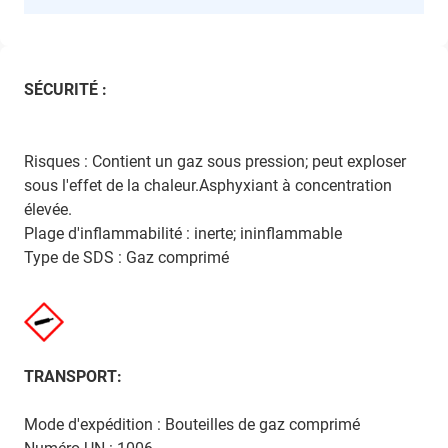
SÉCURITÉ :
Risques : Contient un gaz sous pression; peut exploser
sous l'effet de la chaleur.Asphyxiant à concentration
élevée.
Plage d'inflammabilité : inerte; ininflammable
Type de SDS : Gaz comprimé
TRANSPORT:
Mode d'expédition : Bouteilles de gaz comprimé