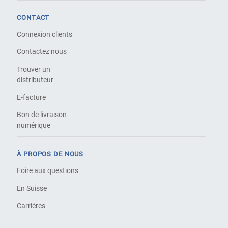
CONTACT
Connexion clients
Contactez nous
Trouver un
distributeur
E-facture
Bon de livraison
numérique
À PROPOS DE NOUS
Foire aux questions
En Suisse
Carrières