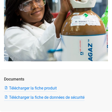
Documents
Télécharger la fiche produit
Télécharger la fiche de données de sécurité