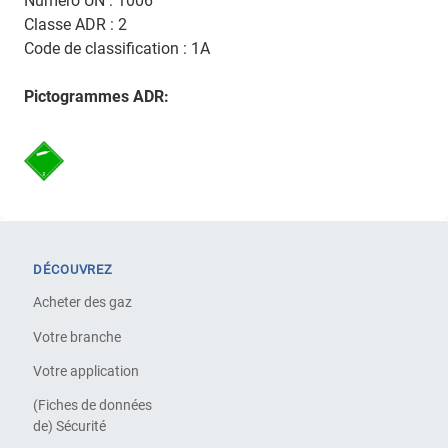
Numéro UN : 1006
Classe ADR : 2
Code de classification : 1A
Pictogrammes ADR:
DÉCOUVREZ
Acheter des gaz
Votre branche
Votre application
(Fiches de données
de) Sécurité