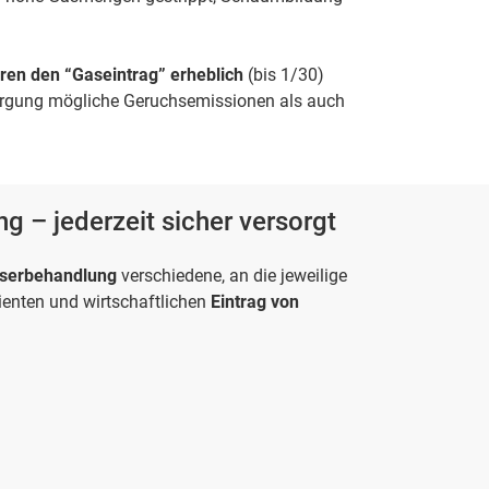
ren den “Gaseintrag” erheblich
(bis 1/30)
sorgung mögliche Geruchsemissionen als auch
 – jederzeit sicher versorgt
serbehandlung
verschiedene, an die jeweilige
enten und wirtschaftlichen
Eintrag von