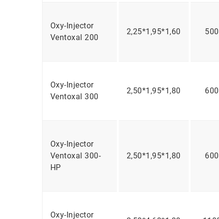
Oxy-Injector
2,25*1,95*1,60
500
Ventoxal 200
Oxy-Injector
2,50*1,95*1,80
600
Ventoxal 300
Oxy-Injector
Ventoxal 300-
2,50*1,95*1,80
600
HP
Oxy-Injector