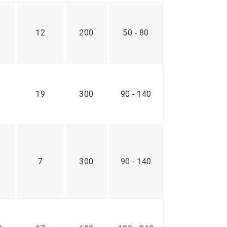
12
200
50 - 80
19
300
90 - 140
7
300
90 - 140