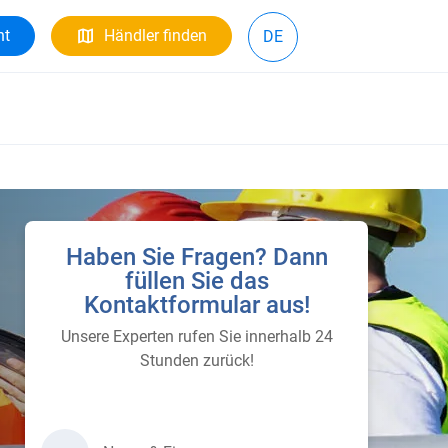
ht
Händler finden
DE
Haben Sie Fragen? Dann
füllen Sie das
Kontaktformular aus!
Unsere Experten rufen Sie innerhalb 24
Stunden zurück!