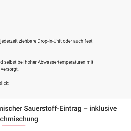
jederzeit ziehbare Drop-In-Unit oder auch fest
d selbst bei hoher Abwassertemperaturen mit
versorgt.
lick:
ischer Sauerstoff-Eintrag – inklusive
rchmischung