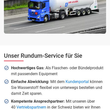
Unser Rundum-Service für Sie
Hochwertiges Gas:
Als Flaschen- oder Bündelprodukt
mit passendem Equipment
Einfache Abwicklung:
Mit dem
Kundenportal
können
Sie Wasserstoff flexibel von unterwegs bestellen und
damit Zeit sparen.
Kompetente Ansprechpartner:
Mit unseren über
40
Vertriebspartnern
in der Schweiz bieten wir Ihnen