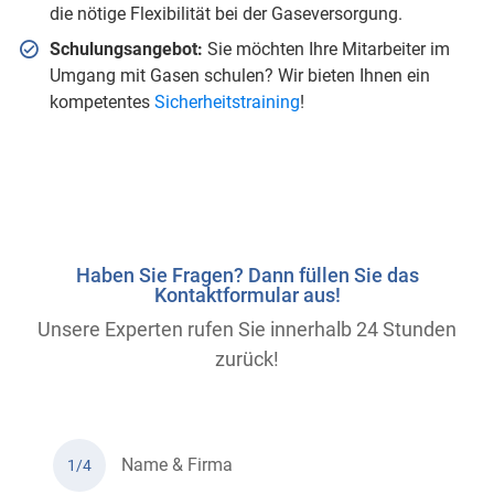
die nötige Flexibilität bei der Gaseversorgung.
Schulungsangebot:
Sie möchten Ihre Mitarbeiter im
Umgang mit Gasen schulen? Wir bieten Ihnen ein
kompetentes
Sicherheitstraining
!
Haben Sie Fragen? Dann füllen Sie das
Kontaktformular aus!
Unsere Experten rufen Sie innerhalb 24 Stunden
zurück!
Name & Firma
1/4