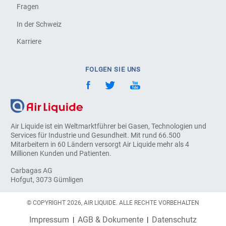
Fragen
In der Schweiz
Karriere
FOLGEN SIE UNS
Air Liquide ist ein Weltmarktführer bei Gasen, Technologien und
Services für Industrie und Gesundheit. Mit rund 66.500
Mitarbeitern in 60 Ländern versorgt Air Liquide mehr als 4
Millionen Kunden und Patienten.
Carbagas AG
Hofgut, 3073 Gümligen
© COPYRIGHT 2026, AIR LIQUIDE. ALLE RECHTE VORBEHALTEN
Impressum
AGB & Dokumente
Datenschutz