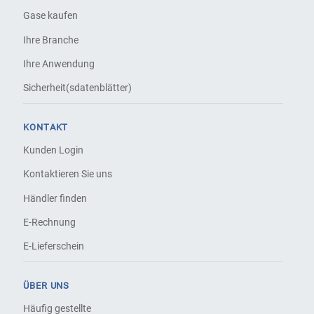
Gase kaufen
Ihre Branche
Ihre Anwendung
Sicherheit(sdatenblätter)
KONTAKT
Kunden Login
Kontaktieren Sie uns
Händler finden
E-Rechnung
E-Lieferschein
ÜBER UNS
Häufig gestellte