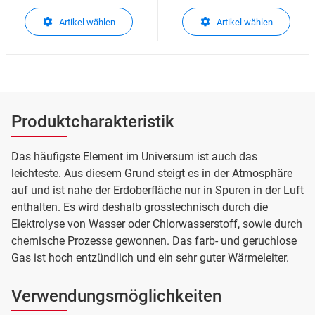
Carbagas, Ihr Partner für
technische Gase
Artikel wählen
Artikel wählen
technische Gase
Produktcharakteristik
Das häufigste Element im Universum ist auch das
leichteste. Aus diesem Grund steigt es in der Atmosphäre
auf und ist nahe der Erdoberfläche nur in Spuren in der Luft
enthalten. Es wird deshalb grosstechnisch durch die
Elektrolyse von Wasser oder Chlorwasserstoff, sowie durch
chemische Prozesse gewonnen. Das farb- und geruchlose
Gas ist hoch entzündlich und ein sehr guter Wärmeleiter.
Verwendungsmöglichkeiten