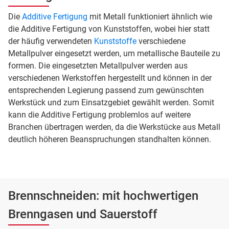
Die
Additive Fertigung
mit Metall funktioniert ähnlich wie
die Additive Fertigung von Kunststoffen, wobei hier statt
der häufig verwendeten
Kunststoffe
verschiedene
Metallpulver eingesetzt werden, um metallische Bauteile zu
formen. Die eingesetzten Metallpulver werden aus
verschiedenen Werkstoffen hergestellt und können in der
entsprechenden Legierung passend zum gewünschten
Werkstück und zum Einsatzgebiet gewählt werden. Somit
kann die Additive Fertigung problemlos auf weitere
Branchen übertragen werden, da die Werkstücke aus Metall
deutlich höheren Beanspruchungen standhalten können.
Brennschneiden: mit hochwertigen
Brenngasen und Sauerstoff