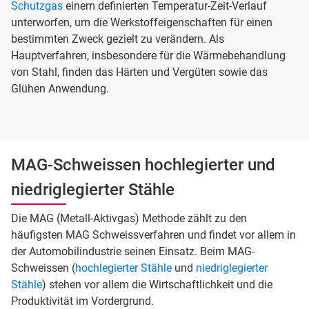
Schutzgas
einem definierten Temperatur-Zeit-Verlauf
unterworfen, um die Werkstoffeigenschaften für einen
bestimmten Zweck gezielt zu verändern. Als
Hauptverfahren, insbesondere für die Wärmebehandlung
von Stahl, finden das Härten und Vergüten sowie das
Glühen Anwendung.
MAG-Schweissen hochlegierter und
niedriglegierter Stähle
Die MAG (Metall-Aktivgas) Methode zählt zu den
häufigsten MAG Schweissverfahren und findet vor allem in
der Automobilindustrie seinen Einsatz. Beim MAG-
Schweissen (
hochlegierter Stähle
und
niedriglegierter
Stähle
) stehen vor allem die Wirtschaftlichkeit und die
Produktivität im Vordergrund.