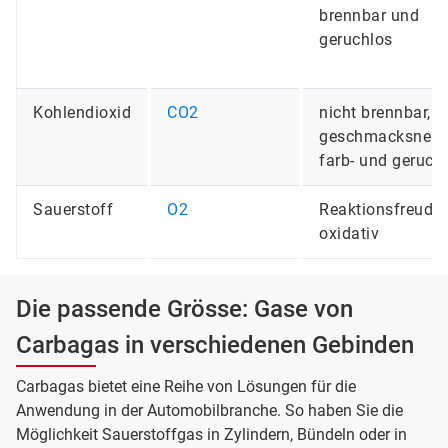
brennbar und
geruchlos
Kohlendioxid
CO2
nicht brennbar,
geschmacksneutr
farb- und geruch
Sauerstoff
O2
Reaktionsfreudig
oxidativ
Die passende Grösse: Gase von
Carbagas in verschiedenen Gebinden
Carbagas bietet eine Reihe von Lösungen für die
Anwendung in der Automobilbranche. So haben Sie die
Möglichkeit Sauerstoffgas in Zylindern, Bündeln oder in