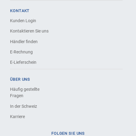
KONTAKT
Kunden Login
Kontaktieren Sie uns
Händler finden
E-Rechnung
E-Lieferschein
ÜBER UNS
Häufig gestellte
Fragen
In der Schweiz
Karriere
FOLGEN SIE UNS