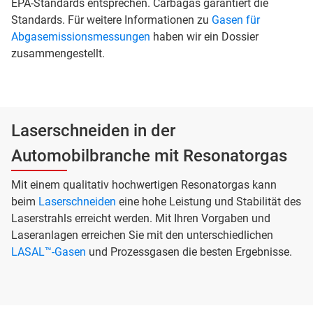
EPA-Standards entsprechen. Carbagas garantiert die
Standards. Für weitere Informationen zu
Gasen für
Abgasemissionsmessungen
haben wir ein Dossier
zusammengestellt.
Laserschneiden in der
Automobilbranche mit Resonatorgas
Mit einem qualitativ hochwertigen Resonatorgas kann
beim
Laserschneiden
eine hohe Leistung und Stabilität des
Laserstrahls erreicht werden. Mit Ihren Vorgaben und
Laseranlagen erreichen Sie mit den unterschiedlichen
LASAL™-Gasen
und Prozessgasen die besten Ergebnisse.