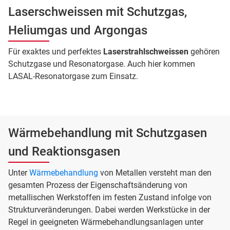
Laserschweissen mit Schutzgas,
Heliumgas und Argongas
Für exaktes und perfektes
Laserstrahlschweissen
gehören
Schutzgase und Resonatorgase. Auch hier kommen
LASAL-Resonatorgase zum Einsatz.
Wärmebehandlung mit Schutzgasen
und Reaktionsgasen
Unter
Wärmebehandlung
von Metallen versteht man den
gesamten Prozess der Eigenschaftsänderung von
metallischen Werkstoffen im festen Zustand infolge von
Strukturveränderungen. Dabei werden Werkstücke in der
Regel in geeigneten Wärmebehandlungsanlagen unter