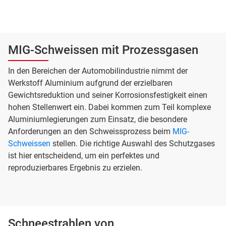
MIG-Schweissen mit Prozessgasen
In den Bereichen der Automobilindustrie nimmt der
Werkstoff Aluminium aufgrund der erzielbaren
Gewichtsreduktion und seiner Korrosionsfestigkeit einen
hohen Stellenwert ein. Dabei kommen zum Teil komplexe
Aluminiumlegierungen zum Einsatz, die besondere
Anforderungen an den Schweissprozess beim
MIG-
Schweissen
stellen. Die richtige Auswahl des Schutzgases
ist hier entscheidend, um ein perfektes und
reproduzierbares Ergebnis zu erzielen.
Schneestrahlen von