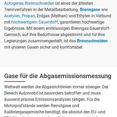
Autogenes Brennschneiden
ist eines der ältesten
Trennverfahren in der Metallbearbeitung.
Brenngase
wie
Acetylen
,
Propan
, Erdgas (Methan) und Ethylen in Verbund
mit
hochwertigem Sauerstoff
, garantieren hochwertige
Ergebnisse. Mit einem erstklassigen Brenngas-Sauerstoff-
Gemisch, auf Ihre Bedürfnisse abgestimmt und für Ihre
Legierungen zusammengestellt, ist das
Brennschneiden
mit unseren Gasen sicher und komfortabel.
Gase für die Abgasemissionsmessung
Weltweit werden die Abgasrichtlinien immer strenger. Der
Bereich Automobil ist besonders betroffen und muss
äusserst präzise Emissionsanalysen tätigen. Für die
Motorprüfstände werden Reinstgase und
Kalibriergasgemische benötigt, die absolut den EU- und