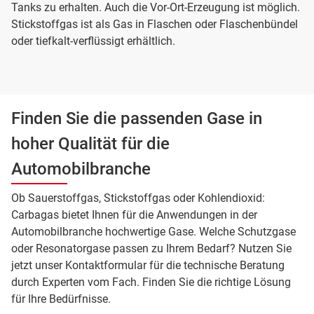
Tanks zu erhalten. Auch die Vor-Ort-Erzeugung ist möglich.
Stickstoffgas ist als Gas in Flaschen oder Flaschenbündel
oder tiefkalt-verflüssigt erhältlich.
Finden Sie die passenden Gase in
hoher Qualität für die
Automobilbranche
Ob Sauerstoffgas, Stickstoffgas oder Kohlendioxid:
Carbagas bietet Ihnen für die Anwendungen in der
Automobilbranche hochwertige Gase. Welche Schutzgase
oder Resonatorgase passen zu Ihrem Bedarf? Nutzen Sie
jetzt unser Kontaktformular für die technische Beratung
durch Experten vom Fach. Finden Sie die richtige Lösung
für Ihre Bedürfnisse.