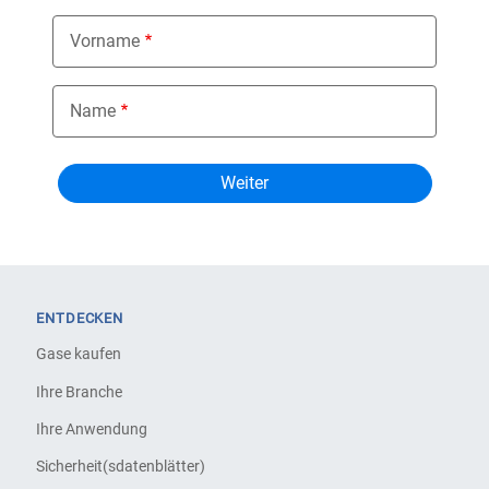
Vorname
Name
ENTDECKEN
Gase kaufen
Ihre Branche
Ihre Anwendung
Sicherheit(sdatenblätter)