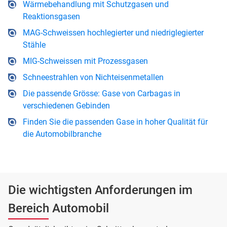
Wärmebehandlung mit Schutzgasen und
Reaktionsgasen
MAG-Schweissen hochlegierter und niedriglegierter
Stähle
MIG-Schweissen mit Prozessgasen
Schneestrahlen von Nichteisenmetallen
Die passende Grösse: Gase von Carbagas in
verschiedenen Gebinden
Finden Sie die passenden Gase in hoher Qualität für
die Automobilbranche
Die wichtigsten Anforderungen im
Bereich Automobil