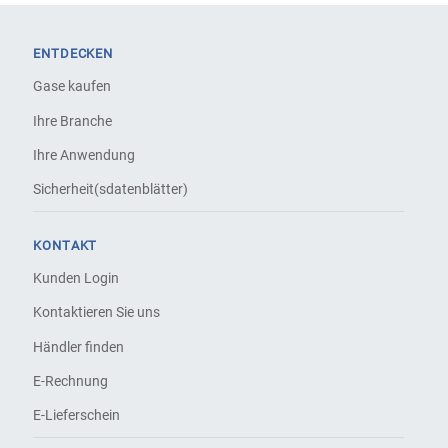
ENTDECKEN
Gase kaufen
Ihre Branche
Ihre Anwendung
Sicherheit(sdatenblätter)
KONTAKT
Kunden Login
Kontaktieren Sie uns
Händler finden
E-Rechnung
E-Lieferschein