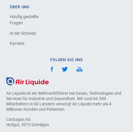
ÜBER UNS
Häufig gestellte
Fragen
In der Schweiz
Karriere
FOLGEN SIE UNS
Air Liquide ist ein Weltmarktführer bei Gasen, Technologien und
Services für Industrie und Gesundheit. Mit rund 66.500
Mitarbeitern in 60 Ländern versorgt Air Liquide mehr als 4
Millionen Kunden und Patienten.
Carbagas AG
Hofgut, 3073 Gümligen