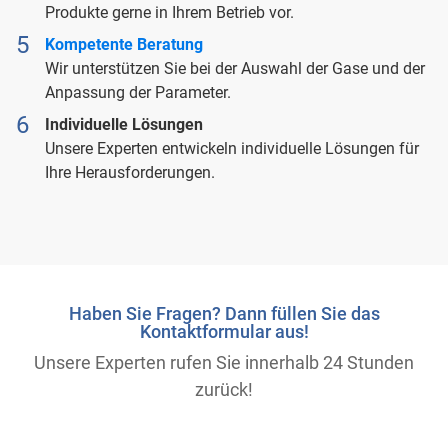
Produkte gerne in Ihrem Betrieb vor.
Kompetente Beratung
Wir unterstützen Sie bei der Auswahl der Gase und der
Anpassung der Parameter.
Individuelle Lösungen
Unsere Experten entwickeln individuelle Lösungen für
Ihre Herausforderungen.
Haben Sie Fragen? Dann füllen Sie das
Kontaktformular aus!
Unsere Experten rufen Sie innerhalb 24 Stunden
zurück!