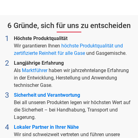
6 Gründe, sich für uns zu entscheiden
Höchste Produktqualität
Wir garantieren Ihnen
höchste Produktqualität und
zertifizierte Reinheit für alle Gase
und Gasgemische.
Langjährige Erfahrung
Als
Marktführer
haben wir jahrzehntelange Erfahrung
in der Entwicklung, Herstellung und Anwendung
technischer Gase.
Sicherheit und Verantwortung
Bei all unseren Produkten legen wir höchsten Wert auf
die Sicherheit – bei Handhabung, Transport und
Lagerung.
Lokaler Partner in Ihrer Nähe
Wir sind schweizweit vertreten und führen unsere