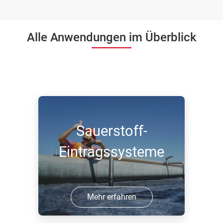
Alle Anwendungen im Überblick
Sauerstoff-
Eintragssysteme
Mehr erfahren