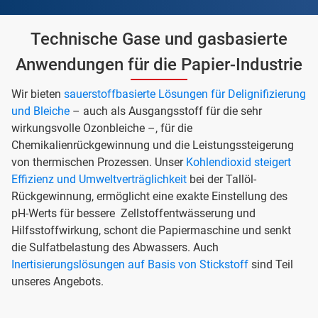
Technische Gase und gasbasierte
Anwendungen für die Papier-Industrie
Wir bieten
sauerstoffbasierte Lösungen für Delignifizierung
und Bleiche
– auch als Ausgangsstoff für die sehr
wirkungsvolle Ozonbleiche –, für die
Chemikalienrückgewinnung und die Leistungssteigerung
von thermischen Prozessen. Unser
Kohlendioxid steigert
Effizienz und Umweltverträglichkeit
bei der Tallöl-
Rückgewinnung, ermöglicht eine exakte Einstellung des
pH-Werts für bessere Zellstoffentwässerung und
Hilfsstoffwirkung, schont die Papiermaschine und senkt
die Sulfatbelastung des Abwassers. Auch
Inertisierungslösungen auf Basis von Stickstoff
sind Teil
unseres Angebots.