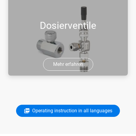
Dosierventile
Mehr erfahren
Operating instruction in all languages