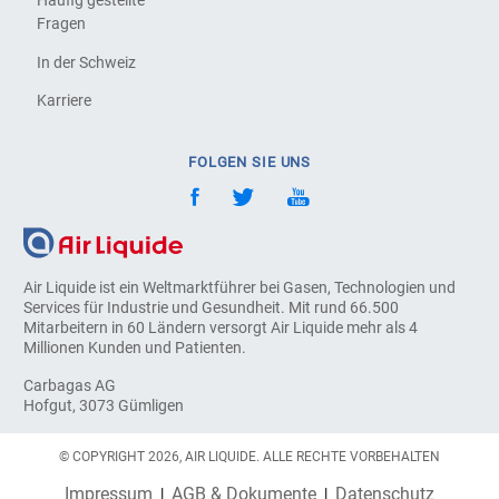
Häufig gestellte
Fragen
In der Schweiz
Karriere
FOLGEN SIE UNS
Air Liquide ist ein Weltmarktführer bei Gasen, Technologien und
Services für Industrie und Gesundheit. Mit rund 66.500
Mitarbeitern in 60 Ländern versorgt Air Liquide mehr als 4
Millionen Kunden und Patienten.
Carbagas AG
Hofgut, 3073 Gümligen
© COPYRIGHT 2026, AIR LIQUIDE. ALLE RECHTE VORBEHALTEN
Impressum
AGB & Dokumente
Datenschutz