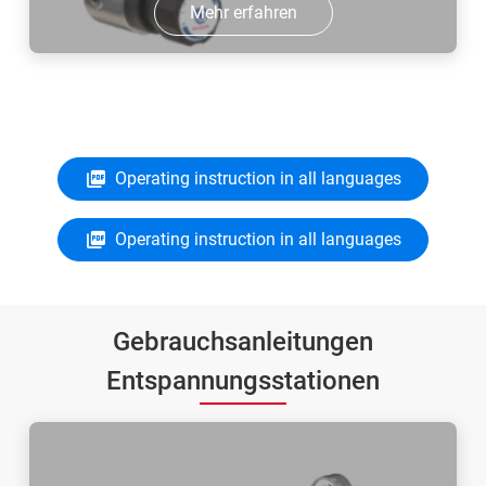
Mehr erfahren
Operating instruction in all languages
Operating instruction in all languages
Gebrauchsanleitungen
Entspannungsstationen