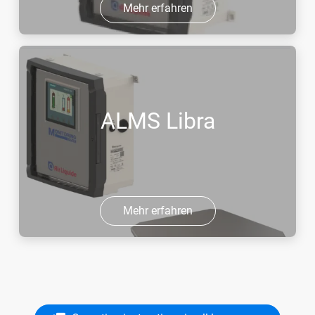
Mehr erfahren
ALMS Libra
Mehr erfahren