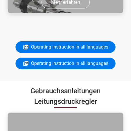
Mehr erfahren
Operating instruction in all languages
Operating instruction in all languages
Gebrauchsanleitungen
Leitungsdruckregler