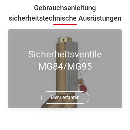
Gebrauchsanleitung
sicherheitstechnische Ausrüstungen
Sicherheitsventile
MG84/MG95
Mehr erfahren