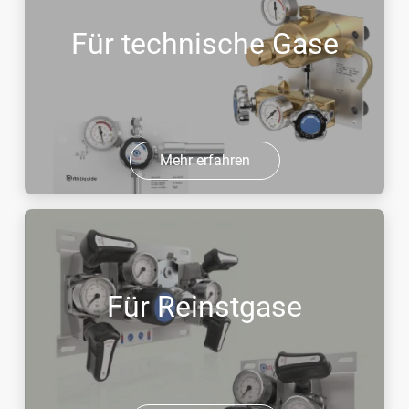
Für technische Gase
Mehr erfahren
Für Reinstgase