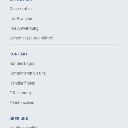
Gase kaufen
Ihre Branche
Ihre Anwendung
Sicherheit(sdatenblätter)
KONTAKT
Kunden Login
Kontaktieren Sie uns
Händler finden
E-Rechnung
E-Lieferschein
ÜBER UNS