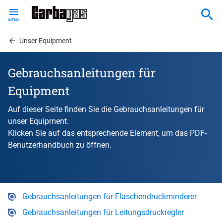
Skip
to
main
content
Unser Equipment
Gebrauchsanleitungen für
Equipment
Auf dieser Seite finden Sie die Gebrauchsanleitungen für
unser Equipment.
Klicken Sie auf das entsprechende Element, um das PDF-
Benutzerhandbuch zu öffnen.
Gebrauchsanleitungen für Flaschendruckminderer
Gebrauchsanleitungen für Leitungsdruckregler