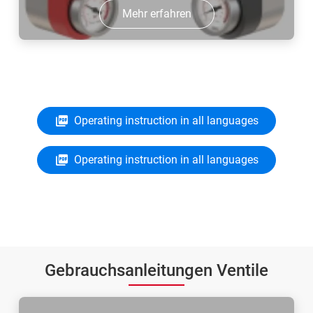
Mehr erfahren
Operating instruction in all languages
Operating instruction in all languages
Gebrauchsanleitungen Ventile