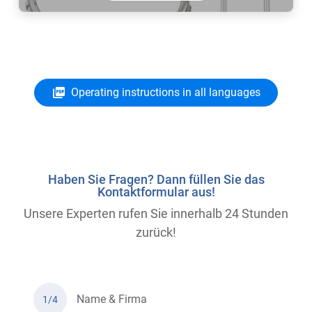
Operating instructions in all languages
Haben Sie Fragen? Dann füllen Sie das
Kontaktformular aus!
Unsere Experten rufen Sie innerhalb 24 Stunden
zurück!
Name & Firma
1/4