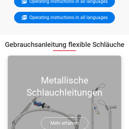
Operating instructions in all languages
Operating instructions in all languages
Gebrauchsanleitung flexible Schläuche
Metallische
Schlauchleitungen
Mehr erfahren