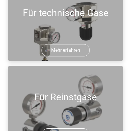
Für technische Gase
Mehr erfahren
Für Reinstgase