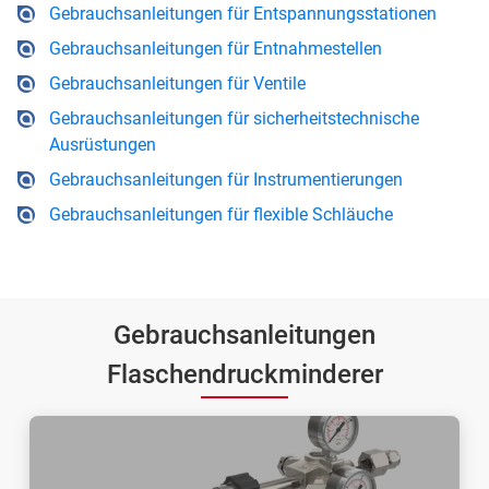
Gebrauchsanleitungen für Entspannungsstationen
Gebrauchsanleitungen für Entnahmestellen
Gebrauchsanleitungen für Ventile
Gebrauchsanleitungen für sicherheitstechnische
Ausrüstungen
Gebrauchsanleitungen für Instrumentierungen
Gebrauchsanleitungen für flexible Schläuche
Gebrauchsanleitungen
Flaschendruckminderer