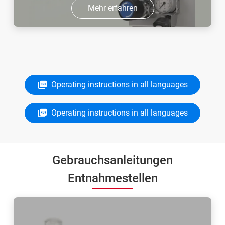
Mehr erfahren
Operating instructions in all languages
Operating instructions in all languages
Gebrauchsanleitungen
Entnahmestellen