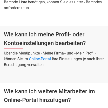
Barcode Liste benötigen, können Sie dies unter «Barcodes
anfordern» tun.
Wie kann ich meine Profil- oder
Kontoeinstellungen bearbeiten?
Über die Menüpunkte «Meine Firma» und «Mein Profil»
können Sie im
Online-Portal
Ihre Einstellungen je nach Ihrer
Berechtigung verwalten.
Wie kann ich weitere Mitarbeiter im
Online-Portal hinzufügen?