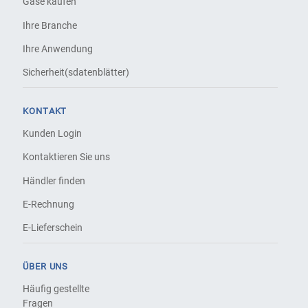
Gase kaufen
Ihre Branche
Ihre Anwendung
Sicherheit(sdatenblätter)
KONTAKT
Kunden Login
Kontaktieren Sie uns
Händler finden
E-Rechnung
E-Lieferschein
ÜBER UNS
Häufig gestellte
Fragen