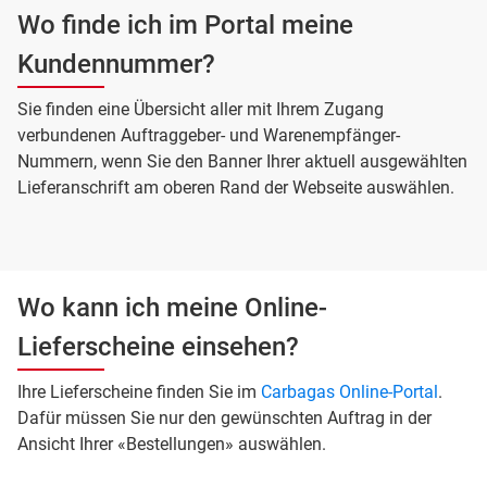
Wo finde ich im Portal meine
Kundennummer?
Sie finden eine Übersicht aller mit Ihrem Zugang
verbundenen Auftraggeber- und Warenempfänger-
Nummern, wenn Sie den Banner Ihrer aktuell ausgewählten
Lieferanschrift am oberen Rand der Webseite auswählen.
Wo kann ich meine Online-
Lieferscheine einsehen?
Ihre Lieferscheine finden Sie im
Carbagas Online-Portal
.
Dafür müssen Sie nur den gewünschten Auftrag in der
Ansicht Ihrer «Bestellungen» auswählen.