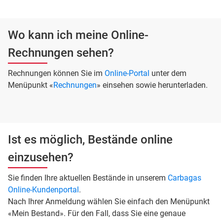
Wo kann ich meine Online-
Rechnungen sehen?
Rechnungen können Sie im
Online-Portal
unter dem
Menüpunkt «
Rechnungen
» einsehen sowie herunterladen.
Ist es möglich, Bestände online
einzusehen?
Sie finden Ihre aktuellen Bestände in unserem
Carbagas
Online-Kundenportal
.
Nach Ihrer Anmeldung wählen Sie einfach den Menüpunkt
«Mein Bestand». Für den Fall, dass Sie eine genaue