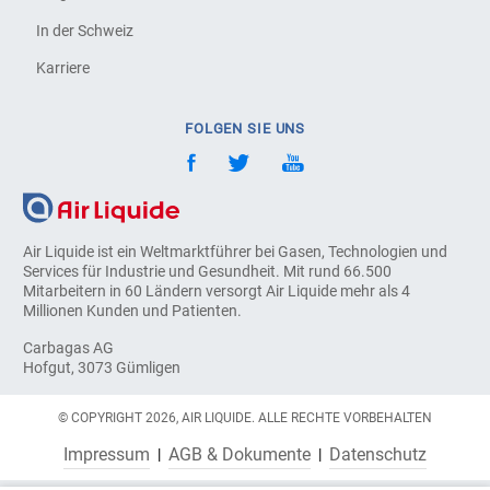
In der Schweiz
Karriere
FOLGEN SIE UNS
Air Liquide ist ein Weltmarktführer bei Gasen, Technologien und
Services für Industrie und Gesundheit. Mit rund 66.500
Mitarbeitern in 60 Ländern versorgt Air Liquide mehr als 4
Millionen Kunden und Patienten.
Carbagas AG
Hofgut, 3073 Gümligen
© COPYRIGHT 2026, AIR LIQUIDE. ALLE RECHTE VORBEHALTEN
Impressum
AGB & Dokumente
Datenschutz