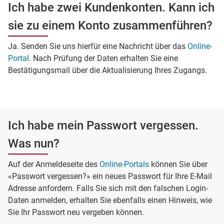
Ich habe zwei Kundenkonten. Kann ich
sie zu einem Konto zusammenführen?
Ja. Senden Sie uns hierfür eine Nachricht über das
Online-
Portal
. Nach Prüfung der Daten erhalten Sie eine
Bestätigungsmail über die Aktualisierung Ihres Zugangs.
Ich habe mein Passwort vergessen.
Was nun?
Auf der Anmeldeseite des
Online-Portals
können Sie über
«Passwort vergessen?» ein neues Passwort für Ihre E-Mail
Adresse anfordern. Falls Sie sich mit den falschen Login-
Daten anmelden, erhalten Sie ebenfalls einen Hinweis, wie
Sie Ihr Passwort neu vergeben können.