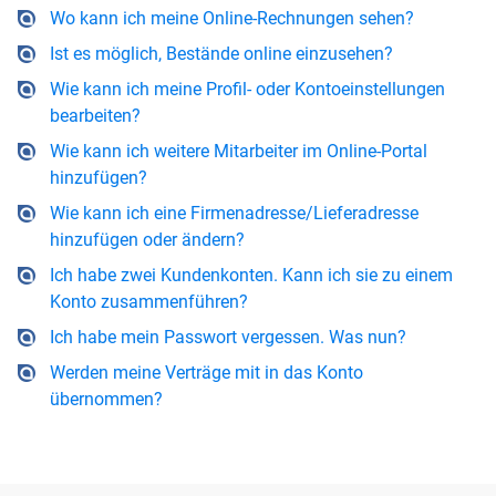
Wo kann ich meine Online-Rechnungen sehen?
Ist es möglich, Bestände online einzusehen?
Wie kann ich meine Profil- oder Kontoeinstellungen
bearbeiten?
Wie kann ich weitere Mitarbeiter im Online-Portal
hinzufügen?
Wie kann ich eine Firmenadresse/Lieferadresse
hinzufügen oder ändern?
Ich habe zwei Kundenkonten. Kann ich sie zu einem
Konto zusammenführen?
Ich habe mein Passwort vergessen. Was nun?
Werden meine Verträge mit in das Konto
übernommen?