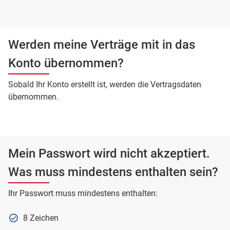
Werden meine Verträge mit in das
Konto übernommen?
Sobald Ihr Konto erstellt ist, werden die Vertragsdaten
übernommen.
Mein Passwort wird nicht akzeptiert.
Was muss mindestens enthalten sein?
Ihr Passwort muss mindestens enthalten:
8 Zeichen