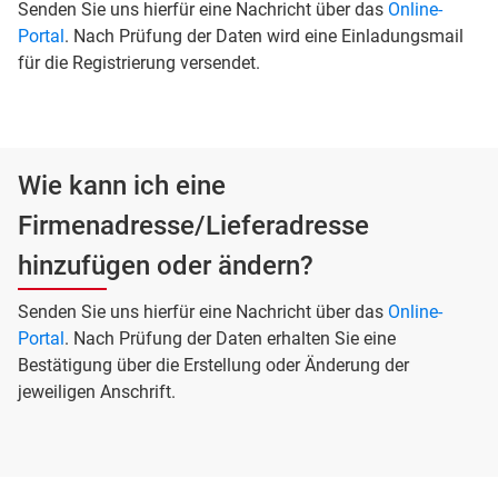
Senden Sie uns hierfür eine Nachricht über das
Online-
Portal
. Nach Prüfung der Daten wird eine Einladungsmail
für die Registrierung versendet.
Wie kann ich eine
Firmenadresse/Lieferadresse
hinzufügen oder ändern?
Senden Sie uns hierfür eine Nachricht über das
Online-
Portal
. Nach Prüfung der Daten erhalten Sie eine
Bestätigung über die Erstellung oder Änderung der
jeweiligen Anschrift.