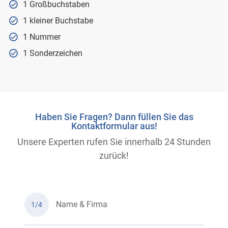
1 Großbuchstaben
1 kleiner Buchstabe
1 Nummer
1 Sonderzeichen
Haben Sie Fragen? Dann füllen Sie das
Kontaktformular aus!
Unsere Experten rufen Sie innerhalb 24 Stunden
zurück!
Name & Firma
1/4