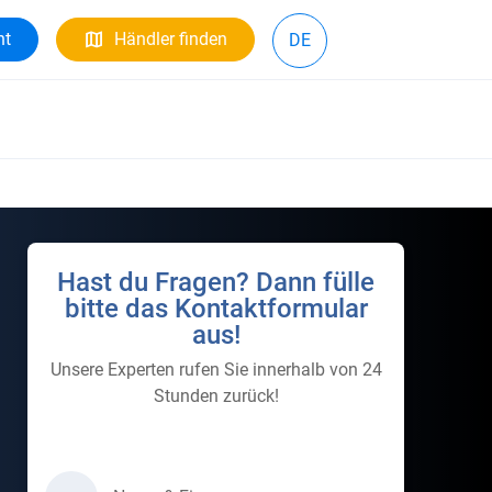
ht
Händler finden
DE
Hast du Fragen? Dann fülle
bitte das Kontaktformular
aus!
Unsere Experten rufen Sie innerhalb von 24
Stunden zurück!