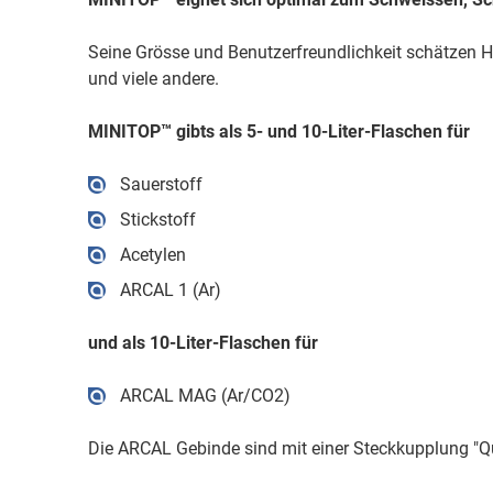
Seine Grösse und Benutzerfreundlichkeit schätzen H
und viele andere.
MINITOP™ gibts als 5- und 10-Liter-Flaschen für
Sauerstoff
Stickstoff
Acetylen
ARCAL 1 (Ar)
und als 10-Liter-Flaschen für
ARCAL MAG (Ar/CO2)
Die ARCAL Gebinde sind mit einer Steckkupplung "Q