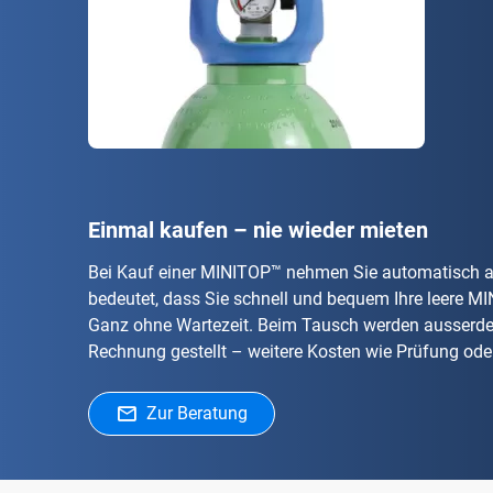
Einmal kaufen – nie wieder mieten
Bei Kauf einer MINITOP™ nehmen Sie automatisch 
bedeutet, dass Sie schnell und bequem Ihre leere M
Ganz ohne Wartezeit. Beim Tausch werden ausserdem 
Rechnung gestellt – weitere Kosten wie Prüfung oder
Zur Beratung